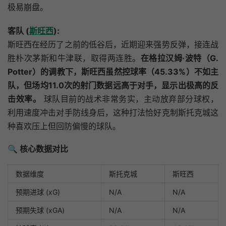
极易崩盘。
客队 (
斯旺西
):
斯旺西在经历了之前的低谷后，近期迎来强势反弹，接连战
胜朴次茅斯和牛津联，取得两连胜。
在格拉汉姆·波特（G.
Potter）的调教下，斯旺西虽然控球率（45.33%）不如主
队，但场均11.0次的射门数据远高于对手，显示出极高的反
击效率。
球队目前的战术非常务实，主动放弃部分球权，
利用速度冲击对手防线身后，这种打法恰好克制斯托克城这
种喜欢压上但回防偏慢的球队。
🔍 核心数据对比
数据维度
斯托克城
斯旺西
预期进球 (xG)
N/A
N/A
预期失球 (xGA)
N/A
N/A