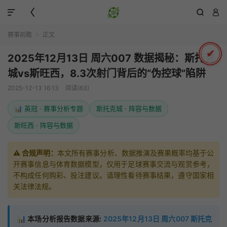




赛事前瞻
正文

✔
2025年12月13日 周六007 数据揭秘：斯托克
城vs斯旺西，8.3次射门背后的“伪控球”陷阱
2025-12-13 16:13
阅读(
63
)
📊 英冠 · 赛事分析专题
斯托克城 · 阵容与数据
斯旺西 · 阵容与数据
⚠️ 合规声明：
本文所有赛事分析、数据推演及赛果概率均基于公
开赛事信息与体育数据模型，仅用于足球赛事交流与观赏参考，
不构成任何购彩、投注建议。请理性看待赛事结果，遵守国家相
关法律法规。
📊 本场分析报告数据来源:
2025年12月13日 周六007 斯托克