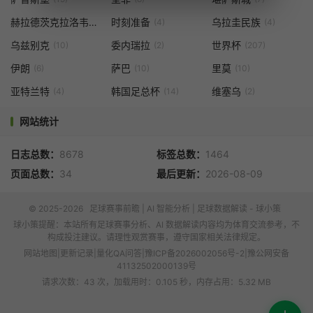
赫拉德茨克拉洛韦
时刻准备
乌拉圭民族
(1)
(4)
(4)
乌兹别克
委内瑞拉
世界杯
(10)
(2)
(207)
伊朗
萨巴
里莫
(6)
(10)
(10)
亚特兰特
韩国足总杯
维塞乌
(4)
(14)
(2)
网站统计
日志总数：
8678
标签总数：
1464
页面总数：
34
最后更新：
2026-08-09
© 2025-2026
足球赛事前瞻 | AI 智能分析 | 足球数据解读 - 球小策
球小策提醒：本站所有足球赛事分析、AI 数据解读内容均为体育交流参考，不
构成投注建议。请理性观赏赛事，遵守国家相关法律规定。
网站地图
|
更新记录
|
量化QA问答
|
豫ICP备2026002056号-2
|
豫公网安备
41132502000139号
请求次数：43 次，加载用时：0.105 秒，内存占用：5.32 MB