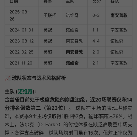
日期
赛事
主队
比分
客队
2025-08-
英联杯
诺维奇
0-3
南安普敦
26
2024-01-01
英冠
诺维奇
1-1
南安普敦
2023-08-12
英冠
南安普敦
4-4
诺维奇
2022-02-25
英超
南安普敦
2-0
诺维奇
2021-11-20
英超
诺维奇
2-1
南安普敦
📈 球队状态与战术风格解析
主队 (
诺维奇
):
金丝雀目前处于极度危险的崩盘边缘，近20场联赛仅积14
分排名倒数第二（第23位）。
球队在主场的表现堪称灾
难，本赛季9个主场仅取得1胜1平7负，输球率高达78%。战
术上，法尔克（D. Farke）的传控体系在缺乏高质量中场支
撑下变得支离破碎，球队场均射门虽有15次，但射正率仅为