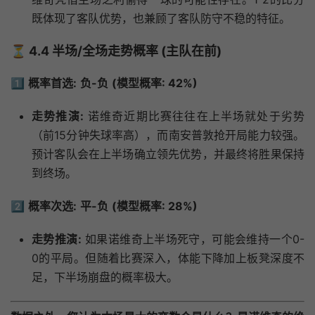
既体现了客队优势，也兼顾了客队防守不稳的特征。
⏳ 4.4 半场/全场走势概率 (主队在前)
1️⃣
概率首选:
负-负
(模型概率: 42%)
走势推演:
诺维奇近期比赛往往在上半场就处于劣势
（前15分钟失球率高），而南安普敦抢开局能力较强。
预计客队会在上半场确立领先优势，并最终将胜果保持
到终场。
2️⃣
概率次选:
平-负
(模型概率: 28%)
走势推演:
如果诺维奇上半场死守，可能会维持一个0-
0的平局。但随着比赛深入，体能下降加上板凳深度不
足，下半场崩盘的概率极大。