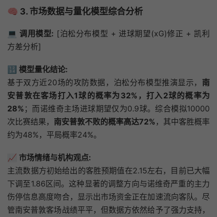
🧠 3. 市场数据与量化模型综合分析
💻 调用模型:
[泊松分布模型 + 进球期望(xG)修正 + 凯利
方差分析]
🔢 模型量化结论:
基于双方近20场的攻防数据，泊松分布模型推演显示，
南
安普敦在客场打入1球的概率为32%，打入2球的概率为
28%
；而诺维奇主场进球期望仅为0.9球。综合模拟10000
次比赛结果，
南安普敦不败的概率高达72%
，其中客胜概率
约为48%，平局概率24%。
📈 市场情绪与机构观点:
主流数据方初始给出的客胜预期值在2.15左右，目前已大幅
下调至1.86区间。这种显著的调整方向与诺维奇严重的主力
伤停信息高度吻合，显示出市场资金正在加速流向客队。尽
管南安普敦客场战绩平平，但数据方依然给予了强力支持，