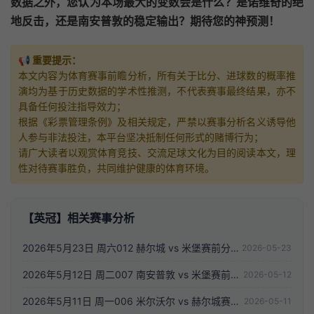
数据之外，您认为本场最大的变数会是什么？是诺维奇的绝
地反击，还是南安普敦的稳定输出？期待您的神预测！
📢 重要提示：
本文内容为体育赛事前瞻分析，所有关于比分、进球数的概率推
演均为基于历史数据的学术性推测，不代表赛事最终结果，亦不
具备任何投注指导效力；
根据《彩票管理条例》及相关规定，严禁以赛事分析名义诱导他
人参与非法投注，本平台坚决抵制任何形式的赌博行为；
请广大读者以观赏体育竞技、交流足球文化为目的阅读本文，理
性对待赛事胜负，共同维护健康的体育环境。
【英冠】相关赛事分析
2026年5月23日 周六012 赫尔城 vs 米堡赛前分析：头号射手伤缺，米堡的让步优势是否被高估？
2026-05-23
2026年5月12日 周二007 南安普敦 vs 米堡赛前分析：间谍门风波发酵，主队退盘是否暗藏冷意？
2026-05-12
2026年5月11日 周一006 米尔沃尔 vs 赫尔城赛前分析：首回合互交白卷，主队能否凭借魔鬼主场晋级？
2026-05-11