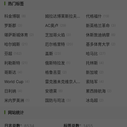
热门标签
科金博联
姆拉达博莱斯拉夫
代格福什
(8)
(1)
(19)
罗斯郡
AC奥卢
新英格兰革命
(3)
(29)
(3)
堪萨斯城体育
芝加哥火焰
休斯敦迪纳摩
(2)
(3)
(6)
哈尔姆斯
厄尔格里特
基多体育大学
(21)
(20)
(2)
芬超
盖斯
哈马比
(162)
(23)
(27)
利勒斯特
俄斯特拉发
托林斯
(21)
(1)
(4)
哥斯达
格鲁吉亚
新加坡
(4)
(2)
(2)
World Cup
雷克雅未克维京人
索陆军
(4)
(4)
(4)
日利纳
安德莱
累西腓航海
(4)
(6)
(2)
米内罗美洲
国防与司法
冰岛超
(1)
(3)
(2)
网站统计
日志总数：
8534
标签总数：
1455