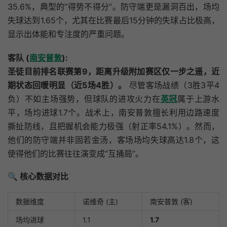
35.6%，典型的“得势不得分”。防守端更是漏洞百出，场均
失球达到1.65个，尤其在比赛最后15分钟的失球占比极高，
显示出体能和专注度的严重问题。
客队 (
南安普敦
):
圣徒目前排名联赛第9，距离升级附加赛区仅一步之遥，近
期状态回暖明显（近5场4胜）。
尽管客场战绩（3胜3平4
负）不如主场强势，但球队的进攻火力在
英冠
属于上游水
平，场均进球1.7个。战术上，南安普敦擅长利用边路速度
撕扯防线，且把握机会能力极强（射正率54.1%）。然而，
他们的防守端并非固若金汤，客场场均失球高达1.8个，这
使得他们的比赛往往演变成“互捅局”。
🔍 核心数据对比
数据维度
诺维奇 (主)
南安普敦 (客)
场均进球
1.1
1.7