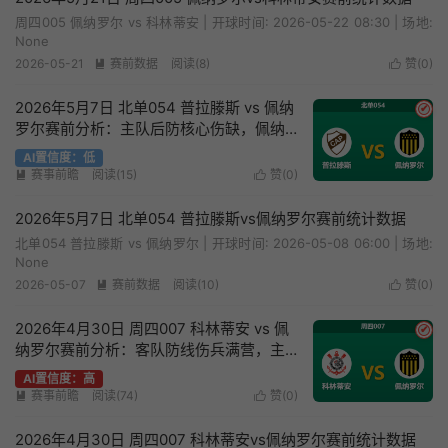
周四005 佩纳罗尔 vs 科林蒂安 | 开球时间: 2026-05-22 08:30 | 场地:
None
2026-05-21
赛前数据
阅读(8)
赞(
0
)


2026年5月7日 北单054 普拉滕斯 vs 佩纳
✔
罗尔赛前分析：主队后防核心伤缺，佩纳
罗尔能否客场止颓？
AI置信度：低
赛事前瞻
阅读(15)
赞(
0
)


2026年5月7日 北单054 普拉滕斯vs佩纳罗尔赛前统计数据
北单054 普拉滕斯 vs 佩纳罗尔 | 开球时间: 2026-05-08 06:00 | 场地:
None
2026-05-07
赛前数据
阅读(10)
赞(
0
)


2026年4月30日 周四007 科林蒂安 vs 佩
✔
纳罗尔赛前分析：客队防线伤兵满营，主
队能否主场大胜？
AI置信度：高
赛事前瞻
阅读(74)
赞(
0
)


2026年4月30日 周四007 科林蒂安vs佩纳罗尔赛前统计数据