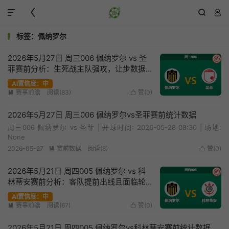




标签：佩纳罗尔
2026年5月27日 周三006 佩纳罗尔 vs 圣
✔
菲赛前分析：生死战主队强攻，让步数据
是否暗藏诱导陷阱？
AI置信度：中
赛事前瞻
阅读(83)
赞(
0
)


2026年5月27日 周三006 佩纳罗尔vs圣菲赛前统计数据
周三006 佩纳罗尔 vs 圣菲 | 开球时间: 2026-05-28 08:30 | 场地:
None
2026-05-27
赛前数据
阅读(8)
赞(
0
)


2026年5月21日 周四005 佩纳罗尔 vs 科
✔
林蒂安赛前分析：客队提前出线且面临轮
换，主队能否捍卫主场？
AI置信度：中
赛事前瞻
阅读(67)
赞(
0
)


2026年5月21日 周四005 佩纳罗尔vs科林蒂安赛前统计数据