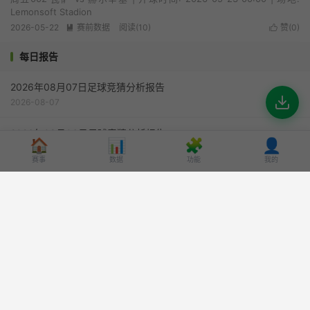
Lemonsoft Stadion
2026-05-22
赛前数据
阅读(10)
赞(
0
)


每日报告
2026年08月07日足球竞猜分析报告
2026-08-07
2026年08月06日足球竞猜分析报告
🏠
📊
🧩
👤
2026-08-06
赛事
数据
功能
我的
2026年08月05日足球竞猜分析报告
2026-08-05
2026年08月04日足球竞猜分析报告
2026-08-04
2026年08月03日足球竞猜分析报告
2026-08-03