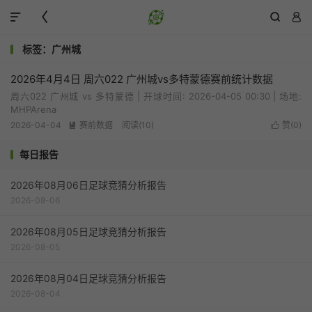




标签：广州城
2026年4月4日 周六022 广州城vs多特蒙德赛前统计数据
周六022 广州城 vs 多特蒙德 | 开球时间: 2026-04-05 00:30 | 场地:
MHPArena
2026-04-04
赛前数据
阅读(10)
赞(
0
)


每日报告
2026年08月06日足球竞猜分析报告
2026-08-06
2026年08月05日足球竞猜分析报告
2026-08-05
2026年08月04日足球竞猜分析报告
2026-08-04