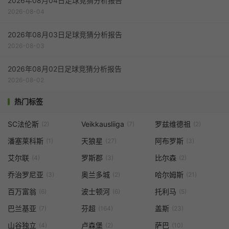
2026年08月04日足球竞猜分析报告
2026-08-04
2026年08月03日足球竞猜分析报告
2026-08-03
2026年08月02日足球竞猜分析报告
2026-08-02
热门标签
SC法伦斯
Veikkausliiga
罗兹维德祖
(2)
(7)
(2)
潘塞莱科斯
天狼星
阿布罗斯
(1)
(27)
(3)
艾尔联
罗斯郡
比尔森
(4)
(3)
(2)
乔治罗尼亚
奥兰多城
哈尔姆斯
(3)
(2)
(21)
百万富翁
波士顿河
托利马
(6)
(6)
(5)
巴兰基亚
芬超
盖斯
(7)
(164)
(23)
山谷独立
卢森堡
萨巴
(4)
(2)
(10)