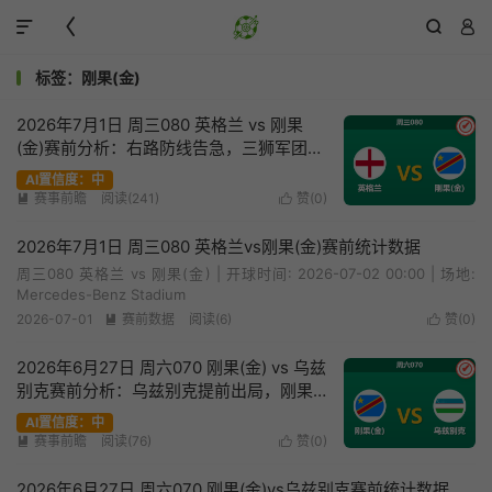




标签：刚果(金)
2026年7月1日 周三080 英格兰 vs 刚果
✔
(金)赛前分析：右路防线告急，三狮军团能
否顺利打穿预期差距？
AI置信度：中
赛事前瞻
阅读(241)
赞(
0
)


2026年7月1日 周三080 英格兰vs刚果(金)赛前统计数据
周三080 英格兰 vs 刚果(金) | 开球时间: 2026-07-02 00:00 | 场地:
Mercedes-Benz Stadium
2026-07-01
赛前数据
阅读(6)
赞(
0
)


2026年6月27日 周六070 刚果(金) vs 乌兹
✔
别克赛前分析：乌兹别克提前出局，刚果
(金)能否顺利拿下生死战？
AI置信度：中
赛事前瞻
阅读(76)
赞(
0
)


2026年6月27日 周六070 刚果(金)vs乌兹别克赛前统计数据