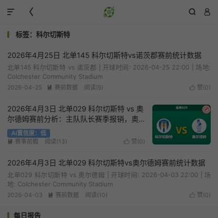




标签：科尔切斯特
2026年4月25日 北单145 科尔切斯特vs诺茨郡赛前统计数据
北单145 科尔切斯特 vs 诺茨郡 | 开球时间: 2026-04-25 22:00 | 场地:
Colchester Community Stadium
2026-04-25
赛前数据
阅读(5)
赞(
0
)


2026年4月3日 北单029 科尔切斯特 vs 奥
✔
尔德姆赛前分析：主队队长赛季报销，奥
尔德姆能否客场抢分？
AI置信度：低
赛事前瞻
阅读(13)
赞(
0
)


2026年4月3日 北单029 科尔切斯特vs奥尔德姆赛前统计数据
北单029 科尔切斯特 vs 奥尔德姆 | 开球时间: 2026-04-03 22:00 | 场
地: Colchester Community Stadium
2026-04-03
赛前数据
阅读(10)
赞(
0
)


每日报告