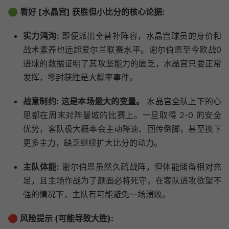
🟢 看好 [水晶宫] 获胜但小比分的核心论据:
实力鸿沟:
即便派出全替补阵容，水晶宫球员的身价和
战术素养也远超爱尔兰联赛水平。谢尔伯恩至今欧战0
进球的数据证明了其攻坚能力的匮乏，水晶宫只要正常
发挥，零封获胜是大概率事件。
战意制约:
这是本场最大的变量。
水晶宫全队上下的心
思都在周末对阵曼城的比赛上。一旦取得 2-0 的安全
优势，客队极大概率会主动降速、回传倒脚，甚至换下
更多主力，缺乏继续扩大比分的动力。
主队体能:
谢尔伯恩虽然久疏战阵，但体能储备相对充
足，且主场作战为了颜面必将死守。在客队进攻欲望不
强的情况下，主队有可能避免一场溃败。
🔴 风险提示 (可能导致大胜):