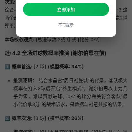
决策:
综合考量，
“总进球数 2或3”
立即添加
能够同时覆盖 0-2 和 0-3 这
两个最可能的赛果，且规避了让球盘口卡在 2 球（即赢2球
不再提示
算平）的风险，是本场最具性价比的方向。
本场核心观点:
[总进球数 2或3] 或 [比分 0-2]
⚽ 4.2 全场进球数概率推演 (谢尔伯恩在前)
1️⃣
概率首选:
[2 球]
(模型概率: 34%)
推演逻辑：
结合水晶宫“周日战曼城”的背景，客队极大
概率在打入2球后开启“养生模式”。谢尔伯恩攻击力几
乎为零，难以贡献进球。0-2 的比分完美符合客队“最
小代价拿3分”的战术诉求，是数据与战意共振的结果。
2️⃣
概率次选:
[3 球]
(模型概率: 26%)