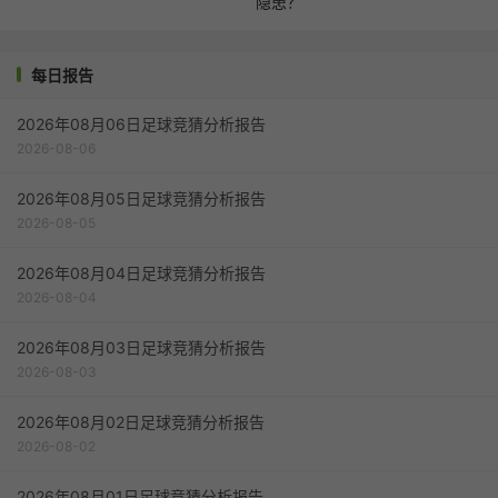
隐患？
每日报告
2026年08月06日足球竞猜分析报告
2026-08-06
2026年08月05日足球竞猜分析报告
2026-08-05
2026年08月04日足球竞猜分析报告
2026-08-04
2026年08月03日足球竞猜分析报告
2026-08-03
2026年08月02日足球竞猜分析报告
2026-08-02
2026年08月01日足球竞猜分析报告