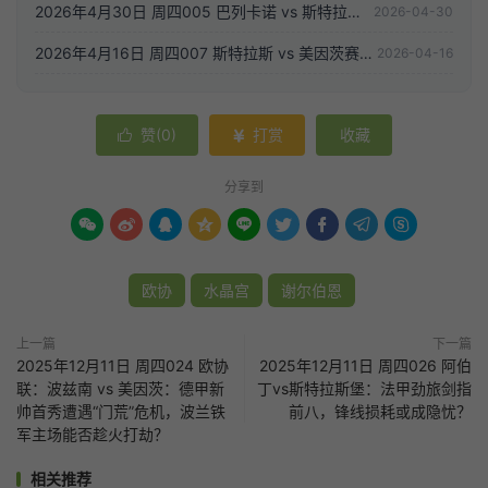
2026年4月30日 周四005 巴列卡诺 vs 斯特拉斯赛前分析：斯特拉斯身价碾压且火力全开，巴列卡诺主场让步是否托大？
2026-04-30
2026年4月16日 周四007 斯特拉斯 vs 美因茨赛前分析：美因茨防线残缺，斯特拉斯能否主场翻盘？
2026-04-16
赞(
0
)
打赏
收藏


分享到









欧协
水晶宫
谢尔伯恩
上一篇
下一篇
2025年12月11日 周四024 欧协
2025年12月11日 周四026 阿伯
联：波兹南 vs 美因茨：德甲新
丁vs斯特拉斯堡：法甲劲旅剑指
帅首秀遭遇“门荒”危机，波兰铁
前八，锋线损耗或成隐忧？
军主场能否趁火打劫？
相关推荐