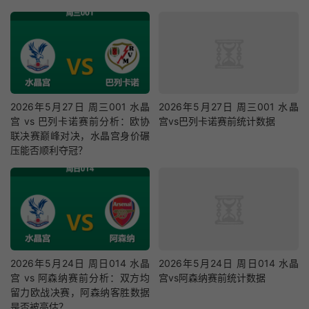
2026年5月27日 周三001 水晶
2026年5月27日 周三001 水晶
宫 vs 巴列卡诺赛前分析：欧协
宫vs巴列卡诺赛前统计数据
联决赛巅峰对决，水晶宫身价碾
压能否顺利夺冠？
2026年5月24日 周日014 水晶
2026年5月24日 周日014 水晶
宫 vs 阿森纳赛前分析：双方均
宫vs阿森纳赛前统计数据
留力欧战决赛，阿森纳客胜数据
是否被高估？