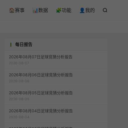

🏠赛事
📊数据
🧩功能
👤我的

每日报告
2026年08月07日足球竞猜分析报告
2026-08-07
2026年08月06日足球竞猜分析报告
2026-08-06
2026年08月05日足球竞猜分析报告
2026-08-05
2026年08月04日足球竞猜分析报告
2026-08-04