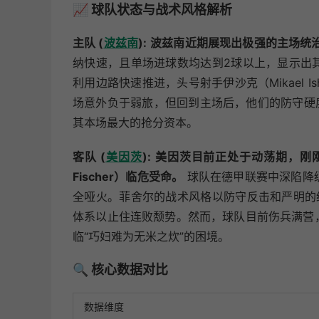
📈 球队状态与战术风格解析
主队 (
波兹南
):
波兹南近期展现出极强的主场统
纳快速，且单场进球数均达到2球以上，显示出
利用边路快速推进，头号射手伊沙克（Mikael 
场意外负于弱旅，但回到主场后，他们的防守硬度
其本场最大的抢分资本。
客队 (
美因茨
):
美因茨目前正处于动荡期，刚刚
Fischer）临危受命。
球队在德甲联赛中深陷降
全哑火。菲舍尔的战术风格以防守反击和严明的
体系以止住连败颓势。然而，球队目前伤兵满营
临“巧妇难为无米之炊”的困境。
🔍 核心数据对比
数据维度