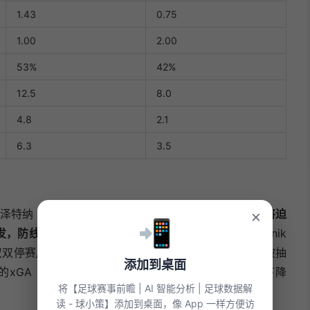
1.43
0.75
1.00
2.00
53%
42%
12.5
8.0
4.8
2.1
6.3
3.5
×
纳（Robin Zentner）
确认因内收肌伤势缺席，这将迫
📲
s）首发，防线稳定性大打折扣。此外，中场屏障
科尔（Dominik
i）**双双停赛/缺阵，这意味着美因茨的一前一后两条“脊梁”被抽
添加到桌面
xGA（预期失球）激增0.8以上，且进攻组织效率下降
将【足球赛事前瞻 | AI 智能分析 | 足球数据解
读 - 球小策】添加到桌面，像 App 一样方便访