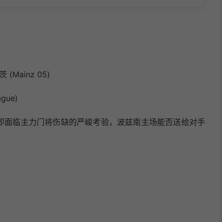
茨 (Mainz 05)
ague)
秀即面临主力门将伤缺的严峻考验，波兹南主场能否送给对手
。