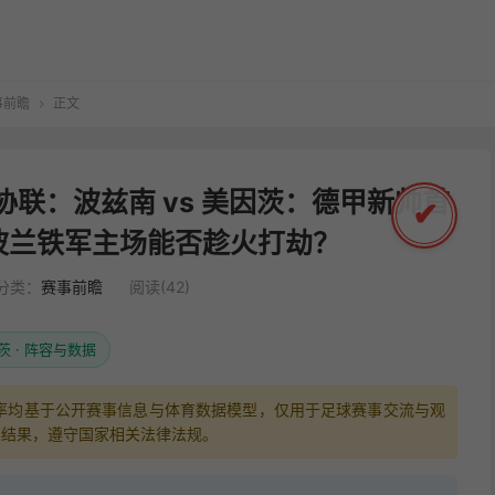
事前瞻
正文

 欧协联：波兹南 vs 美因茨：德甲新帅首
✔
波兰铁军主场能否趁火打劫？
分类：
赛事前瞻
阅读(
42
)
茨 · 阵容与数据
率均基于公开赛事信息与体育数据模型，仅用于足球赛事交流与观
事结果，遵守国家相关法律法规。