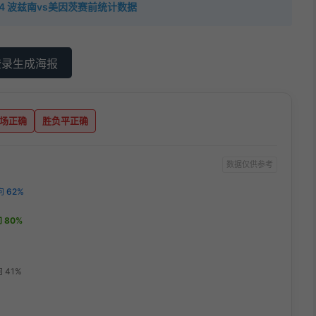
024 波兹南vs美因茨赛前统计数据
登录生成海报
场正确
胜负平正确
数据仅供参考
 62%
 80%
 41%