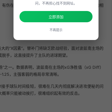
问，不再担心找不到网址。
ki）有伤在身，但锋线核心伊沙克保持健康，球队整体架构相
立即添加
不再提示
大的“X因素”。替补门将缺乏欧战经验，面对波兹南主场的
或脱手，这直接提升了主队的进球期望。
”之一。数据表明，波兹南在主场的xG净胜值（xG Diff）
-1.25，主强客弱的格局非常清晰。
尔接手球队时间极短，很难在几天内彻底解决进攻便秘的问
大概率只能被动挨打，很难组织起有效的反击。