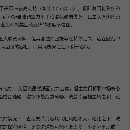
美因茨较高支持（客让0.25或0.5），但随着门将受伤和
目前市场普遍调整为平手或客队微弱优势，且主队方向的交
专业资本对美因茨残阵的极度不信任。
五大联赛球队，但其客胜的回报率在持续走高，这在欧战中
取高回报的客胜，而实际赛果往往不利于客队。
伤病虎”。美因茨虽然纸面实力占优，但
主力门将和中场核心
临磨合难题，客场作战战意成疑。波兹南坐拥主场之利，进
稳的情况下，直接支持其客场取胜风险极大。相比之下，波
尔的保守风格，比赛进球数可能不会太多，小比分平局或主