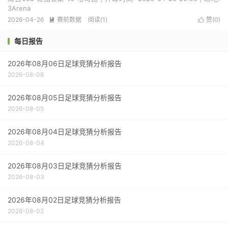
3Arena
2026-04-26
赛前数据
阅读(1)
赞(
0
)


每日报告
2026年08月06日足球竞猜分析报告
2026-08-06
2026年08月05日足球竞猜分析报告
2026-08-05
2026年08月04日足球竞猜分析报告
2026-08-04
2026年08月03日足球竞猜分析报告
2026-08-03
2026年08月02日足球竞猜分析报告
2026-08-02