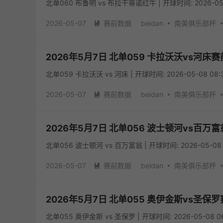
北单060 布鲁明 vs 布拉干蒂诺红牛 | 开球时间: 2026-05-08 08:
2026-05-07
赛前数据
beidan
南美俱乐部杯

2026年5月7日 北单059 卡拉沃沃vs河床
北单059 卡拉沃沃 vs 河床 | 开球时间: 2026-05-08 08:30 | 场
2026-05-07
赛前数据
beidan
南美俱乐部杯

2026年5月7日 北单056 波士顿河vs百
北单056 波士顿河 vs 百万富翁 | 开球时间: 2026-05-08 06:0
2026-05-07
赛前数据
beidan
南美俱乐部杯

2026年5月7日 北单055 奥伊金斯vs圣保
北单055 奥伊金斯 vs 圣保罗 | 开球时间: 2026-05-08 06:00 