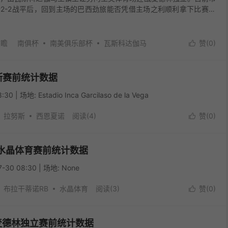
2-2战平后，回到主场的巴西劲旅能否凭借主场之利顺利拿下比赛。
情报，为您揭示本场比赛的核心走向。 📌 赛前基本面...
前瞻
南俱杯
南美俱乐部杯
瓦斯科达伽马
赞(
0
)

努斯赛前统计数据
场地: Estadio Inca Garcilaso de la Vega
拉努斯
西恩夏诺
阅读(4)
赞(
0
)

vs水晶体育赛前统计数据
0 08:30 | 场地: None
布拉干蒂诺RB
水晶体育
阅读(3)
赞(
0
)

vs麦德林独立赛前统计数据