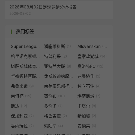
2026年08月02日足球竞猜分析报告
2026-08-02
热门标签
Super League 1
潘塞莱科斯
Allsvenskan
(3)
(1)
(13)
格里诺克摩顿
特普利采
皇家盐湖城
(3)
(2)
(14)
堪萨斯城体育
亚特兰大联
夏洛特FC
(2)
(8)
(12)
华盛顿特区联
休斯敦迪纳摩
达曼协作
(3)
(6)
(2)
弗鲁米嫩
南美俱乐部杯
独立石油
(9)
(26)
(4)
南俱杯
哥伦布
堪萨斯城
(19)
(10)
(7)
斯达
多伦多
卡塔尔
(12)
(7)
(8)
保加利亚
格鲁吉亚
新加坡
(2)
(2)
(2)
委内瑞拉
索陆军
安德莱
(2)
(4)
(6)