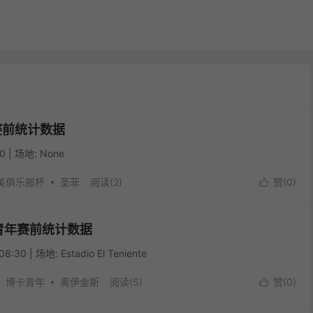
菲赛前统计数据
 | 场地: None
美俱乐部杯
圣菲
阅读(2)
赞(
0
)

卡青年赛前统计数据
 | 场地: Estadio El Teniente
博卡青年
奥伊金斯
阅读(5)
赞(
0
)
