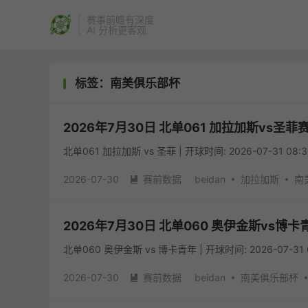
赛事前瞻有深度
AI 分析更客观
标签：南美俱乐部杯
2026年7月30日 北单061 加拉加斯vs圣
北单061 加拉加斯 vs 圣菲 | 开球时间: 2026-07-31 08:30
2026-07-30
赛前数据
beidan
加拉加斯
南

2026年7月30日 北单060 奥伊金斯vs博
北单060 奥伊金斯 vs 博卡青年 | 开球时间: 2026-07-31 08:30
2026-07-30
赛前数据
beidan
南美俱乐部杯
