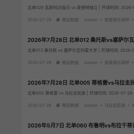
北单029 瓦斯科达伽马 vs 麦德林独立 | 开球时间: 2026-07-
2026-07-29
赛前数据
beidan
南美俱乐部杯

2026年7月28日 北单012 桑托斯vs塞
北单012 桑托斯 vs 塞萨尔瓦列霍大学 | 开球时间: 2026-07-29 0
2026-07-28
赛前数据
beidan
南美俱乐部杯

2026年7月28日 北单005 蒂格雷vs乌拉
北单005 蒂格雷 vs 乌拉圭民族 | 开球时间: 2026-07-29 06
2026-07-28
赛前数据
beidan
乌拉圭民族

2026年5月7日 北单060 布鲁明vs布拉