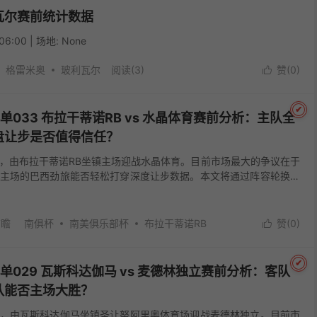
利瓦尔赛前统计数据
:00 | 场地: None
格雷米奥
玻利瓦尔
阅读(3)
赞(
0
)

✔
 北单033 布拉干蒂诺RB vs 水晶体育赛前分析：主队全
盘让步是否值得信任？
，由布拉干蒂诺RB坐镇主场迎战水晶体育。目前市场最大的争议在于
主场的巴西劲旅能否轻松打穿深度让步数据。本文将通过阵容轮换差
示本场比赛的真实走势与高综合性价比区间。 📌 赛前...
前瞻
南俱杯
南美俱乐部杯
布拉干蒂诺RB
赞(
0
)

✔
 北单029 瓦斯科达伽马 vs 麦德林独立赛前分析：客队
队能否主场大胜？
，由瓦斯科达伽马坐镇圣让努阿里奥体育场迎战麦德林独立。目前市