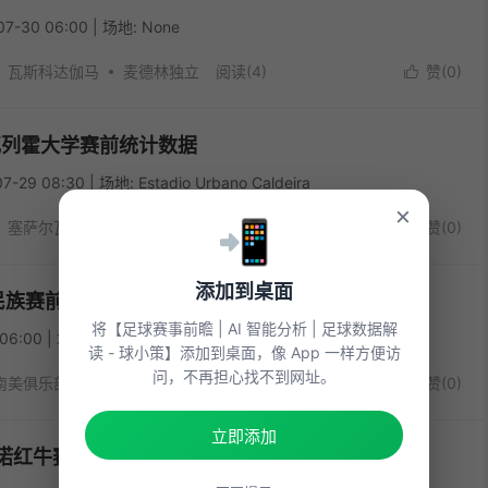
30 06:00 | 场地: None
瓦斯科达伽马
麦德林独立
阅读(4)
赞(
0
)

萨尔瓦列霍大学赛前统计数据
8:30 | 场地: Estadio Urbano Caldeira
×
📲
塞萨尔瓦列霍大学
桑托斯
阅读(4)
赞(
0
)

添加到桌面
圭民族赛前统计数据
将【足球赛事前瞻 | AI 智能分析 | 足球数据解
:00 | 场地: None
读 - 球小策】添加到桌面，像 App 一样方便访
问，不再担心找不到网址。
南美俱乐部杯
蒂格雷
阅读(6)
赞(
0
)

立即添加
干蒂诺红牛赛前统计数据