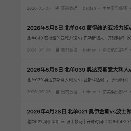
2026-05-07
赛前数据
beidan
南美俱乐部杯

2026年5月6日 北单040 蒙得维的亚城力
北单040 蒙得维的亚城力矩 vs 巴勒斯坦人 | 开球时间: 2026-05-
2026-05-06
赛前数据
beidan
南美俱乐部杯

2026年5月6日 北单039 奥达克斯意大利
北单039 奥达克斯意大利人 vs 瓦斯科达伽马 | 开球时间: 2026-05-0
2026-05-06
赛前数据
beidan
南美俱乐部杯

2026年4月28日 北单021 奥伊金斯vs波
北单021 奥伊金斯 vs 波士顿河 | 开球时间: 2026-04-29 10:00