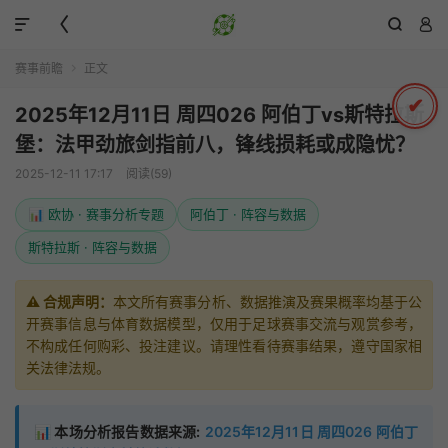




赛事前瞻
正文

✔
2025年12月11日 周四026 阿伯丁vs斯特拉斯
堡：法甲劲旅剑指前八，锋线损耗或成隐忧？
2025-12-11 17:17
阅读(
59
)
📊 欧协 · 赛事分析专题
阿伯丁 · 阵容与数据
斯特拉斯 · 阵容与数据
⚠️ 合规声明：
本文所有赛事分析、数据推演及赛果概率均基于公
开赛事信息与体育数据模型，仅用于足球赛事交流与观赏参考，
不构成任何购彩、投注建议。请理性看待赛事结果，遵守国家相
关法律法规。
📊 本场分析报告数据来源:
2025年12月11日 周四026 阿伯丁