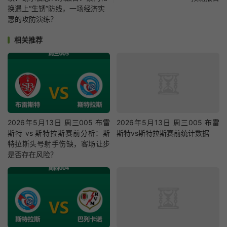
换遇上“生锈”防线，一场经济实
惠的攻防演练？
相关推荐
2026年5月13日 周三005 布雷
2026年5月13日 周三005 布雷
斯特 vs 斯特拉斯赛前分析：斯
斯特vs斯特拉斯赛前统计数据
特拉斯头号射手伤缺，客场让步
是否存在风险？