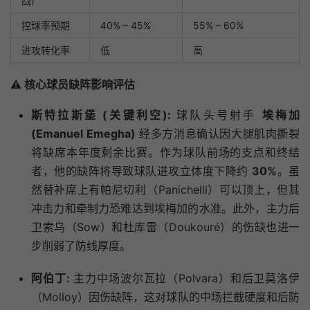
战)
控球率预期
40% – 45%
55% – 60%
进攻转化率
低
高
⚠️ 核心球员缺阵影响评估
斯特拉斯堡 (关键利空):
球队头号射手
埃梅加
(Emanuel Emegha)
经多方消息确认因大腿肌肉撕裂
将缺席本年度剩余比赛。作为球队前场的支点和终结
者，他的缺阵将导致球队进攻立体度下降约
30%
。虽
然替补席上有帕尼切利（Panichelli）可以顶上，但其
冲击力和牵制力恐难达到埃梅加的水准。此外，主力后
卫索乌（Sow）和杜库雷（Doukouré）的伤缺也进一
步削弱了防线厚度。
阿伯丁:
主力中场波尔瓦拉（Polvara）和后卫莫洛伊
（Molloy）因伤缺阵，这对球队的中场拦截硬度和后防