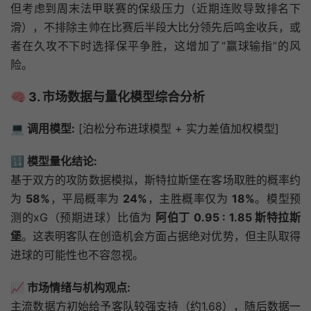
但考虑到周末法甲联赛的保级压力（近期连败导致排名下
滑），不排除主帅在比赛后半段大比分领先后鸣金收兵，或
者在久攻不下时选择保平争胜，这增加了“赢球输指”的风
险。
🧠 3. 市场数据与量化模型综合分析
💻 调用模型:
[泊松分布进球模型 + 实力差值加权模型]
🔢 模型量化结论:
基于双方的攻防数据模拟，斯特拉斯堡在客场取胜的概率约
为
58%
，平局概率为
24%
，主胜概率仅为
18%
。模型预
测的xG（预期进球）比值为
阿伯丁 0.95 : 1.85 斯特拉斯
堡
。这表明客队在创造机会方面占据绝对优势，但主队取得
进球的可能性也不容忽视。
📈 市场情绪与机构观点:
主流数据方初始给予客队较强支持（约1.68），随后数据一