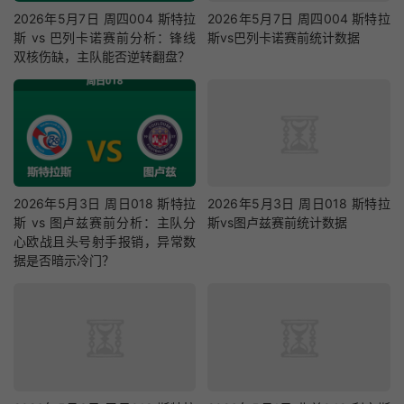
2026年5月7日 周四004 斯特拉
2026年5月7日 周四004 斯特拉
斯 vs 巴列卡诺赛前分析：锋线
斯vs巴列卡诺赛前统计数据
双核伤缺，主队能否逆转翻盘？
2026年5月3日 周日018 斯特拉
2026年5月3日 周日018 斯特拉
斯 vs 图卢兹赛前分析：主队分
斯vs图卢兹赛前统计数据
心欧战且头号射手报销，异常数
据是否暗示冷门？