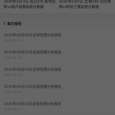
2026年5月3日 周日018 斯特拉
2026年5月1日 北单049 利文斯
斯vs图卢兹赛前统计数据
顿vs阿伯丁赛前统计数据
每日报告
2026年08月06日足球竞猜分析报告
2026-08-06
2026年08月05日足球竞猜分析报告
2026-08-05
2026年08月04日足球竞猜分析报告
2026-08-04
2026年08月03日足球竞猜分析报告
2026-08-03
2026年08月02日足球竞猜分析报告
2026-08-02