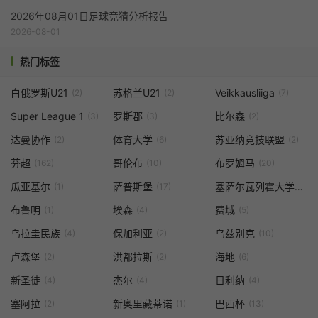
2026年08月01日足球竞猜分析报告
2026-08-01
热门标签
白俄罗斯U21
苏格兰U21
Veikkausliiga
(2)
(2)
(7)
Super League 1
罗斯郡
比尔森
(3)
(3)
(2)
达曼协作
体育大学
苏亚纳竞技联盟
(2)
(6)
(2)
芬超
哥伦布
布罗姆马
(162)
(10)
(20)
瓜亚基尔
萨普斯堡
塞萨尔瓦列霍大学
(1)
(17)
(7)
布鲁明
埃森
费城
(1)
(4)
(5)
乌拉圭民族
保加利亚
乌兹别克
(4)
(2)
(10)
卢森堡
洪都拉斯
海地
(2)
(2)
(6)
新圣徒
杰尔
日利纳
(4)
(4)
(4)
塞阿拉
新奥里藏蒂诺
巴西杯
(2)
(1)
(13)