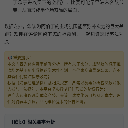
丁急于进攻留下的空档），比赛可能早早进入客队节
奏，从而形成半全场双赢的局面。
数据之外，您认为阿伯丁的主场氛围能否弥补实力的巨大差
距？欢迎在评论区留下您的神预测，一起见证这场苏法对
决！
📢 重要提示：
本文内容为体育赛事前瞻分析，所有关于比分、进球数的概率推
演均为基于历史数据的学术性推测，不代表赛事最终结果，亦不
具备任何投注指导效力；
根据《彩票管理条例》及相关规定，严禁以赛事分析名义诱导他
人参与非法投注，本平台坚决抵制任何形式的赌博行为；
请广大读者以观赏体育竞技、交流足球文化为目的阅读本文，理
性对待赛事胜负，共同维护健康的体育环境。
【欧协】相关赛事分析