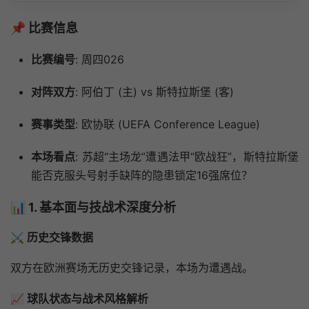
📌 比赛信息
比赛编号
: 周四026
对阵双方
: 阿伯丁 (主) vs 斯特拉斯堡 (客)
赛事类型
: 欧协联 (UEFA Conference League)
本场看点
: 苏超“主场龙”遭遇法甲“欧战狂”，斯特拉斯堡
能否克服头号射手缺阵的隐患锁定16强席位？
📊 1. 基本面与技战术深度分析
⚔️ 历史交锋数据
双方在欧洲赛场无历史交锋记录，本场为遭遇战。
📈 球队状态与战术风格解析