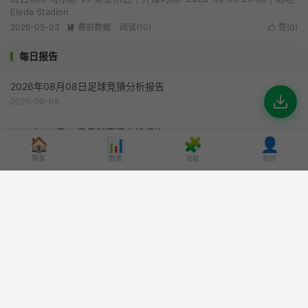
Eleda Stadion
2026-05-03
赛前数据
阅读(10)
赞(
0
)


每日报告
2026年08月08日足球竞猜分析报告
2026-08-08
2026年08月07日足球竞猜分析报告
🏠
📊
🧩
👤
2026-08-07
赛事
数据
功能
我的
2026年08月06日足球竞猜分析报告
2026-08-06
2026年08月05日足球竞猜分析报告
2026-08-05
2026年08月04日足球竞猜分析报告
2026-08-04