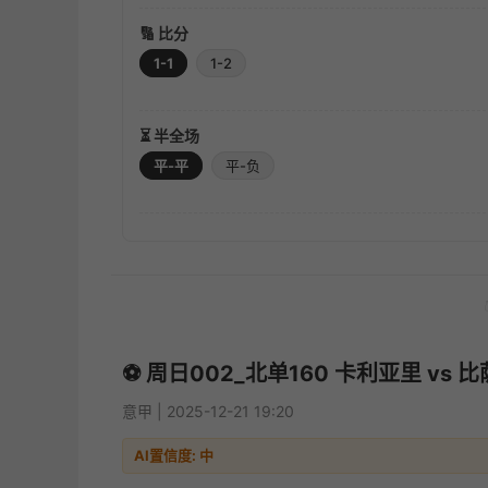
🔢 比分
1-1
1-2
⏳ 半全场
平-平
平-负
⚽️ 周日002_北单160 卡利亚里 vs 比
意甲 | 2025-12-21 19:20
AI置信度: 中