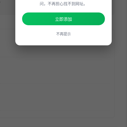
)
问，不再担心找不到网址。
立即添加
不再提示