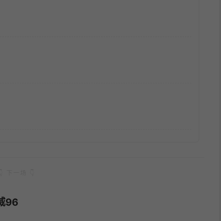
👇 下一场 👇
威96