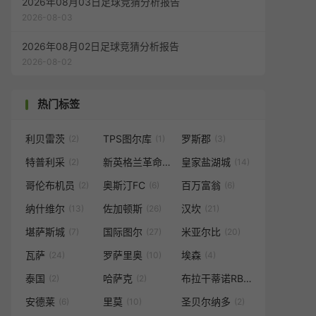
2026年08月03日足球竞猜分析报告
2026-08-03
2026年08月02日足球竞猜分析报告
2026-08-02
热门标签
利贝雷茨
TPS图尔库
罗斯郡
(2)
(1)
(3)
特普利采
新英格兰革命
皇家盐湖城
(2)
(3)
(14)
哥伦布机员
奥斯汀FC
百万富翁
(2)
(6)
(6)
纳什维尔
佐加顿斯
汉坎
(13)
(26)
(21)
堪萨斯城
国际图尔
米亚尔比
(7)
(27)
(20)
瓦萨
罗萨里奥
埃森
(24)
(10)
(4)
泰国
哈萨克
布拉干蒂诺RB
(2)
(2)
(4)
安德莱
里莫
圣贝尔纳多
(6)
(10)
(2)