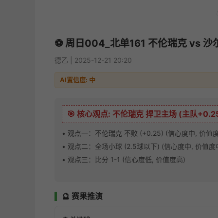
⚽️ 周日004_北单161 不伦瑞克 vs 
德乙 | 2025-12-21 20:20
AI置信度: 中
🎯 核心观点: 不伦瑞克 捍卫主场 (主队+0.2
• 观点一：不伦瑞克 不败 (+0.25) (信心度中, 价值
• 观点二：全场小球 (2.5球以下) (信心度中, 价值度
• 观点三：比分 1-1 (信心度低, 价值度高)
🔮 赛果推演