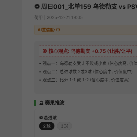
⚽️ 周日001_北单159 乌德勒支 vs 
荷甲 | 2025-12-21 19:05
AI置信度: 中
🎯 核心观点: 乌德勒支 +0.75 (让胜/让平)
• 观点一：乌德勒支受让不败或小负 (信心度高, 价值
• 观点二：总进球数 2或3球 (信心度中, 价值度中)
• 观点三：比分 1-1 或 1-2 (信心度中, 价值度高)
🔮 赛果推演
⚽️ 总进球
2 球
3 球