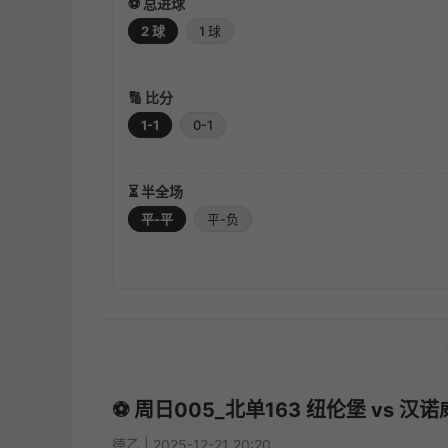
⚽️ 总进球
2 球
1 球
🔢 比分
1-1
0-1
⏳ 半全场
平-平
平-负
⚽️ 周日005_北单163 纽伦堡 vs 汉诺
德乙 | 2025-12-21 20:20