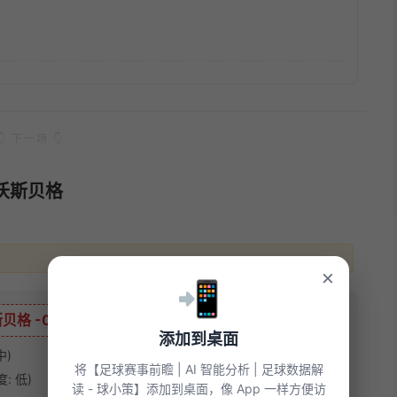
👇 下一场 👇
尔沃斯贝格
×
📲
格 -0.25
添加到桌面
中)
将【足球赛事前瞻 | AI 智能分析 | 足球数据解
: 低)
读 - 球小策】添加到桌面，像 App 一样方便访