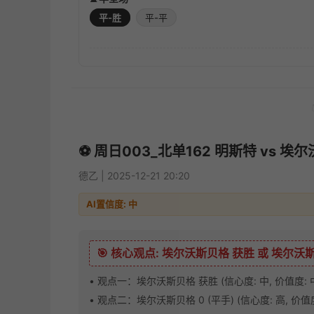
平-胜
平-平
⚽️ 周日003_北单162 明斯特 vs 埃
德乙 | 2025-12-21 20:20
AI置信度: 中
🎯 核心观点: 埃尔沃斯贝格 获胜 或 埃尔沃斯贝
• 观点一：埃尔沃斯贝格 获胜 (信心度: 中, 价值度: 
• 观点二：埃尔沃斯贝格 0 (平手) (信心度: 高, 价值度