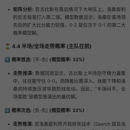
矩阵分析:
若古比斯在落后情况下大举压上，洛桑犀利
的反击极易打入第二球。模型数据显示，洛桑在客场领
先后的扩大比分能力较强，0-2 是仅次于 0-1 的第二大
概率模型解。
⏳ 4.4 半场/全场走势概率 (主队在前)
1️⃣
概率首选:
[平-负]
(模型概率: 32%)
走势推演:
数据回测显示，古比斯上半场防守精力最集
中，往往能守住 0-0。而随着比赛深入，体能下降和洛
桑的持续施压将导致防线松动。因此，“半场闷平、全
场客胜”是模型推演出的最优解。
2️⃣
概率次选:
[负-负]
(模型概率: 22%)
走势推演:
若洛桑能利用开局抢攻战术（Search 提及洛