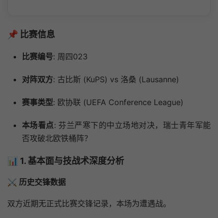
📌 比赛信息
比赛编号
: 周四023
对阵双方
: 古比斯 (KuPS) vs 洛桑 (Lausanne)
赛事类型
: 欧协联 (UEFA Conference League)
本场看点
: 芬兰严寒下的中立场地对决，瑞士青年军能
否攻破北欧铁桶阵？
📊 1. 基本面与技战术深度分析
⚔️ 历史交锋数据
双方近期无正式比赛交锋记录，本场为遭遇战。