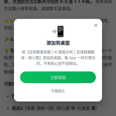
胜，次选防范古比斯死守出的 0-0 或 1-1 平局。
考虑到双
方近期小球率较高，进球数不宜高估。
⭐⭐ AI置信度:
中
(数据支持客胜，但古比斯防守有韧性，
×
📲
存在小比分平局风险)
🔑 4.1 核心观点研判
添加到桌面
💡 写在前面：
足球比赛充满未知，数据模型旨在提供一个
将【足球赛事前瞻 | AI 智能分析 | 足球数据解
科学的视角。以下是我们基于海量数据推演出的几种可能
读 - 球小策】添加到桌面，像 App 一样方便访
问，不再担心找不到网址。
性，其中“本场核心观点”是我们认为在风险和可能性之间平
衡得最好的一个方向。
立即添加
可能性评估 (信心度/价值度):
不再提示
观点1:
[洛桑 获胜] (信心度
中
, 价值度
中
)
观点2:
[洛桑 净胜一球] (信心度
中
, 价值度
高
)