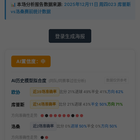
📊 本场分析报告数据来源:
2025年12月11日 周四023 库普斯
vs洛桑赛前统计数据
登录生成海报
AI置信度：中
AI历史模型拟合度
数据仅供参考
(同队/同赛事过往分析)
欧协
近39场准确率
比分 21%
进球 49%
半全 41%
方向 62%
库普斯
近14场准确率
比分 21%
进球 43%
半全 50%
方向 71%
方向准确性走势
洛桑
近2场准确率
比分 0%
进球 50%
半全 0%
方向 50%
方向准确性走势