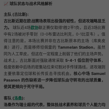
📈 球队状态与战术风格解析
主队 (古比斯):
古比斯近期在欧战赛场表现出极强的韧性，但进攻端略显乏
力。
球队近4场
欧协
联正赛仅取得1胜2平1负，且近3场比赛
中有2场被对手零封（0-0布雷达比利克，0-1比亚韦）。值
得注意的是，本场比赛并非在古比斯原本的主场（库奥皮
奥）进行，而是移师坦佩雷的
Tammelan Stadion
。虽然
同为人工草皮，但这在一定程度上削弱了他们的主场声势。
战术上，古比斯面对强敌通常采取
5-4-1 低位防守体系
，
极度依赖中后场的密集站位来切割对手传球路线，进攻端则
主要依靠定位球和长传反击寻找机会。
核心中场 Samuel
Pasanen 的伤缺将进一步降低球队由守转攻的出球质量，
使其更倾向于死守平局。
客队 (
洛桑
):
洛桑作为瑞士超的代表，整体技战术素养和球员个人能力均