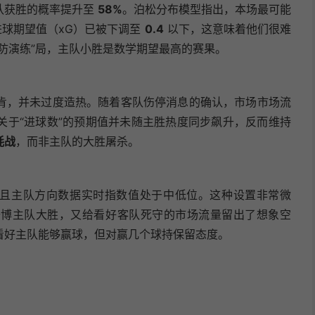
队获胜的概率提升至
58%
。泊松分布模型指出，本场最可能
球期望值（xG）已被下调至
0.4
以下，这意味着他们很难
防演练”局，主队小胜是数学期望最高的赛果。
肯，并未过度造热。随着客队伤停消息的确认，市场市场流
关于“进球数”的预期值并未随主胜热度同步飙升，反而维持
耗战
，而非主队的大胜屠杀。
，且主队方向数据实时指数值处于中低位。这种设置非常微
去博主队大胜，又给看好客队死守的市场流量留出了想象空
看好主队能够赢球，但对赢几个球持保留态度。