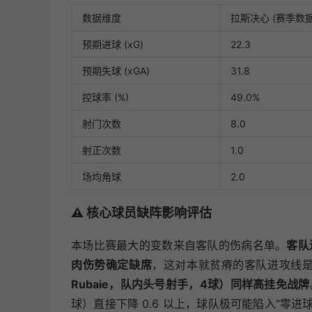
数据维度
拉斯决心 (赛季数据
预期进球 (xG)
22.3
预期失球 (xGA)
31.8
控球率 (%)
49.0%
射门次数
8.0
射正次数
1.0
场均角球
2.0
⚠️ 核心球员缺阵影响评估
本场比赛最大的变数来自客队的伤病名单。
客队进
肉伤势确定缺席
，这对本就贫瘠的客队进攻线
Rubaie，队内头号射手，4球）同样高挂免战牌
球）直接下降 0.6 以上，球队极可能陷入“零