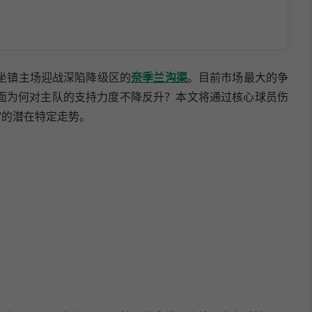
坐镇主场迎战深陷降级区的
奈季兰沟渠
。目前市场最大的争
面为何对主队的支持力度不降反升？本文将通过核心球员伤
”的潜在特定走势。