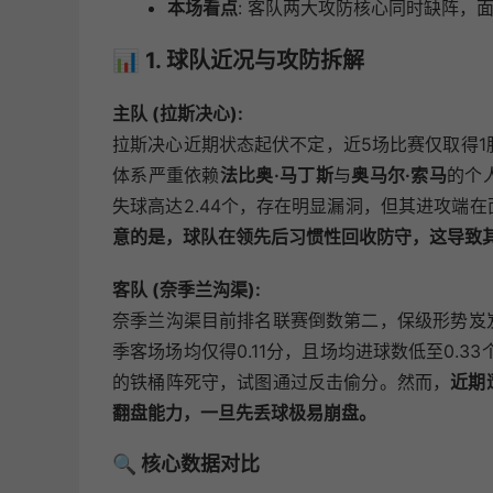
本场看点
: 客队两大攻防核心同时缺阵，
📊 1. 球队近况与攻防拆解
主队 (拉斯决心):
拉斯决心近期状态起伏不定，近5场比赛仅取得1
体系严重依赖
法比奥·马丁斯
与
奥马尔·索马
的个
失球高达2.44个，存在明显漏洞，但其进攻端
意的是，球队在领先后习惯性回收防守，这导致其
客队 (奈季兰沟渠):
奈季兰沟渠目前排名联赛倒数第二，保级形势岌
季客场场均仅得0.11分，且场均进球数低至0.33
的铁桶阵死守，试图通过反击偷分。然而，
近期
翻盘能力，一旦先丢球极易崩盘。
🔍 核心数据对比