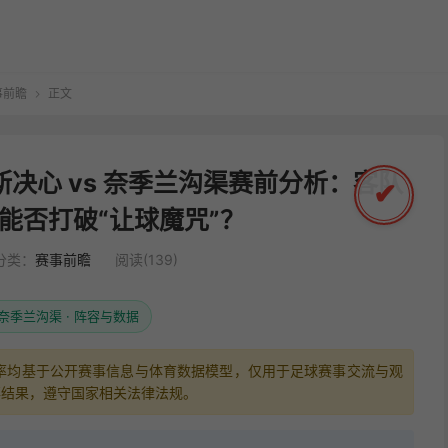
事前瞻
正文

 拉斯决心 vs 奈季兰沟渠赛前分析：客队
✔
能否打破“让球魔咒”？
分类：
赛事前瞻
阅读(
139
)
奈季兰沟渠 · 阵容与数据
率均基于公开赛事信息与体育数据模型，仅用于足球赛事交流与观
事结果，遵守国家相关法律法规。