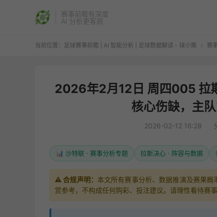
赛事前瞻有深度
AI 分析更客观
当前位置：
足球赛事前瞻 | AI 智能分析 | 足球数据解读 - 球小策
赛

2026年2月12日 周四005
核心伤缺，主队
2026-02-12 16:28
📊 沙特联 · 赛事分析专题
拉斯决心 · 阵容与数据
⚠️ 合规声明：
本文所有赛事分析、数据推演及赛果概
赏参考，不构成任何购彩、投注建议。请理性看待赛