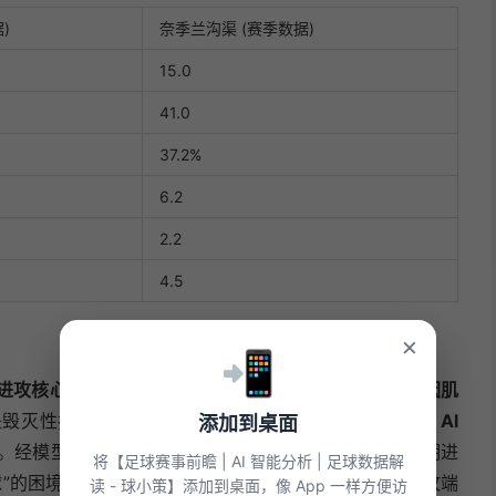
)
奈季兰沟渠 (赛季数据)
15.0
41.0
37.2%
6.2
2.2
4.5
×
📲
攻核心 巴索戈（Christian Bassogog，关键爆点）因肌
是毁灭性打击。同时，
带刀后卫 赛义德·鲁巴伊（Saeed Al
添加到桌面
。经模型测算，这两人的缺阵将导致客队本场 xG（预期进
将【足球赛事前瞻 | AI 智能分析 | 足球数据解
进球”的困境。主队方面，虽有门将位置的伤疑传闻，但进攻端
读 - 球小策】添加到桌面，像 App 一样方便访