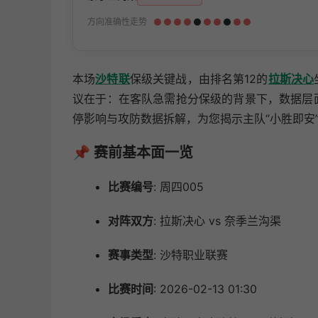
方向准确性走势
本场
沙特联
保级关键战，由排名第12的
拉斯决心
议在于：在客队急需抢分保级的背景下，数据层
停影响与攻防数据拆解，为您揭示主队“小胜即安
📌 赛前基本面一览
比赛编号
: 周四005
对阵双方
: 拉斯决心 vs 奈季兰沟渠
赛事类型
: 沙特职业联赛
比赛时间
: 2026-02-13 01:30