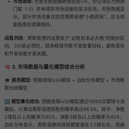
市场退坡:
尽管主胜数据数值低至1.15，但让球实力预期
门槛（-2）并未得到市场流量的坚决支持。市场数据显
示，部分市场流量在防范费耶诺德“小胜即安”，这与体
能隐患的逻辑相符。
战意风险
: 费耶诺德的战意处于“必胜但未必大胜”的微妙区
间。3分是必须的，但净胜球可能不是首要目标，避免受伤
和节省体能才是关键。
🧠 3. 市场数据与量化模型综合分析
💻 调用模型:
预期进球(xG)模拟 + 泊松分布模型 + 市场数
据分歧模型
🔢 模型量化结论:
预期进球(xG)模型通过10000次蒙特卡洛
模拟，计算出费耶诺德获胜的概率高达88.5%。其中，净胜
2球及以上的概率为65%，净胜3球及以上的概率为42%。
泊松分布显示，费耶诺德的进球期望值在3.2球左右，而赫