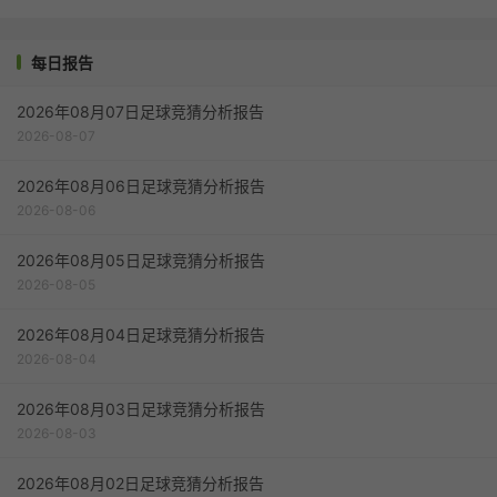
每日报告
2026年08月07日足球竞猜分析报告
2026-08-07
2026年08月06日足球竞猜分析报告
2026-08-06
2026年08月05日足球竞猜分析报告
2026-08-05
2026年08月04日足球竞猜分析报告
2026-08-04
2026年08月03日足球竞猜分析报告
2026-08-03
2026年08月02日足球竞猜分析报告