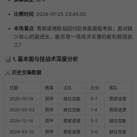
比赛时间
: 2026-01-25 23:45:00
本场看点
: 费耶诺德欧战回归后体能面临考验，面对缺
少核心的副班长，能否用一场经济实惠的胜利稳固前
三？
📊 1. 基本面与技战术深度分析
⚔️ 历史交锋数据
日期
赛事
主队
比分
客队
2025-10-19
荷甲
赫拉克勒
0-7
费耶诺德
2025-05-03
荷甲
赫拉克勒
1-4
费耶诺德
2024-12-14
荷甲
费耶诺德
5-2
赫拉克勒
2024-03-10
荷甲
费耶诺德
3-0
赫拉克勒