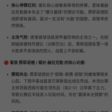
核心停赛红利:
客队核心赫鲁斯蒂奇的停赛，意味着赫
拉克勒基本失去了“爆冷赢球”的理论可能。费耶诺德防
线即使有漏洞，面对一支没有“大脑”的弱旅，容错率依
然很高。
主场气势:
德奎普球场是荷甲最恐怖的主场之一。在刚
刚输掉鹿特丹德比（对斯巴达）后，费耶诺德急需一场
大胜来平息球迷的怒火，战意上不容松懈。
🔴 看衰 费耶诺德 / 看好 赫拉克勒 的核心论据:
赛程夹击:
费耶诺德处于“欧联-联赛-欧联”的魔鬼赛程夹
心层。下周中客战皇家贝蒂斯是出线生死战，本场比赛
主帅范佩西极可能在领先后（如2-0）过早换下主力，
导致比赛后半段进入垃圾时间，存在“赢球未达预期”的
风险。