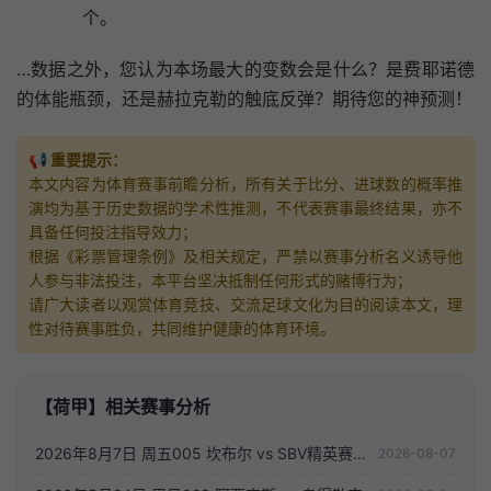
个。
…数据之外，您认为本场最大的变数会是什么？是费耶诺德
的体能瓶颈，还是赫拉克勒的触底反弹？期待您的神预测！
📢 重要提示：
本文内容为体育赛事前瞻分析，所有关于比分、进球数的概率推
演均为基于历史数据的学术性推测，不代表赛事最终结果，亦不
具备任何投注指导效力；
根据《彩票管理条例》及相关规定，严禁以赛事分析名义诱导他
人参与非法投注，本平台坚决抵制任何形式的赌博行为；
请广大读者以观赏体育竞技、交流足球文化为目的阅读本文，理
性对待赛事胜负，共同维护健康的体育环境。
【荷甲】相关赛事分析
2026年8月7日 周五005 坎布尔 vs SBV精英赛前分析：升班马主场首秀，防线隐患是否会被放大？
2026-08-07