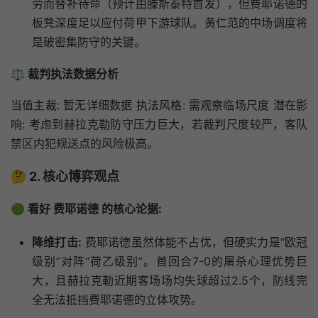
劳而替补待命（预计由滕斯泰特首发），但费耶诺德的
板凳深度足以应付荷甲下游球队。黄仁范的中场调度将
是破密集防守的关键。
⚖️ 裁判执法数据分析
当值主裁: 暂无详细数据 执法风格: 需观察临场尺度 潜在影
响: 考虑到赫拉克勒防守压力巨大，若裁判尺度较严，客队
禁区内犯规送点的风险极高。
🤔 2. 核心博弈观点
🟢 看好 费耶诺德 的核心论据:
降维打击:
费耶诺德虽然体能不占优，但硬实力是“欧冠
级别”对阵“荷乙级别”。首回合7-0的屠杀心理优势巨
大，且赫拉克勒近期客场场均失球超过2.5个，防线完
全无法抵挡费耶诺德的立体攻势。