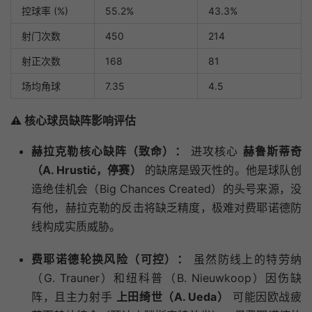
控球率 (%)
55.2%
43.3%
射门次数
450
214
射正次数
168
81
场均角球
7.35
4.5
⚠️ 核心球员缺阵影响评估
赫拉克勒核心缺阵（致命）：
进攻核心
赫鲁斯蒂奇
（A. Hrustić，停赛）
的缺席是毁灭性的。他是球队创
造绝佳机会（Big Chances Created）的头号来源，没
有他，赫拉克勒的反击将缺乏精度，极难对费耶诺德防
线构成实质威胁。
费耶诺德轮换风险（可控）：
虽然防线上的特劳纳
（G. Trauner）和纽科普（B. Nieuwkoop）因伤缺
阵，且主力射手
上田绮世（A. Ueda）
可能因欧战疲