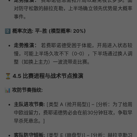
走势推演：
费耶诺德急需抢开局以避免夜长梦多。面
对防守松散的赫拉克勒，上半场确立领先优势是大概率
事件。
2️⃣
概率次选:
平-胜
(模型概率: 20%)
走势推演：
若费耶诺德受困于体能，开局进入状态较
慢，可能上半场久攻不下（0-0），下半场通过换人调
整（如换上主力）一波流带走比赛。
⏳ 4.5 比赛进程与战术节点推演
📊 攻防节奏指纹:
主队进攻节奏:
[类型 A (抢开局型)] – [分析：为了给周
中欧战留力，费耶诺德势必会在前30分钟狂攻，争取早
早杀死悬念。]
客队防守短板:
[类型 E (崩盘型)] – [分析：赫拉克勒习