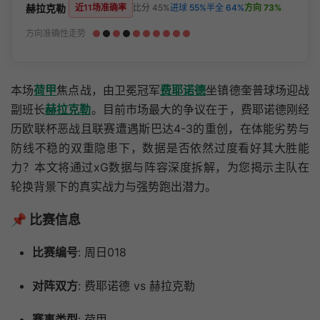
赫拉克勒
近11场准确率
比分 45%
进球 55%
半全 64%
方向 73%
方向准确性走势
本场
荷甲
焦点战，由卫冕冠军
费耶诺德
坐镇德奎普球场迎战
副班长
赫拉克勒
。目前市场最大的争议在于，费耶诺德刚经
历欧联杯恶战且联赛遭遇斯巴达4-3的重创，在体能劣势与
防线不稳的双重隐患下，数据是否依然过度看好其大胜能
力？本文将通过xG数据与阵容深度拆解，为您揭示主队在
轮换背景下的真实战力与强势跑出潜力。
📌 比赛信息
比赛编号
: 周日018
对阵双方
: 费耶诺德 vs 赫拉克勒
赛事类型
: 荷甲