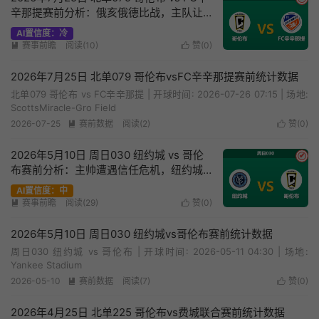
辛那提赛前分析：俄亥俄德比战，主队让
步退热是否存在风险？
AI置信度：冷
赛事前瞻
阅读(10)
赞(
0
)


2026年7月25日 北单079 哥伦布vsFC辛辛那提赛前统计数据
北单079 哥伦布 vs FC辛辛那提 | 开球时间: 2026-07-26 07:15 | 场地:
ScottsMiracle-Gro Field
2026-07-25
赛前数据
阅读(2)
赞(
0
)


2026年5月10日 周日030 纽约城 vs 哥伦
✔
布赛前分析：主帅遭遇信任危机，纽约城
主场能否止颓？
AI置信度：中
赛事前瞻
阅读(29)
赞(
0
)


2026年5月10日 周日030 纽约城vs哥伦布赛前统计数据
周日030 纽约城 vs 哥伦布 | 开球时间: 2026-05-11 04:30 | 场地:
Yankee Stadium
2026-05-10
赛前数据
阅读(7)
赞(
0
)


2026年4月25日 北单225 哥伦布vs费城联合赛前统计数据