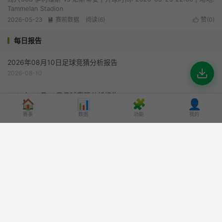
Tammelan Stadion
2026-05-23
赛前数据
阅读(6)
赞(
0
)


每日报告
2026年08月10日足球竞猜分析报告
2026-08-10
2026年08月09日足球竞猜分析报告
🏠
📊
🧩
👤
2026-08-09
赛事
数据
功能
我的
2026年08月08日足球竞猜分析报告
2026-08-08
2026年08月07日足球竞猜分析报告
2026-08-07
2026年08月06日足球竞猜分析报告
2026-08-06