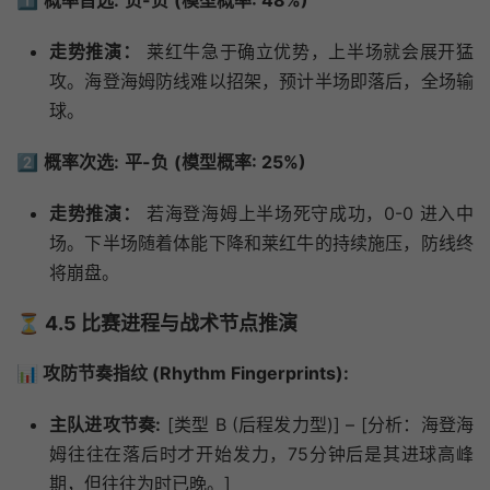
1️⃣
概率首选:
负-负
(模型概率: 48%)
走势推演：
莱红牛急于确立优势，上半场就会展开猛
攻。海登海姆防线难以招架，预计半场即落后，全场输
球。
2️⃣
概率次选:
平-负
(模型概率: 25%)
走势推演：
若海登海姆上半场死守成功，0-0 进入中
场。下半场随着体能下降和莱红牛的持续施压，防线终
将崩盘。
⏳ 4.5 比赛进程与战术节点推演
📊 攻防节奏指纹 (Rhythm Fingerprints):
主队进攻节奏:
[类型 B (后程发力型)] – [分析：海登海
姆往往在落后时才开始发力，75分钟后是其进球高峰
期，但往往为时已晚。]