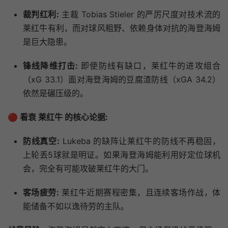
裁判红利:
主裁 Tobias Stieler 的严厉尺度对技术流的
莱红牛有利，而对球风粗野、依赖身体对抗的海登海姆
是巨大隐患。
锋线降维打击:
即使防线有缺口，莱红牛的进攻组合
（xG 33.1）面对海登海姆的豆腐渣防线（xGA 34.2）
依然是碾压级的。
🔴 看衰 莱红牛 的核心论据:
防线真空:
Lukeba 的缺阵让莱红牛的防线不再稳固，
上轮丢5球就是明证。如果海登海姆能利用好定位球机
会，完全有可能攻破莱红牛的大门。
客场疲劳:
莱红牛近期赛程密集，且连续客场作战，体
能储备不如以逸待劳的主队。