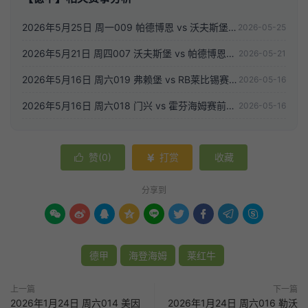
2026年5月25日 周一009 帕德博恩 vs 沃夫斯堡赛前分析：首回合互交白卷，狼堡客场能否打破僵局？
2026-05-25
2026年5月21日 周四007 沃夫斯堡 vs 帕德博恩赛前分析：多名绝对核心伤停，主队让步是否被严重高估？
2026-05-21
2026年5月16日 周六019 弗赖堡 vs RB莱比锡赛前分析：主队分心欧联决赛，红牛客场能否全身而退？
2026-05-16
2026年5月16日 周六018 门兴 vs 霍芬海姆赛前分析：客队急需净胜球争夺欧冠，主队战意存疑是否会遭遇惨案？
2026-05-16
赞(
0
)
打赏
收藏


分享到









德甲
海登海姆
莱红牛
上一篇
下一篇
2026年1月24日 周六014 美因
2026年1月24日 周六016 勒沃