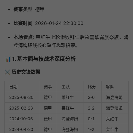
赛事类型
: 德甲
比赛时间
: 2026-01-24 22:30:00
本场看点
: 莱红牛上轮惨败拜仁后急需拿弱旅祭旗，海
登海姆锋线核心缺阵恐难招架。
📊 1. 基本面与技战术深度分析
⚔️ 历史交锋数据
日期
赛事
主队
比分
客队
2025-08-30
德甲
莱红牛
2-0
海登海姆
2025-02-23
德甲
莱红牛
2-2
海登海姆
2024-10-06
德甲
海登海姆
0-1
莱红牛
2024-04-20
德甲
海登海姆
1-2
莱红牛