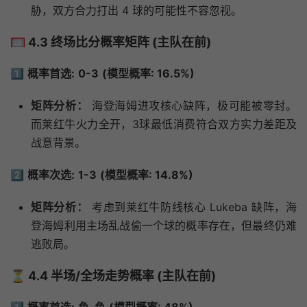
胁，双方合力打出 4 球的可能性不容忽视。
🥅 4.3 终场比分概率矩阵 (主队在前)
1️⃣
概率首选:
0-3
(模型概率: 16.5%)
矩阵分析：
海登海姆进攻核心缺阵，极可能被零封。
而莱红牛火力全开，3球最低消费符合双方实力差距及
战意背景。
2️⃣
概率次选:
1-3
(模型概率: 14.8%)
矩阵分析：
考虑到莱红牛防线核心 Lukeba 缺阵，海
登海姆利用主场乱战偷一个球的概率存在，但最终仍难
逃败局。
⏳ 4.4 半场/全场走势概率 (主队在前)