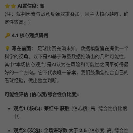
⭐⭐ AI置信度:
高
(注：裁判因素与战意反弹双重叠加，且主队核心缺阵，确
定性较高。)
🔑 4.1 核心观点研判
💡 写在前面：
足球比赛充满未知，数据模型旨在提供一个
科学的视角。以下是AI基于海量数据推演出的几种可能性，
其中“本场核心观点”是AI认为在风险和可能性之间平衡得最
好的一个方向。它不代表唯一答案，我们鼓励您结合自己的
看球经验，做出独立判断。
可能性评估 (信心度/综合性价比度):
观点1 (核心):
莱红牛 获胜
(信心度: 高, 综合性价比度:
中)
观点2 (次选):
全场进球数 大于 2.5
(信心度: 高, 综合性