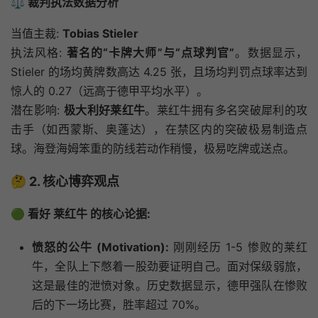
⚖️ 裁判执法数据分析
当值主裁:
Tobias Stieler
执法风格:
著名的“卡牌大师”与“点球判官”
。数据显示，
Stieler 的场均黄牌数高达 4.25 张，且场均判罚点球率达到
惊人的 0.27（远高于德甲平均水平）。
潜在影响:
极大利好莱红牛
。莱红牛拥有多名突破犀利的攻
击手（如西蒙斯、奥蓬达），在禁区内的突破极易制造点
球。海登海姆笨重的防线若动作稍慢，极易吃牌或送点。
🤔 2. 核心博弈观点
🟢 看好 莱红牛 的核心论据:
愤怒的公牛 (Motivation):
刚刚经历 1-5 惨败的莱红
牛，全队上下憋着一股劲要证明自己。面对保级弱旅，
这是最佳的泄愤对象。历史数据显示，德甲强队在惨败
后的下一场比赛，胜率超过 70%。