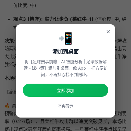
价比度: 中)
观点3 (博弈):
实力让步负 (莱红牛-1)
(信心度: 中, 综
合性价比度: 高)
×
📲
决策:
莱红牛急需一场大胜来重振士气，且对手海登海姆攻
防两端均有重大缺陷。结合裁判的高点球率，本场极易出现
添加到桌面
大比分客胜。首选客胜，进阶选择实力让步负（即莱红牛净
将【足球赛事前瞻 | AI 智能分析 | 足球数据解
胜2球或以上）。
读 - 球小策】添加到桌面，像 App 一样方便访
问，不再担心找不到网址。
本场核心观点:
莱红牛 获胜
立即添加
【高倍赛果预警】
🔥 高波动性赛果预警 (模型推演) 🔥
不再提示
预警内容： 鉴于当值主裁
Tobias Stieler
极高的点球判罚
率（0.27/场），且莱红牛攻击群以速度突破见长，本场比
赛出现点球甚至红牌的概率极高。一旦莱红牛获得点球早早