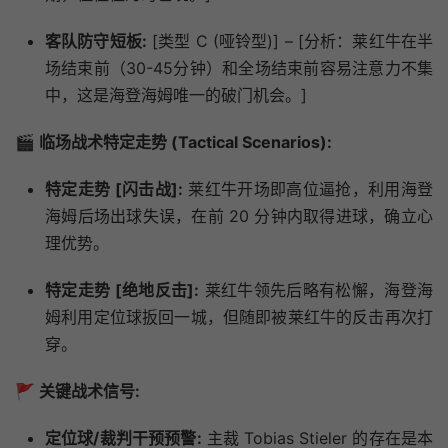
客队防守短板:
[类型 C (哑铃型)] – [分析：莱红牛在半
场结束前（30-45分钟）和全场结束前容易注意力不集
中，这是海登海姆唯一的破门机会。]
🎬 临场战术特定走势 (Tactical Scenarios):
特定走势 [闪击战]:
莱红牛开场即高位逼抢，利用海登
海姆后场出球失误，在前 20 分钟内取得进球，确立心
理优势。
特定走势 [绝地反击]:
莱红牛领先后略有松懈，海登海
姆利用定位球扳回一城，但随即被莱红牛的反击再次打
穿。
🚩 关键战术信号:
定位球/裁判干预预警:
主裁 Tobias Stieler 的存在是本