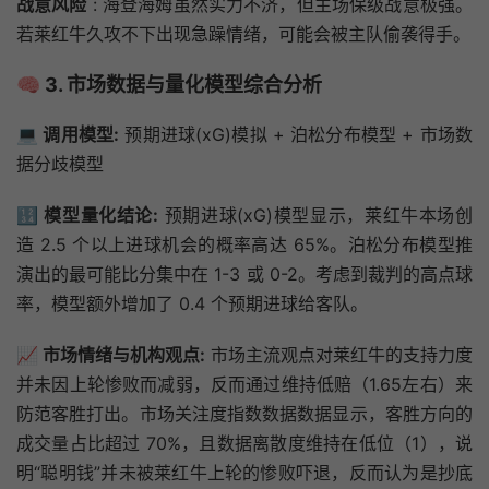
战意风险
: 海登海姆虽然实力不济，但主场保级战意极强。
若莱红牛久攻不下出现急躁情绪，可能会被主队偷袭得手。
🧠 3. 市场数据与量化模型综合分析
💻 调用模型:
预期进球(xG)模拟 + 泊松分布模型 + 市场数
据分歧模型
🔢 模型量化结论:
预期进球(xG)模型显示，莱红牛本场创
造 2.5 个以上进球机会的概率高达 65%。泊松分布模型推
演出的最可能比分集中在 1-3 或 0-2。考虑到裁判的高点球
率，模型额外增加了 0.4 个预期进球给客队。
📈 市场情绪与机构观点:
市场主流观点对莱红牛的支持力度
并未因上轮惨败而减弱，反而通过维持低赔（1.65左右）来
防范客胜打出。市场关注度指数数据数据显示，客胜方向的
成交量占比超过 70%，且数据离散度维持在低位（1），说
明“聪明钱”并未被莱红牛上轮的惨败吓退，反而认为是抄底