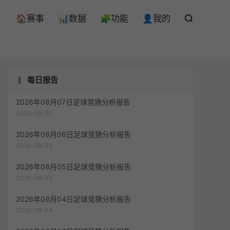

🏠赛事
📊数据
🧩功能
👤我的

每日报告
2026年08月07日足球竞猜分析报告
2026-08-07
2026年08月06日足球竞猜分析报告
2026-08-06
2026年08月05日足球竞猜分析报告
2026-08-05
2026年08月04日足球竞猜分析报告
2026-08-04