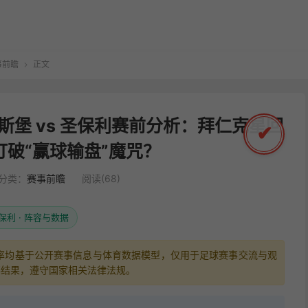
事前瞻
正文

奥格斯堡 vs 圣保利赛前分析：拜仁克星回
✔
破“赢球输盘”魔咒？
分类：
赛事前瞻
阅读(
68
)
保利 · 阵容与数据
率均基于公开赛事信息与体育数据模型，仅用于足球赛事交流与观
事结果，遵守国家相关法律法规。