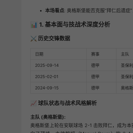
本场看点
: 奥格斯堡能否克服“拜仁后遗
📊 1. 基本面与技战术深度分析
⚔️ 历史交锋数据
日期
赛事
主队
2025-09-14
德甲
圣保
2025-02-01
德甲
圣保
2024-09-15
德甲
奥格
📈 球队状态与战术风格解析
主队 (奥格斯堡):
奥格斯堡上轮在安联球场 2-1 击败拜仁，成