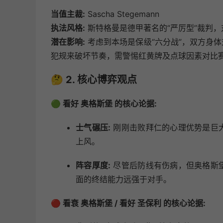
当值主裁:
Sascha Stegemann
执法风格:
斯特格曼是德甲著名的“严厉型”裁判
潜在影响:
考虑到本场是保级“六分战”，双方身
犯规来破坏节奏，需警惕红黄牌及点球因素对比
🤔 2. 核心博弈观点
🟢 看好 奥格斯堡 的核心论据:
士气碾压:
刚刚击败拜仁的心理优势是巨
上风。
阵容厚度:
尽管后防线有伤病，但奥格斯
面的终结能力远强于对手。
🔴 看衰 奥格斯堡 / 看好 圣保利 的核心论据: