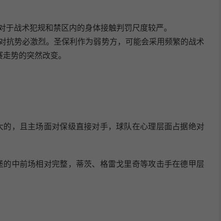
，对于战术犯规和禁区内的身体接触判罚尺度较严。
体对抗势必激烈。圣保利作为弱势方，可能会采用频繁的战术
赛走势的突然改变。
大的，且主场面对保级直接对手，球队在心理层面占据绝对
堡的中前场相对完整，蒂茨、格雷戈里奇等攻击手在德甲层