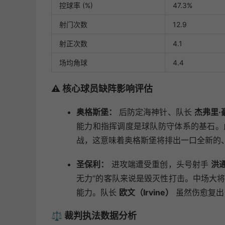
控球率 (%)
47.3%
射门次数
12.9
射正次数
4.1
场均角球
4.4
⚠️ 核心球员缺阵影响评估
奥格斯堡：
后防定海神针、队长
杰弗里
能力和指挥调度是球队防守体系的基石
战，这意味着奥格斯堡将排出一口全新的
圣保利：
进攻端遭受重创，头号射手
洪
无力”的客队来说是毁灭性打击。中场大
能力。队长
欧文（Irvine）
虽然伤愈复出
⚖️ 裁判执法数据分析