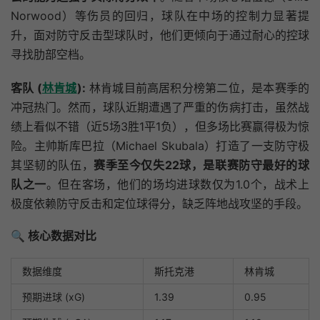
Norwood）等伤员的回归，球队在中场的控制力显著提
升，面对防守反击型球队时，他们更倾向于通过耐心的控球
寻找肋部空档。
客队 (
林肯城
):
林肯城目前高居积分榜第二位，是本赛季的
冲冠热门。然而，球队近期遭遇了严重的伤病打击，虽然战
绩上看似不错（近5场3胜1平1负），但多场比赛赢得极为惊
险。主帅斯库巴拉（Michael Skubala）打造了一支防守极
其坚韧的队伍，
赛季至今仅失22球，是联赛防守最好的球
队之一
。但在客场，他们的场均进球数仅为1.0个，战术上
极度依赖防守反击和定位球得分，缺乏阵地战攻坚的手段。
🔍 核心数据对比
数据维度
斯托克港
林肯城
预期进球 (xG)
1.39
0.95