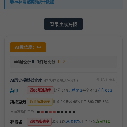
港vs林肯城赛前统计数据
登录生成海报
AI置信度：中
半场比分:
0-1
终场比分:
1-2
AI历史模型拟合度
数据仅供参考
(同队/同赛事过往分析)
英甲
近86场准确率
比分 31%
进球 51%
半全 44%
方向 63%
斯托克港
近11场准确率
比分 9%
进球 45%
半全 36%
方向 36%
方向准确性走势
林肯城
近9场准确率
比分 22%
进球 67%
半全 44%
方向 78%