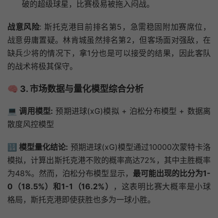
破的超级球星，比赛极易被拖入闷战。
战意风险
: 斯托克港目前排名第5，急需稳固附加赛席位，
战意毋庸置疑。林肯城虽然排名第2，但客场面对强敌，在
缺兵少将的情况下，拿1分也是可以接受的结果，因此客队
的战术将极其保守。
🧠 3. 市场数据与量化模型综合分析
💻 调用模型:
预期进球(xG)模拟 + 泊松分布模型 + 数据离
散度风控模型
🔢 模型量化结论:
预期进球(xG)模型通过10000次蒙特卡洛
模拟，计算出斯托克港不败的概率高达72%，其中主胜概率
为48%。然而，泊松分布模型显示，
最可能出现的比分为1-
0（18.5%）和1-1（16.2%）
，这表明比赛大概率是小球
格局，斯托克港即使获胜也多为一球小胜。