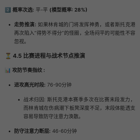
2️⃣
概率次选:
平-平
(模型概率: 28%)
走势推演:
如果林肯城的门将发挥神勇，或者斯托克港
再次陷入“得势不得分”的怪圈，全场闷平的可能性不容
忽视。
⏳ 4.5 比赛进程与战术节点推演
📊 攻防节奏指纹 :
进攻高光时段:
76-90分钟
战术归因:
斯托克港本赛季多次在比赛末段发力，
而林肯城在伤病潮下板凳深度不足，末段体能透支
容易导致防守注意力涣散。
防守注意力断层:
46-60分钟