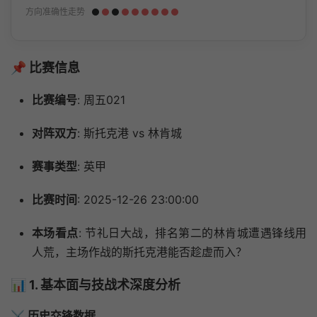
方向准确性走势
📌 比赛信息
比赛编号
: 周五021
对阵双方
: 斯托克港 vs 林肯城
赛事类型
: 英甲
比赛时间
: 2025-12-26 23:00:00
本场看点
: 节礼日大战，排名第二的林肯城遭遇锋线用
人荒，主场作战的斯托克港能否趁虚而入？
📊 1. 基本面与技战术深度分析
⚔️ 历史交锋数据