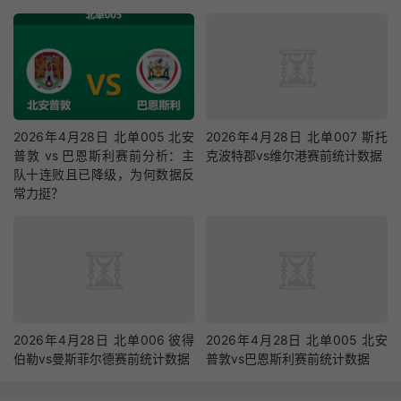
2026年4月28日 北单005 北安
2026年4月28日 北单007 斯托
普敦 vs 巴恩斯利赛前分析：主
克波特郡vs维尔港赛前统计数据
队十连败且已降级，为何数据反
常力挺？
2026年4月28日 北单006 彼得
2026年4月28日 北单005 北安
伯勒vs曼斯菲尔德赛前统计数据
普敦vs巴恩斯利赛前统计数据