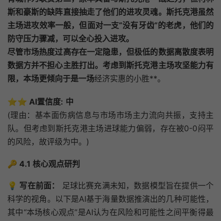
斯和豪斯的缺阵直接抽走了他们的进攻灵魂。斯托克港虽然
主场进攻效率一般，但面对一支“没有牙齿”的老虎，他们的
防守压力骤减，可以全心投入进攻。
尽管市场热度过高存在一定隐患，但极低的数据离散度表明
数据方并不担心主胜打出。考虑到斯托克港主场攻坚能力有
限，本场更倾向于是一场
经济实惠的小胜**。
⭐⭐ AI置信度:
中
(理由：基本面伤病信息与市场市场主力流向共振，支持主
队。但考虑到斯托克港主场进球能力偏弱，存在被0-0闷平
的风险，故评级为中。)
🔑 4.1 核心观点研判
💡 写在前面：
足球比赛充满未知，数据模型旨在提供一个
科学的视角。以下是AI基于海量数据推演出的几种可能性，
其中“本场核心观点”是AI认为在风险和可能性之间平衡得最