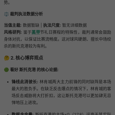
势。
⚖️ 裁判执法数据分析
当值主裁:
数据暂缺 |
执法尺度:
暂无详细数据
风格研判:
鉴于
英甲
节礼日赛程的特殊性，裁判通常会鼓励
身体对抗，以保证比赛流畅度。这对球风硬朗、擅长中场绞
杀的斯托克港较为有利。
🤔 2. 核心博弈观点
🟢 看好 斯托克港 的核心论据:
锋线此消彼长:
林肯城两大主力前锋的同时缺阵是本场
最大的胜负手。在缺乏反击爆点的情况下，林肯城的客
场反击威胁将大打折扣，这让斯托克港可以更加肆无忌
惮地压上进攻。
数据含金量:
斯托克港的主场xG（27.8）远高于其实际