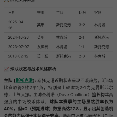
日期
赛事
主队
比分
客队
2025-04-
英甲
斯托克港
3-2
林肯城
26
2024-10-26
英甲
林肯城
2-1
斯托克港
2023-07-07
友谊赛
林肯城
1-1
斯托克港
2013-02-12
英非联
斯托克港
2-0
林肯城
📈 球队状态与战术风格解析
主队 (
斯托克港
):
斯托克港近期状态呈现回暖趋势，近5场
比赛取得2胜2平1负，特别是上轮客场2-1力克曼斯菲尔
德，士气大振。主帅查利诺（Dave Challinor）擅长构建高
强度的中场绞杀体系，
球队本赛季的主场虽然胜率仅为
40%，但xG（预期进球）数据高达27.8，显示出其创造机
会的能力远强于实际得分效率
。随着中场核心诺伍德（Ollie