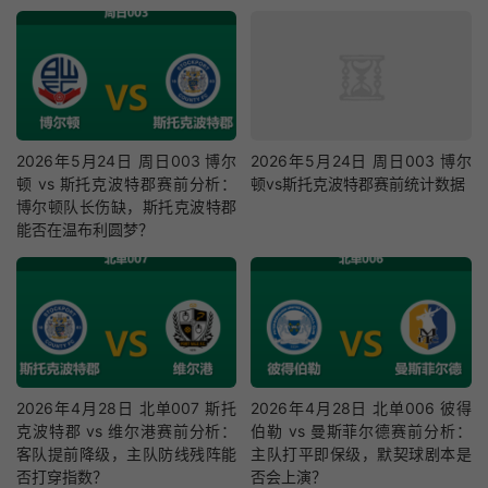
2026年5月24日 周日003 博尔
2026年5月24日 周日003 博尔
顿 vs 斯托克波特郡赛前分析：
顿vs斯托克波特郡赛前统计数据
博尔顿队长伤缺，斯托克波特郡
能否在温布利圆梦？
2026年4月28日 北单007 斯托
2026年4月28日 北单006 彼得
克波特郡 vs 维尔港赛前分析：
伯勒 vs 曼斯菲尔德赛前分析：
客队提前降级，主队防线残阵能
主队打平即保级，默契球剧本是
否打穿指数？
否会上演？