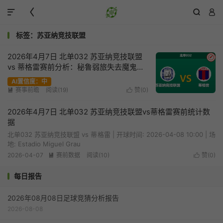




标签：苏亚纳竞技联盟
2026年4月7日 北单032 苏亚纳竞技联盟
✔
vs 蒂格雷赛前分析：秘鲁弱旅失去魔鬼主
场，阿甲劲旅能否打破不胜泥潭？
AI置信度：中
赛事前瞻
阅读(19)
赞(
0
)


2026年4月7日 北单032 苏亚纳竞技联盟vs蒂格雷赛前统计数
据
北单032 苏亚纳竞技联盟 vs 蒂格雷 | 开球时间: 2026-04-08 10:00 | 场
地: Estadio Miguel Grau
2026-04-07
赛前数据
阅读(10)
赞(
0
)


每日报告
2026年08月08日足球竞猜分析报告
2026-08-08