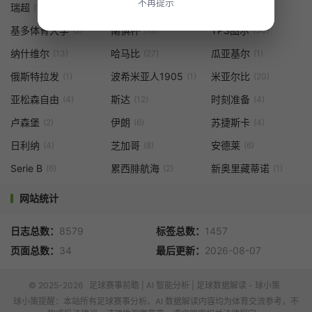
不再提示
瑞超
IFK哥德堡
弗鲁米嫩
(103)
(28)
(9)
基多体育大学
南俱杯
TPS图尔
(2)
(19)
(30)
纳什维尔
哈马比
瓜亚基尔
(13)
(27)
(1)
俄斯特拉发
波希米亚人1905
米亚尔比
(1)
(1)
(20)
亚松森自由
斯达
时刻准备
(4)
(12)
(4)
卢森堡
伊朗
苏捷斯卡
(2)
(6)
(4)
日利纳
芝加哥
安德莱
(4)
(8)
(6)
Serie B
累西腓航海
新奥里藏蒂诺
(6)
(2)
(1)
网站统计
日志总数：
8579
标签总数：
1457
页面总数：
34
最后更新：
2026-08-07
© 2025-2026
足球赛事前瞻 | AI 智能分析 | 足球数据解读 - 球小策
球小策提醒：本站所有足球赛事分析、AI 数据解读内容均为体育交流参考，不