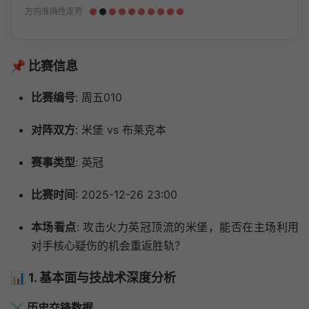
方向准确性走势
📌 比赛信息
比赛编号
: 周五010
对阵双方
: 米堡 vs 布莱克本
赛事类型
: 英冠
比赛时间
: 2025-12-26 23:00
本场看点
: 攻击火力英冠顶流的米堡，能否在主场利用
对手核心疑伤的机会重返胜轨？
📊 1. 基本面与技战术深度分析
⚔️ 历史交锋数据