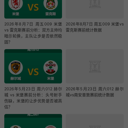
2026年8月7日 周五009 米堡
2026年8月7日 周五009 米堡vs
vs 雷克斯赛前分析：双方主帅均
雷克斯赛前统计数据
暗示轮换，主队让步是否依然稳
固？
2026年5月23日 周六012 赫尔
2026年5月23日 周六012 赫尔
城 vs 米堡赛前分析：头号射手
城vs南安普敦赛前统计数据
伤缺，米堡的让步优势是否被高
估？