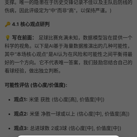
支撑。唯一的隐患在于历史交锋记录不佳以及主队后防线的
伤病，因此评级定为“中”而非“高”，以保持严谨。)
🔑 4.1 核心观点研判
💡 写在前面：
足球比赛充满未知，数据模型旨在提供一个
科学的视角。以下是AI基于海量数据推演出的几种可能性，
其中“本场核心观点”是AI认为在风险和可能性之间平衡得最
好的一个方向。它不代表唯一答案，我们鼓励您结合自己的
看球经验，做出独立判断。
可能性评估 (信心度/价值度):
观点1:
米堡 获胜 (信心度[高], 价值度[中])
观点2:
米堡 净胜一球或以上 (信心度[中], 价值度[高])
观点3:
总进球数 2或3球 (信心度[中], 价值度[中])