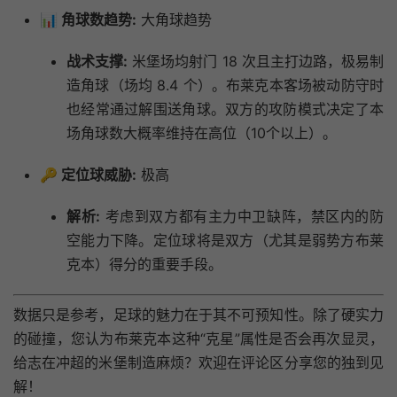
📊 角球数趋势:
大角球趋势
战术支撑:
米堡场均射门 18 次且主打边路，极易制
造角球（场均 8.4 个）。布莱克本客场被动防守时
也经常通过解围送角球。双方的攻防模式决定了本
场角球数大概率维持在高位（10个以上）。
🔑 定位球威胁:
极高
解析:
考虑到双方都有主力中卫缺阵，禁区内的防
空能力下降。定位球将是双方（尤其是弱势方布莱
克本）得分的重要手段。
数据只是参考，足球的魅力在于其不可预知性。除了硬实力
的碰撞，您认为布莱克本这种“克星”属性是否会再次显灵，
给志在冲超的米堡制造麻烦？欢迎在评论区分享您的独到见
解！