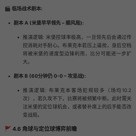
🎬 临场战术剧本:
剧本 A (米堡早早领先 – 顺风局):
推演逻辑:
米堡控球率极高，一旦领先后会通过传
控消耗对手耐心。布莱克本若压上逼抢，身后空档
将被米堡的速度型边锋利用，比分可能进一步扩
大。
剧本 B (60分钟仍 0-0 – 攻坚战):
推演逻辑:
布莱克本客场犯规较多（场均10.2
次），若久攻不下，比赛将被频繁中断。此时需关
注米堡的定位球机会，或者替补席上的后手能否改
变战局。
🚩 4.6 角球与定位球博弈前瞻