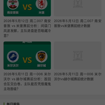
2026年5月12日 周二007 南安
2026年5月12日 周二007 南安
普敦 vs 米堡赛前分析：间谍门
普敦vs米堡赛前统计数据
风波发酵，主队退盘是否暗藏冷
意？
2026年5月11日 周一006 米尔
2026年5月11日 周一006 米尔
沃尔 vs 赫尔城赛前分析：首回
沃尔vs赫尔城赛前统计数据
合互交白卷，主队能否凭借魔鬼
主场晋级？
每日报告