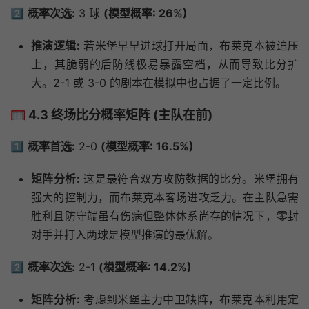
2️⃣
概率次选:
3 球
(模型概率: 26%)
推演逻辑:
若米堡早早进球打开局面，布莱克本被迫压
上，其脆弱的后防线极易暴露空档，从而导致比分扩
大。2-1 或 3-0 的剧本在模拟中也占据了一定比例。
🥅 4.3 终场比分概率矩阵 (主队在前)
1️⃣
概率首选:
2-0
(模型概率: 16.5%)
矩阵分析:
这是最符合双方攻防数据的比分。米堡拥有
强大的控制力，而布莱克本客场进攻乏力。在主队急需
胜利且防守端虽有伤病但整体体系尚存的情况下，零封
对手并打入两球是模型推演的最优解。
2️⃣
概率次选:
2-1
(模型概率: 14.2%)
矩阵分析:
考虑到米堡主力中卫缺阵，布莱克本利用定