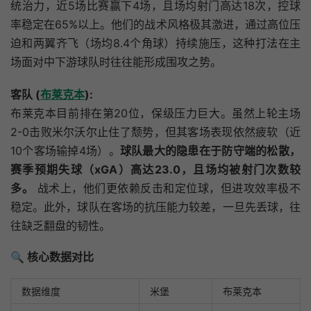
统治力，近5场比赛赢下4场，且场均射门高达18次，控球
率稳定在65%以上。他们的战术风格极其激进，通过高位压
迫和两翼齐飞（场均8.4个角球）持续施压，这种打法在主
场面对中下游球队时往往能形成围攻之势。
客队 (
布莱克本
):
布莱克本目前排在第20位，保级压力巨大。虽然上轮主场
2-0击败米尔沃尔止住了颓势，但其客场表现依然疲软（近
10个客场输掉4场）。
球队最大的隐患在于防守端的松散，
赛季预期失球（xGA）高达23.0，且场均被射门次数较
多。
战术上，他们更依赖反击和定位球，但进攻效率极不
稳定。此外，球队在客场的抗压能力较差，一旦先丢球，往
往缺乏翻盘的韧性。
🔍 核心数据对比
数据维度
米堡
布莱克本