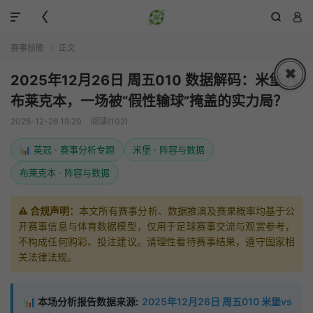




赛事前瞻
正文

✖
2025年12月26日 周五010 数据解码：米堡vs
布莱克本，一场被“假性输球”掩盖的实力局？
2025-12-26 19:20
阅读(
102
)
📊 英冠 · 赛事分析专题
米堡 · 阵容与数据
布莱克本 · 阵容与数据
⚠️ 合规声明：
本文所有赛事分析、数据推演及赛果概率均基于公
开赛事信息与体育数据模型，仅用于足球赛事交流与观赏参考，
不构成任何购彩、投注建议。请理性看待赛事结果，遵守国家相
关法律法规。
📊 本场分析报告数据来源:
2025年12月26日 周五010 米堡vs