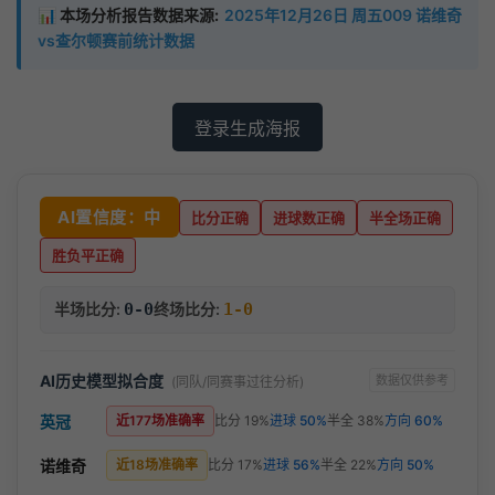
📊 本场分析报告数据来源:
2025年12月26日 周五009 诺维奇
vs查尔顿赛前统计数据
登录生成海报
AI置信度：中
比分正确
进球数正确
半全场正确
胜负平正确
半场比分:
0-0
终场比分:
1-0
AI历史模型拟合度
数据仅供参考
(同队/同赛事过往分析)
英冠
近177场准确率
比分 19%
进球 50%
半全 38%
方向 60%
诺维奇
近18场准确率
比分 17%
进球 56%
半全 22%
方向 50%