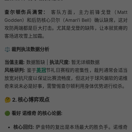
查尔顿伤兵满营：
客队方面，主力前锋戈登（Matt
Godden）和后防核心贝尔（Amari’i Bell）确认缺席，这对
攻防两端都是巨大打击。尤其是戈登的缺阵，让本就贫瘠的
客场进攻雪上加霜。
⚖️ 裁判执法数据分析
当值主裁:
数据暂缺 |
执法尺度:
暂无详细数据
风格研判:
鉴于
英冠
节礼日赛程的密集性，裁判通常会适当
放宽对抗尺度以保证比赛流畅度，但这对于球风偏软的诺维
奇来说未必是好事，需警惕查尔顿利用身体优势进行绞杀。
🤔 2. 核心博弈观点
🟢 看好 诺维奇 的核心论据:
核心回归:
萨金特的复出是本场最大的胜负手。诺维奇