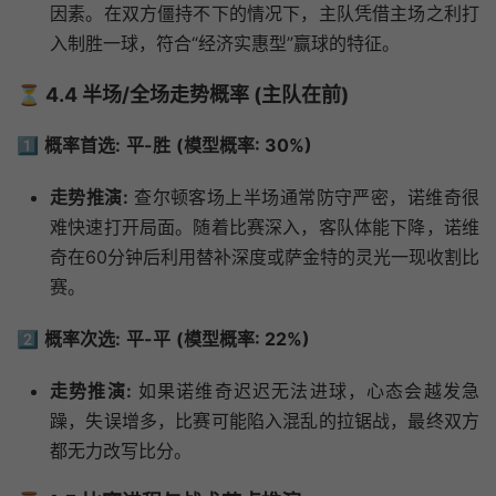
因素。在双方僵持不下的情况下，主队凭借主场之利打
入制胜一球，符合“经济实惠型”赢球的特征。
⏳ 4.4 半场/全场走势概率 (主队在前)
1️⃣
概率首选:
平-胜
(模型概率: 30%)
走势推演:
查尔顿客场上半场通常防守严密，诺维奇很
难快速打开局面。随着比赛深入，客队体能下降，诺维
奇在60分钟后利用替补深度或萨金特的灵光一现收割比
赛。
2️⃣
概率次选:
平-平
(模型概率: 22%)
走势推演:
如果诺维奇迟迟无法进球，心态会越发急
躁，失误增多，比赛可能陷入混乱的拉锯战，最终双方
都无力改写比分。