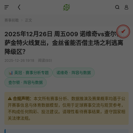




赛事前瞻
正文

✔
2025年12月26日 周五009 诺维奇vs查尔顿：
萨金特火线复出，金丝雀能否借主场之利逃离
降级区？
2025-12-26 19:18
阅读(
93
)
📊 英冠 · 赛事分析专题
诺维奇 · 阵容与数据
查尔顿 · 阵容与数据
⚠️ 合规声明：
本文所有赛事分析、数据推演及赛果概率均基于公
开赛事信息与体育数据模型，仅用于足球赛事交流与观赏参考，
不构成任何购彩、投注建议。请理性看待赛事结果，遵守国家相
关法律法规。