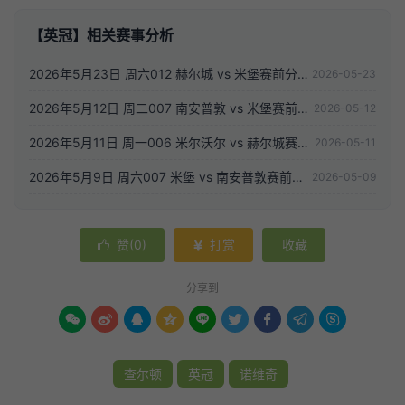
【英冠】相关赛事分析
2026年5月23日 周六012 赫尔城 vs 米堡赛前分析：头号射手伤缺，米堡的让步优势是否被高估？
2026-05-23
2026年5月12日 周二007 南安普敦 vs 米堡赛前分析：间谍门风波发酵，主队退盘是否暗藏冷意？
2026-05-12
2026年5月11日 周一006 米尔沃尔 vs 赫尔城赛前分析：首回合互交白卷，主队能否凭借魔鬼主场晋级？
2026-05-11
2026年5月9日 周六007 米堡 vs 南安普敦赛前分析：附加赛首回合，米堡中场核心伤疑，主胜是否被高估？
2026-05-09
赞(
0
)
打赏
收藏


分享到









查尔顿
英冠
诺维奇