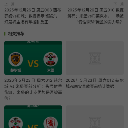
上一篇
下一篇
2025年12月26日 周五008 西布
2025年12月26日 周五010 数据
罗姆vs布城：数据揭示“假象”，
解码：米堡vs布莱克本，一场被
灯笼裤主场有望拨乱反正
“假性输球”掩盖的实力局？
相关推荐
2026年5月23日 周六012 赫尔
2026年5月23日 周六012 赫尔
城 vs 米堡赛前分析：头号射手
城vs南安普敦赛前统计数据
伤缺，米堡的让步优势是否被高
估？