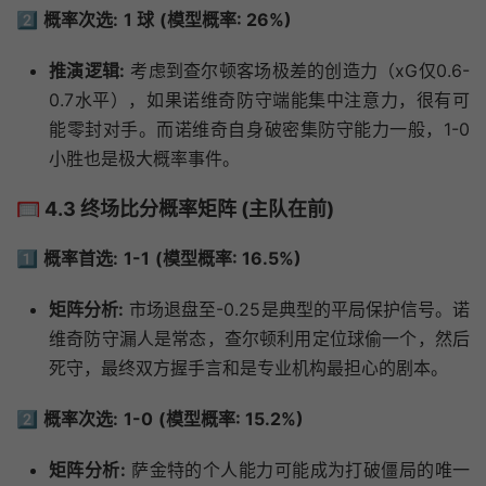
2️⃣
概率次选:
1 球
(模型概率: 26%)
推演逻辑:
考虑到查尔顿客场极差的创造力（xG仅0.6-
0.7水平），如果诺维奇防守端能集中注意力，很有可
能零封对手。而诺维奇自身破密集防守能力一般，1-0
小胜也是极大概率事件。
🥅 4.3 终场比分概率矩阵 (主队在前)
1️⃣
概率首选:
1-1
(模型概率: 16.5%)
矩阵分析:
市场退盘至-0.25是典型的平局保护信号。诺
维奇防守漏人是常态，查尔顿利用定位球偷一个，然后
死守，最终双方握手言和是专业机构最担心的剧本。
2️⃣
概率次选:
1-0
(模型概率: 15.2%)
矩阵分析:
萨金特的个人能力可能成为打破僵局的唯一