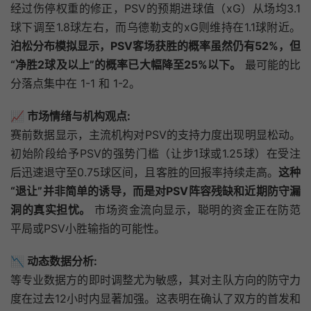
经过伤停权重的修正，PSV的预期进球值（xG）从场均3.1
球下调至1.8球左右，而乌德勒支的xG则维持在1.1球附近。
泊松分布模拟显示，PSV客场获胜的概率虽然仍有52%，但
“净胜2球及以上”的概率已大幅降至25%以下。
最可能的比
分落点集中在 1-1 和 1-2。
📈 市场情绪与机构观点:
赛前数据显示，主流机构对PSV的支持力度出现明显松动。
初始阶段给予PSV的强势门槛（让步1球或1.25球）在受注
后迅速退守至0.75球区间，且客胜的回报率持续走高。
这种
“退让”并非简单的诱导，而是对PSV阵容残缺和近期防守漏
洞的真实担忧。
市场资金流向显示，聪明的资金正在防范
平局或PSV小胜输指的可能性。
📉 动态数据分析:
等专业数据方的即时调整尤为敏感，其对主队方向的防守力
度在过去12小时内显著加强。这表明在确认了双方的首发和