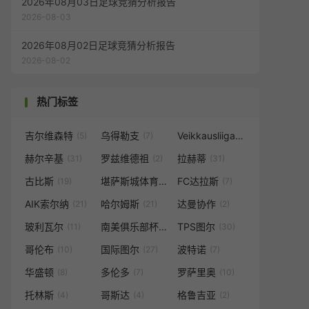
2026年08月03日足球竞猜分析报告
2026-08-03
2026年08月02日足球竞猜分析报告
2026-08-02
热门标签
吉尔维森特
乌得勒支
Veikkausliiga
(5)
(7)
(7)
赫尔辛基
罗兹维德祖
拉赫蒂
(31)
(2)
(31)
古比斯
堪萨斯城体育
FC达拉斯
(19)
(2)
(7)
AIK索尔纳
哈尔姆斯
达曼协作
(21)
(21)
(2)
玻利瓦尔
南美俱乐部杯
TPS图尔
(11)
(26)
(30)
哥伦布
国际图尔
波特诺
(10)
(27)
(7)
华盛顿
多伦多
罗萨里奥
(8)
(7)
(10)
托林斯
哥斯达
格鲁吉亚
(4)
(4)
(2)