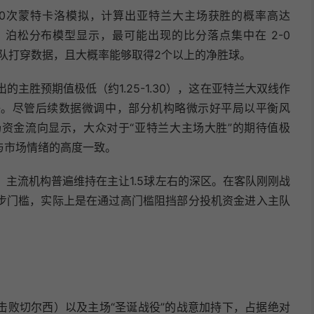
0000次蒙特卡洛模拟，计算出亚特兰大主场获胜的概率高达
8%。泊松分布模型显示，最可能出现的比分落点集中在 2-0
高度看好主队打穿数据，且大概率能够取得2个以上的净胜球。
主胜预期值极低（约1.25-1.30），这在亚特兰大双线作
任。尽管后续数据微调中，部分机构略微示好平局以平衡风
资金流向显示，大众对于“亚特兰大主场大胜”的期待值极
与市场情绪的高度一致。
主流机构普遍维持在主让1.5球左右的深区。在客队刚刚战
步门槛，实际上是在通过高门槛阻挡部分投机资金进入主队
。
击败切尔西）以及主场“圣诞战役”的战意加持下，占据绝对