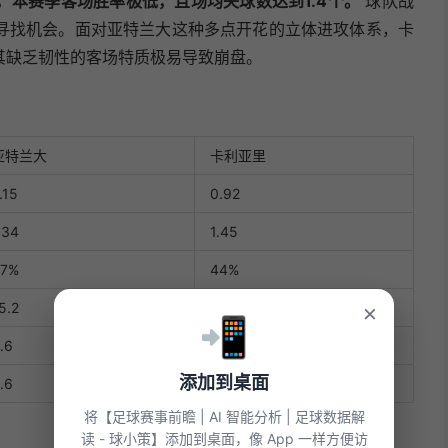
本赛季客场胜率极低，且场均失球数达到1.4个。
球队战
寻找机会。面对亚特兰大这种多点开花的立体进攻体系，卡
其缺乏韧性的客场特质极易导致崩盘。
亚特兰大
卡利亚里
.15
0.92
.34
1.45
57%
44%
×
5.2
9.7
📲
.6
3.6
添加到桌面
.6
3.4
将【足球赛事前瞻 | AI 智能分析 | 足球数据解
读 - 球小策】添加到桌面，像 App 一样方便访