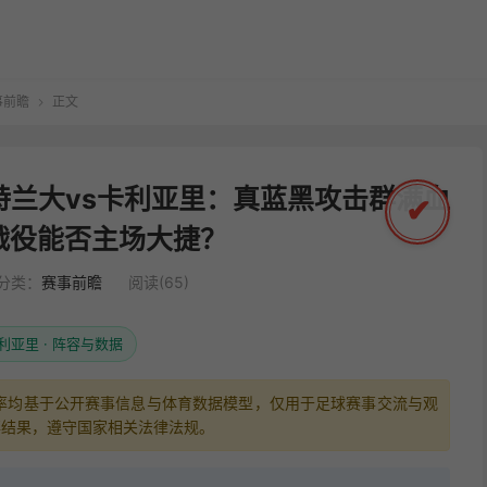
事前瞻
正文

7 亚特兰大vs卡利亚里：真蓝黑攻击群满血
✔
战役能否主场大捷？
分类：
赛事前瞻
阅读(
65
)
利亚里 · 阵容与数据
率均基于公开赛事信息与体育数据模型，仅用于足球赛事交流与观
事结果，遵守国家相关法律法规。