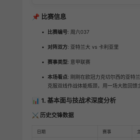
📌 比赛信息
比赛编号
: 周六037
对阵双方
: 亚特兰大 vs 卡利亚里
赛事类型
: 意甲联赛
本场看点
: 刚刚在欧冠力克切尔西的亚特
克服双线作战体能瓶颈，用一场大胜回馈
📊 1. 基本面与技战术深度分析
⚔️ 历史交锋数据
日期
赛事