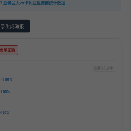
037 亚特兰大vs卡利亚里赛前统计数据
登录生成海报
负平正确
数据仅供参考
向 59%
 55%
 57%