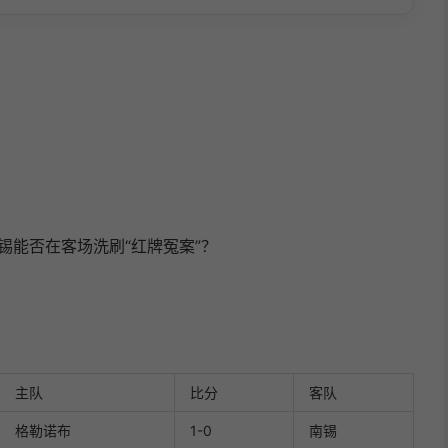
南锡能否在客场洗刷“红牌冤案”？
主队
比分
客队
格勒诺布
1-0
南锡