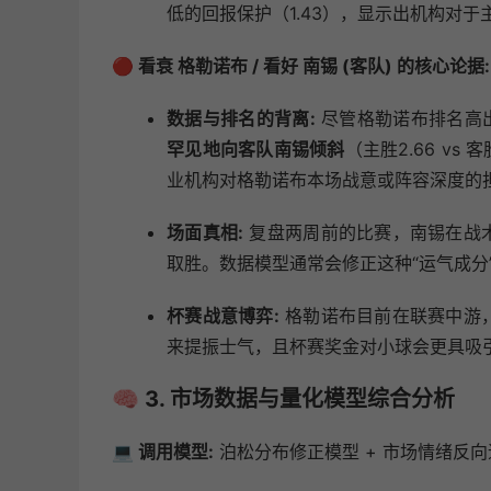
低的回报保护（1.43），显示出机构对
🔴 看衰 格勒诺布 / 看好 南锡 (客队) 的核心论据:
数据与排名的背离:
尽管格勒诺布排名高
罕见地向客队南锡倾斜
（主胜2.66 v
业机构对格勒诺布本场战意或阵容深度的
场面真相:
复盘两周前的比赛，南锡在战
取胜。数据模型通常会修正这种“运气成分
杯赛战意博弈:
格勒诺布目前在联赛中游
来提振士气，且杯赛奖金对小球会更具吸
🧠 3. 市场数据与量化模型综合分析
💻 调用模型:
泊松分布修正模型 + 市场情绪反向