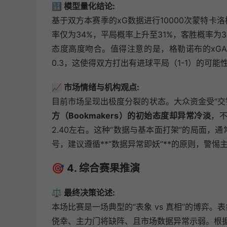
🔢 模型量化结论:
基于双方本赛季的xG数据进行10000次蒙特卡
率仅为34%，平局概率上升至31%，客胜概率为3
态度高度吻合。值得注意的是，格勒诺布的xG
0.3，这使得双方打出有进球平局（1-1）的可能
📈 市场情绪与机构观点:
目前市场呈现出极度分裂的状态。大众资金受“交
方（Bookmakers）的初始态度却异常冷淡
，
2.40左右。这种“数据与基本面打架”的局面
号，建议遵循**“数据异常即妖”**的原则，警惕
🎯 4. 综合赛果推演
⚖️ 最终决策论述:
本场比赛是一场典型的“表象 vs 真相”的博弈
侥幸、主力门将缺阵、且市场数据异常示弱。根据