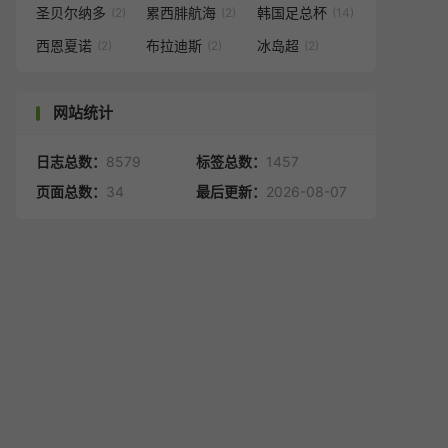
圣贝尔纳多
累西腓航海
韩国足总杯
(2)
(2)
(14)
西恩夏诺
布拉迪斯
冰岛超
(2)
(2)
(2)
网站统计
日志总数：
8579
标签总数：
1457
页面总数：
34
最后更新：
2026-08-07