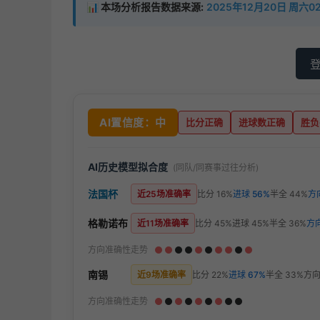
📊 本场分析报告数据来源:
2025年12月20日 周六
AI置信度：中
比分正确
进球数正确
胜负
AI历史模型拟合度
(同队/同赛事过往分析)
法国杯
近25场准确率
比分 16%
进球 56%
半全 44%
方
格勒诺布
近11场准确率
比分 45%
进球 45%
半全 36%
方向
方向准确性走势
南锡
近9场准确率
比分 22%
进球 67%
半全 33%
方向
方向准确性走势