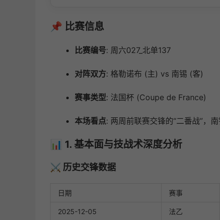
📌 比赛信息
比赛编号
: 周六027_北单137
对阵双方
: 格勒诺布 (主) vs 南锡 (客)
赛事类型
: 法国杯 (Coupe de France)
本场看点
: 两周前联赛交锋的“二番战”，
📊 1. 基本面与技战术深度分析
⚔️ 历史交锋数据
日期
赛事
2025-12-05
法乙