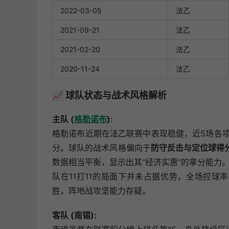
2022-03-05
法乙
2021-09-21
法乙
2021-02-20
法乙
2020-11-24
法乙
📈 球队状态与战术风格解析
主队 (
格勒诺布
):
格勒诺布近期在法乙联赛中表现稳健，近5场各项
分。球队的战术风格偏向于
防守反击与定位球得
数据相当平衡，显示出其“经济实惠”的拿分能力
队在11打11的局面下并未占据优势，全场控
胜，阵地战攻坚能力存疑。
客队 (南锡):