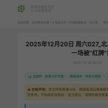
赛事前瞻有深度
AI 分析更客观
当前位置：
足球赛事前瞻 | AI 智能分析 | 足球数据解读 - 球小策
赛

2025年12月20日 周六027_
一场被“红牌
2025-12-20 20:24
📊 法国杯 · 赛事分析专题
格勒诺布 · 阵容与数据
⚠️ 合规声明：
本文所有赛事分析、数据推演及赛果概
赏参考，不构成任何购彩、投注建议。请理性看待赛