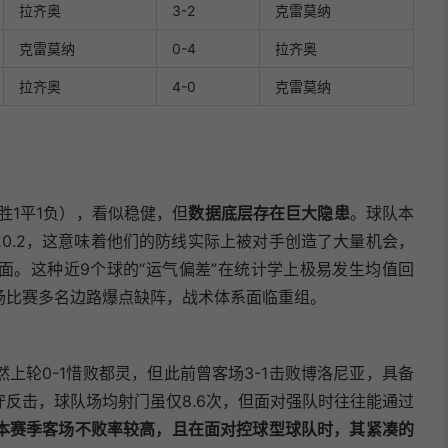
拉齐奥
3-2
克雷莫纳
克雷莫纳
0-4
拉齐奥
拉齐奥
4-0
克雷莫纳
胜1平1负），看似稳健，但
数据底层存在巨大隐患
。球队本
20.2，这意味着他们的防线实际上被对手创造了大量机会，
面。这种近9个球的“运气偏差”在统计学上极易发生均值回
场比赛多名边路爆点缺阵，战术体系面临重组。
上轮0-1惜败都灵，但此前曾客场3-1击败博洛尼亚，具备
反击，球队场均射门虽仅8.6次，但面对强队时往往能通过
本赛季客场不败率较高，且在面对控球型球队时，其紧凑的