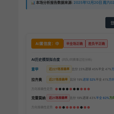
📊 本场分析报告数据来源:
2025年12月20日 周六
AI置信度：中
半全场正确
胜负平正确
AI历史模型拟合度
(同队/同赛事过往分析)
意甲
近227场准确率
比分 23%
进球 45%
半全 47%
方
拉齐奥
近27场准确率
比分 19%
进球 52%
半全 41%
方向
方向准确性走势
克雷莫纳
近21场准确率
比分 19%
进球 43%
半全 62%
方向
方向准确性走势