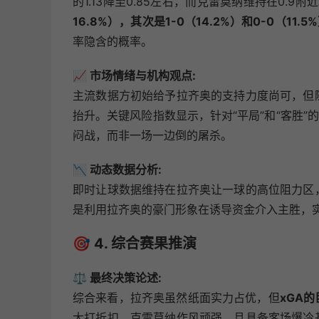
的1.13降至0.85左右，而克雷莫纳维持在0.9附
16.8%），其次是1-0（14.2%）和0-0（11.5
率隐含的概率。
📈 市场情绪与机构观点:
主流数据方初始给予拉齐奥的支持力度尚可，但
抬升。关键风险指数显示，针对“平局”和“客胜”
闷战，而非一场一边倒的屠杀。
📉 动态数据分析:
即时让球数据维持在拉齐奥让一球的高位阻力区
是利用拉齐奥的豪门形象在诱导资金介入主胜，
🎯 4. 综合赛果推演
⚖️ 最终决策论述:
综合来看，拉齐奥虽然纸面实力占优，但
xGA
大打折扣。克雷莫纳作风顽强，且具备客场爆冷