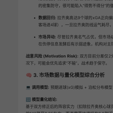
的密集防守，很可能陷入“得势不得分”的
数据回归:
拉齐奥高达9个球的xGA正向
客场进4球），一旦拉齐奥防线运气耗尽
市场异动:
尽管拉齐奥名气占优，但市场
在伤停信息发酵后有示弱迹象，机构对主
战意风险 (Motivation Risk):
双方目前分差仅2
况下，可能会优先追求“不输”，战术趋于保守。
🧠 3. 市场数据与量化模型综合分析
💻 调用模型:
预期进球(xG)模拟 + 泊松分布模型
🔢 模型量化结论:
基于双方修正后的阵容实力（扣除拉齐奥核心球