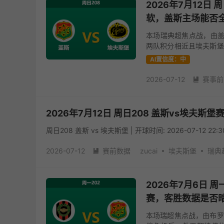
2026年7月12日
软，盖斯主场能否
本场瑞典超焦点战，由盖斯
两队积分相近且埃夫斯堡
将通过xG数据与战术拆解
AI置信度：中
2026-07-12
赛事前

2026年7月12日 周日208 盖斯vs埃夫斯
周日208 盖斯 vs 埃夫斯堡 | 开球时间: 2026-07-12 22:30 |
2026-07-12
赛前数据
zucai
埃夫斯堡
瑞典

2026年7月6日 
赛，客胜数据是否
本场瑞超焦点战，由布罗