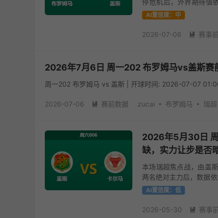
停危机后，外界期待值
解，为您揭示本场比赛的真实
AI置信度：中
2026-07-06
赛事

2026年7月6日 周一202 布罗姆马vs盖斯
周一202 布罗姆马 vs 盖斯 | 开球时间: 2026-07-07 01:00 |
2026-07-06
赛前数据
zucai
布罗姆马
瑞超

2026年5月30日
缺，实力让步是否
本场瑞超焦点战，由盖斯坐
两名绝对主力后，数据依
示本场比赛的真实博弈方向。
AI置信度：低
2026-05-30
赛事
