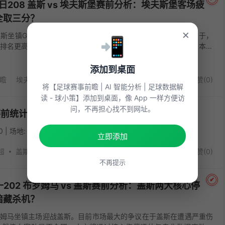
 周日208 盖斯 vs 埃夫斯堡赛前分析：埃夫斯堡客场疲
全取三分？
×
坐镇Gamla Ullevi球场迎战埃夫斯堡。目前市场最大的争议在于，
📲
排名更高，但数据却对主队盖斯给予了较强支持，这是否合理？本文
，为您揭示本场比赛的核心博弈点与赛果走向...
添加到桌面
瞻
埃夫斯堡
瑞典超
盖斯
阅读(55)
赞(
0
)

将【足球赛事前瞻 | AI 智能分析 | 足球数据解
读 - 球小策】添加到桌面，像 App 一样方便访
问，不再担心找不到网址。
堡赛前统计数据
 场地: Gamla Ullevi
立即添加
超
盖斯
阅读(7)
赞(
0
)

不再提示
✔
周一202 布罗姆马 vs 盖斯赛前分析：盖斯两大核心停
暗藏杀机？
姆马坐镇主场迎战盖斯。目前市场最大的争议在于盖斯在遭遇严重伤