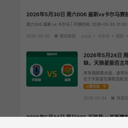
2026年5月30日 周六006 盖斯vs卡尔马
周六006 盖斯 vs 卡尔马 | 开球时间: 2026-05-30 21:00 | 
2026-05-30
赛前数据
zucai
卡尔马
瑞超

2026年5月24日
缺，天狼星能否主
本场瑞超焦点战，由领头羊
在于天狼星在豪取连胜且
xG数据与战术拆解，为您
AI置信度：中
2026-05-24
赛事

2026年5月24日 周日005 天狼星vs盖斯
周日005 天狼星 vs 盖斯 | 开球时间: 2026-05-24 20:00 | 