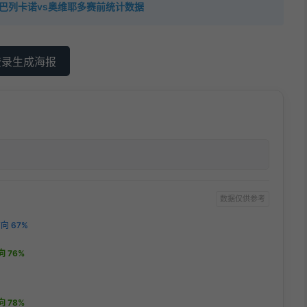
06 巴列卡诺vs奥维耶多赛前统计数据
登录生成海报
数据仅供参考
向 67%
向 76%
向 78%