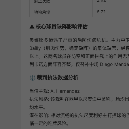
射正次数
4.64
场均角球
5.72
⚠️ 核心球员缺阵影响评估
奥维耶多遭遇了严重的后防伤病危机。主力中卫 Dav
Bailly（肌肉伤势，确定缺阵）的集体缺席，经
以上。这两名球员在防空和正面拦截上的作用无
列卡诺方面阵容齐整，仅替补中场 Diego Men
⚖️ 裁判执法数据分析
当值主裁: A. Hernandez
执法风格: 该裁判在西甲以尺度适中著称，场均出
均水平。
潜在影响: 相对流畅的执法尺度利好主打控球
临一定的吃牌风险。