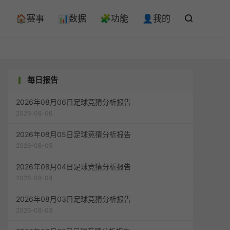

🏠赛事
📊数据
🧩功能
👤我的

每日报告
2026年08月06日足球竞猜分析报告
2026-08-06
2026年08月05日足球竞猜分析报告
2026-08-05
2026年08月04日足球竞猜分析报告
2026-08-04
2026年08月03日足球竞猜分析报告
2026-08-03