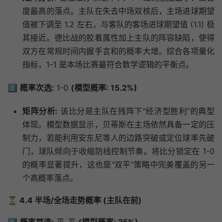
度最高的落点。主队在失去中场双核后，主场进球期望
值被下调至 1.2 左右，与客队的客场进球期望值 (1.1) 极
其接近。德比战的胶着属性加上主队的阵容缺陷，使得
双方在常规时间内握手言和的概率大增。综合各项量化
指标，1-1 是本场比赛最符合数学逻辑的平衡点。
2️⃣
概率次选:
1-0
(模型概率: 15.2%)
矩阵分析:
该比分是主队在残阵下“经济型胜利”的典型
体现。模型数据显示，贝蒂斯在主场依然具备一定的压
制力，若能利用安东尼等人的边路突破或定位球率先破
门，球队倾向于收缩防线控制节奏。将比分锁定在 1-0
的概率显著提升，这也是“双平”策略中完美覆盖的另一
个高概率落点。
⏳ 4.4 半场/全场走势概率 (主队在前)