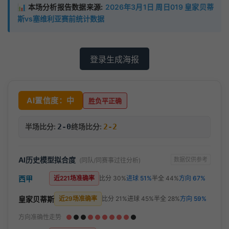
📊 本场分析报告数据来源:
2026年3月1日 周日019 皇家贝蒂
斯vs塞维利亚赛前统计数据
登录生成海报
AI置信度：中
胜负平正确
半场比分:
2-0
终场比分:
2-2
AI历史模型拟合度
数据仅供参考
(同队/同赛事过往分析)
西甲
近221场准确率
比分 30%
进球 51%
半全 44%
方向 67%
皇家贝蒂斯
近29场准确率
比分 21%
进球 45%
半全 28%
方向 59%
方向准确性走势