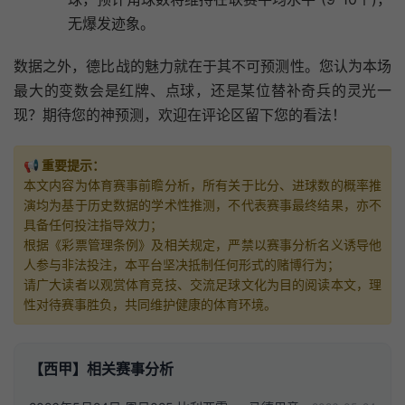
无爆发迹象。
数据之外，德比战的魅力就在于其不可预测性。您认为本场
最大的变数会是红牌、点球，还是某位替补奇兵的灵光一
现？期待您的神预测，欢迎在评论区留下您的看法！
📢 重要提示：
本文内容为体育赛事前瞻分析，所有关于比分、进球数的概率推
演均为基于历史数据的学术性推测，不代表赛事最终结果，亦不
具备任何投注指导效力；
根据《彩票管理条例》及相关规定，严禁以赛事分析名义诱导他
人参与非法投注，本平台坚决抵制任何形式的赌博行为；
请广大读者以观赏体育竞技、交流足球文化为目的阅读本文，理
性对待赛事胜负，共同维护健康的体育环境。
【西甲】相关赛事分析