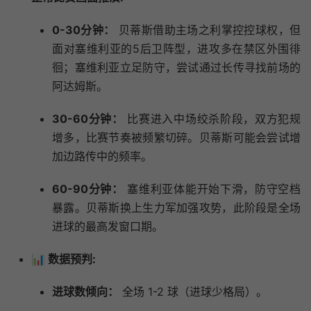
0-30分钟：
贝蒂斯借助主场之利掌控控球权，但
面对塞维利亚的5后卫阵型，进攻多在禁区外围徘
徊；塞维利亚立足防守，尝试通过长传寻找前场的
阿达姆斯。
30-60分钟：
比赛进入中场绞杀阶段，双方犯规
增多，比赛节奏被频繁切碎。贝蒂斯可能会尝试增
加边路传中的频率。
60-90分钟：
塞维利亚体能开始下滑，防守空档
暴露。贝蒂斯换上生力军加强攻势，此阶段是全场
进球的最高发窗口期。
📊 数据预判:
进球数倾向：
全场 1-2 球（进球少格局）。