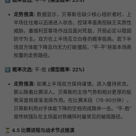
1️⃣
概率首选:
平-平
(模型概率: 25%)
走势推演:
数据显示，贝蒂斯在缺少核心组织者时，上
半场往往难以迅速进入状态，控球率虽高但缺乏实质性
威胁。塞维利亚客场作战且面对死敌，开局必定以稳固
防守为主。双方在上半场互交白卷的概率极高。若下半
场双方体能下降且均无力打破僵局，“平-平”将是本场高
权重的走势路径。
2️⃣
概率次选:
平-胜
(模型概率: 22%)
走势推演:
如果上半场双方保持谨慎，进入僵持状态，
那么随着比赛深入，贝蒂斯的主场气势和相对更厚的板
凳深度将逐渐发挥作用。在比赛末段（76-90分钟），
贝蒂斯利用对手体能下降的空档完成致命一击。“平-胜”
是传统强队在主场面对铁桶阵时最常见的破局路径。
⏳ 4.5 比赛进程与战术节点推演