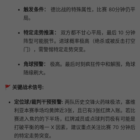
触发条件：
德比战的特殊属性，比赛 80分钟仍平
局。
特定走势推演：
双方都不甘心平局，最后 10 分钟
阵型可能脱节。进球概率极高（绝杀或被反击打空
门），需警惕特定走势突变。
角球预警：
极高。最后时刻疯狂传中和解围，角球
随缘刷大。
🚩 关键战术信号:
定位球/裁判干预预警:
两队历史交锋火药味极浓，塞维
利亚本赛季场均黄牌近3张，且已有3张红牌入账。若比
赛进入焦灼的下半场，红牌减员或点球判罚极有可能是
打破平衡的唯一 X 因素，建议重点关注比赛 70 分钟后
的特定走势突变。