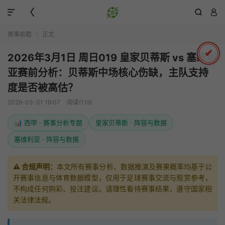




赛事前瞻
正文

✔
2026年3月1日 周日019 皇家贝蒂斯 vs 塞维利
亚赛前分析：贝蒂斯中场核心伤缺，主队支持
度是否被高估？
2026-03-01 19:07
阅读(
119
)
📊 西甲 · 赛事分析专题
皇家贝蒂斯 · 阵容与数据
塞维利亚 · 阵容与数据
⚠️ 合规声明：
本文所有赛事分析、数据推演及赛果概率均基于公
开赛事信息与体育数据模型，仅用于足球赛事交流与观赏参考，
不构成任何购彩、投注建议。请理性看待赛事结果，遵守国家相
关法律法规。