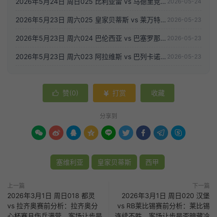
2026年5月24日 周日025 比利亚雷 vs 马德里竞技赛前分析：马竞遭遇严重伤病潮，黄潜能否主场奏凯夺季军？
2026-05-24
2026年5月23日 周六025 皇家贝蒂斯 vs 莱万特赛前分析：贝蒂斯无欲无求，主胜期待值是否暗藏诱导陷阱？
2026-05-23
2026年5月23日 周六024 巴伦西亚 vs 巴塞罗那赛前分析：巴萨提前夺冠战意存疑，蝙蝠军团能否捍卫主场？
2026-05-23
2026年5月23日 周六023 阿拉维斯 vs 巴列卡诺赛前分析：客队分心欧战且残阵，主胜数据是否被高估？
2026-05-23
赞(
0
)
打赏
收藏


分享到









塞维利亚
皇家贝蒂斯
西甲
上一篇
下一篇
2026年3月1日 周日018 都灵
2026年3月1日 周日020 汉堡
vs 拉齐奥赛前分析：拉齐奥分
vs RB莱比锡赛前分析：莱比锡
心杯赛且伤兵满营，客场让步是
连续不胜，客场让步是否暗藏冷