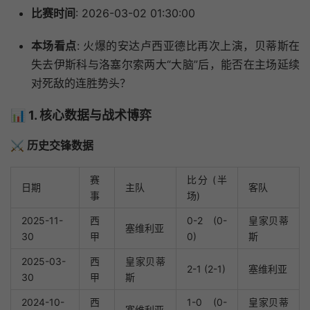
比赛时间
: 2026-03-02 01:30:00
本场看点
: 火爆的安达卢西亚德比再次上演，贝蒂斯在
失去伊斯科与洛塞尔索两大“大脑”后，能否在主场延续
对死敌的连胜势头？
📊 1. 核心数据与战术博弈
⚔️ 历史交锋数据
赛
比分 (半
日期
主队
客队
事
场)
2025-11-
西
0-2 (0-
皇家贝蒂
塞维利亚
30
甲
0)
斯
2025-03-
西
皇家贝蒂
2-1 (2-1)
塞维利亚
30
甲
斯
2024-10-
西
1-0 (0-
皇家贝蒂
塞维利亚