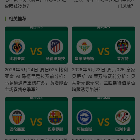
否暗藏冷意？
门风险？
相关推荐
2026年5月24日 周日025 比利
2026年5月23日 周六025 皇家
亚雷 vs 马德里竞技赛前分析：
贝蒂斯 vs 莱万特赛前分析：贝
马竞遭遇严重伤病潮，黄潜能否
蒂斯无欲无求，主胜期待值是否
主场奏凯夺季军？
暗藏诱导陷阱？