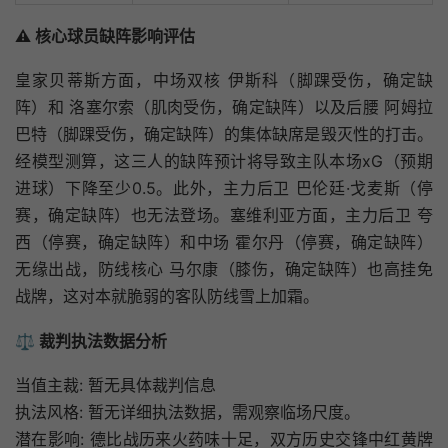
⚠️ 核心球员缺阵影响评估
皇家贝蒂斯方面，中场双核 伊斯科（脚踝受伤，确定缺
阵）和 洛塞尔索（肌肉受伤，确定缺阵）以及后腰 阿姆拉
巴特（脚踝受伤，确定缺阵）的集体缺席是毁灭性的打击。
经模型测算，这三人的缺阵预计将导致主队本场xG（预期
进球）下降至少0.5。此外，主力后卫 巴伦廷·戈麦斯（停
赛，确定缺阵）也无法登场。塞维利亚方面，主力后卫 夸
西（停赛，确定缺阵）和中场 霍尔丹（停赛，确定缺阵）
无缘出战，防线核心 马尔康（膝伤，确定缺阵）也高挂免
战牌，这对本就脆弱的客队防线雪上加霜。
⚖️ 裁判执法数据分析
当值主裁: 暂无具体裁判信息
执法风格: 暂无详细执法数据，需观察临场尺度。
潜在影响: 德比战历来火药味十足，双方历史交锋中红黄牌