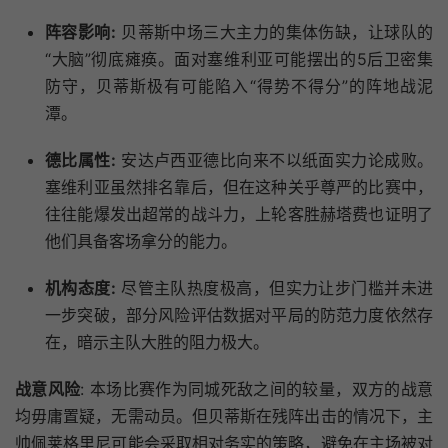
阵容影响:
贝蒂斯中场三大主力的集体伤缺，让球队的
“大脑”彻底瘫痪。面对塞维利亚可能摆出的5后卫密集
防守，贝蒂斯极有可能陷入“得势不得分”的阵地战泥
潭。
德比属性:
安达卢西亚德比向来不以纸面实力论成败。
塞维利亚虽然排名靠后，但在这种关乎尊严的比赛中，
往往能爆发出超常的战斗力，上轮客胜赫塔费也证明了
他们具备客场拿分的能力。
机构态度:
尽管主队热度极高，但实力让步门槛并未进
一步突破，部分风险评估数据对平局的防范力度依然存
在，暗示主队大胜的阻力极大。
战意风险
: 本场比赛作为同城死敌之间的较量，双方的战意
均毋庸置疑，无需动员。但贝蒂斯在残阵出击的情况下，主
帅佩莱格里尼可能会采取相对务实的策略，避免在主场被对