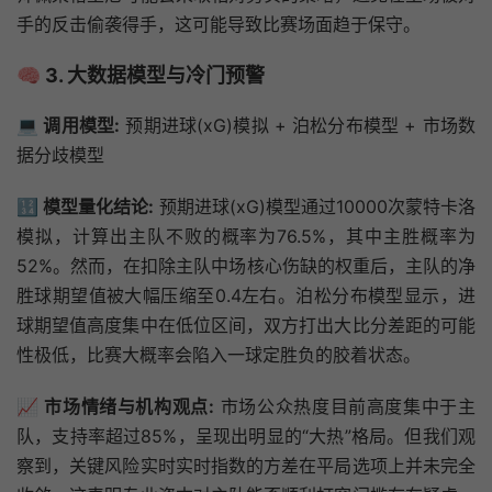
手的反击偷袭得手，这可能导致比赛场面趋于保守。
🧠 3. 大数据模型与冷门预警
💻 调用模型:
预期进球(xG)模拟 + 泊松分布模型 + 市场数
据分歧模型
🔢 模型量化结论:
预期进球(xG)模型通过10000次蒙特卡洛
模拟，计算出主队不败的概率为76.5%，其中主胜概率为
52%。然而，在扣除主队中场核心伤缺的权重后，主队的净
胜球期望值被大幅压缩至0.4左右。泊松分布模型显示，进
球期望值高度集中在低位区间，双方打出大比分差距的可能
性极低，比赛大概率会陷入一球定胜负的胶着状态。
📈 市场情绪与机构观点:
市场公众热度目前高度集中于主
队，支持率超过85%，呈现出明显的“大热”格局。但我们观
察到，关键风险实时实时指数的方差在平局选项上并未完全