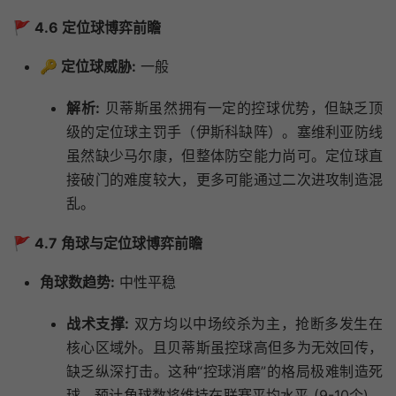
🚩 4.6 定位球博弈前瞻
🔑 定位球威胁:
一般
解析:
贝蒂斯虽然拥有一定的控球优势，但缺乏顶
级的定位球主罚手（伊斯科缺阵）。塞维利亚防线
虽然缺少马尔康，但整体防空能力尚可。定位球直
接破门的难度较大，更多可能通过二次进攻制造混
乱。
🚩 4.7 角球与定位球博弈前瞻
角球数趋势:
中性平稳
战术支撑:
双方均以中场绞杀为主，抢断多发生在
核心区域外。且贝蒂斯虽控球高但多为无效回传，
缺乏纵深打击。这种“控球消磨”的格局极难制造死
球，预计角球数将维持在联赛平均水平 (9-10个)，