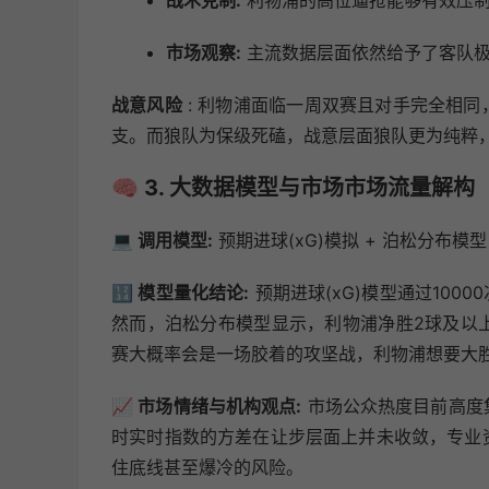
战术克制:
利物浦的高位逼抢能够有效压制
市场观察:
主流数据层面依然给予了客队极
战意风险
: 利物浦面临一周双赛且对手完全相
支。而狼队为保级死磕，战意层面狼队更为纯粹
🧠 3. 大数据模型与市场市场流量解构
💻 调用模型:
预期进球(xG)模拟 + 泊松分布模
🔢 模型量化结论:
预期进球(xG)模型通过100
然而，泊松分布模型显示，利物浦净胜2球及以
赛大概率会是一场胶着的攻坚战，利物浦想要大
📈 市场情绪与机构观点:
市场公众热度目前高度
时实时指数的方差在让步层面上并未收敛，专业
住底线甚至爆冷的风险。