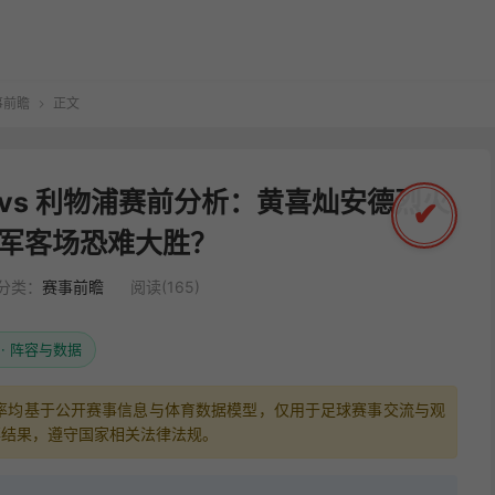
事前瞻
正文

狼队 vs 利物浦赛前分析：黄喜灿安德烈火
✔
军客场恐难大胜？
分类：
赛事前瞻
阅读(
165
)
 · 阵容与数据
率均基于公开赛事信息与体育数据模型，仅用于足球赛事交流与观
事结果，遵守国家相关法律法规。