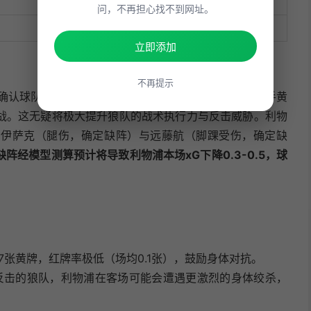
4.33
问，不再担心找不到网址。
5.67
立即添加
不再提示
兹确认球队拥有全员健康的完整阵容，此前存疑的头号射手黄
战。这无疑将极大提升狼队的战术执行力与反击威胁。利物
、伊萨克（腿伤，确定缺阵）与远藤航（脚踝受伤，确定缺
阵经模型测算预计将导致利物浦本场xG下降0.3-0.5，球
.7张黄牌，红牌率极低（场均0.1张），鼓励身体对抗。
守反击的狼队，利物浦在客场可能会遭遇更激烈的身体绞杀，