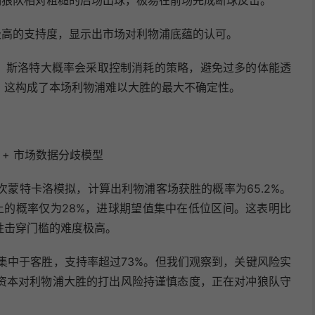
狼队相对粗糙的后场出球，极易在前场完成断球反击。
高的支持度，显示出市场对利物浦底蕴的认可。
同，斯洛特大概率会采取控制消耗的策略，避免过多的体能透
，这构成了本场利物浦难以大胜的最大不确定性。
型 + 市场数据分歧模型
00次蒙特卡洛模拟，计算出利物浦客场获胜的概率为65.2%。
上的概率仅为28%，进球期望值集中在低位区间。这表明比
胜击穿门槛的难度极高。
集中于客胜，支持率超过73%。但我们观察到，关键风险实
资本对利物浦大胜的打出风险持谨慎态度，正在对冲狼队守