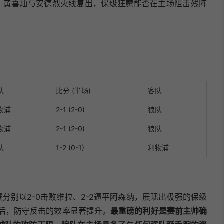
容，黄喜灿与安德烈火线复出，保级狂魔能否在主场阻击残阵
队
比分 (半场)
客队
物浦
2-1 (2-0)
狼队
物浦
2-1 (2-0)
狼队
队
1-2 (0-1)
利物浦
分别以2-0击败维拉、2-2逼平阿森纳，展现出极强的保级
系后，防守反击的效率显著提升。
最重磅的利好是赛前主帅确