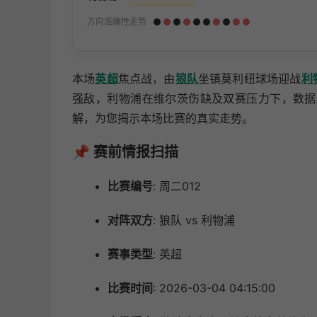
方向准确性走势
本场
英超
焦点战，由
狼队
坐镇莫利纽球场迎战
利
强敌，利物浦在维尔茨伤缺及双赛压力下，数据
解，为您揭示本场比赛的真实走势。
📌 赛前情报扫描
比赛编号
: 周二012
对阵双方
: 狼队 vs 利物浦
赛事类型
: 英超
比赛时间
: 2026-03-04 04:15:00