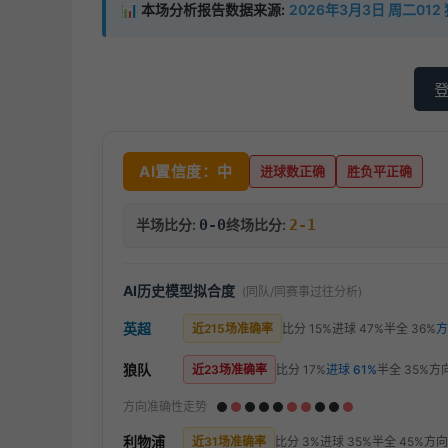
📊 本场分析报告数据来源:
2026年3月3日 周二01
AI置信度：中
进球数正确
胜负平正确
半场比分:
0-0
终场比分:
2-1
AI历史模型拟合度
(同队/同赛事过往分析)
英超
近215场准确率
比分 15%
进球 47%
半全 36%
方
狼队
近23场准确率
比分 17%
进球 61%
半全 35%
方向
方向准确性走势
利物浦
近31场准确率
比分 3%
进球 35%
半全 45%
方向