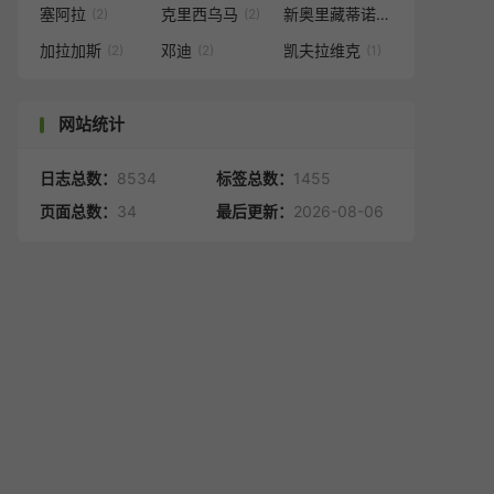
塞阿拉
克里西乌马
新奥里藏蒂诺
(2)
(2)
(1)
加拉加斯
邓迪
凯夫拉维克
(2)
(2)
(1)
网站统计
日志总数：
8534
标签总数：
1455
页面总数：
34
最后更新：
2026-08-06