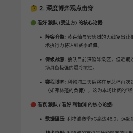
🤔 2. 深度博弈观点击穿
🟢 看好 狼队 (受让方) 的核心论据:
阵容齐整:
黄喜灿与安德烈的火线复出让
术执行力将达到赛季峰值。
保级战意:
狼队目前深陷降级区，但近期
场具备极强的爆冷抗性。
赛程博弈:
利物浦三天后将在足总杯再次
（如弗林蓬的负荷），这为本场比赛的“经
🔴 看衰 狼队 / 看好 利物浦 的核心论据:
数据碾压:
利物浦赛季xG高达46.0，远