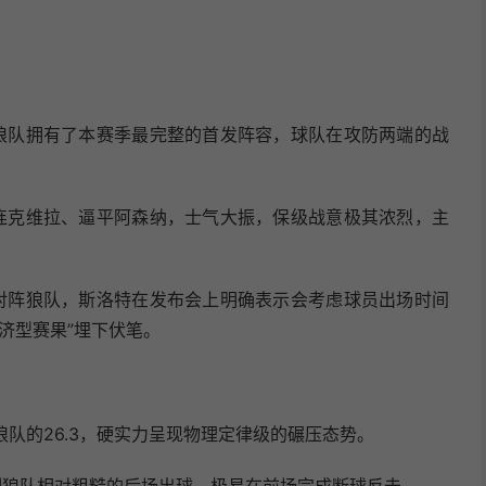
狼队拥有了本赛季最完整的首发阵容，球队在攻防两端的战
连克维拉、逼平阿森纳，士气大振，保级战意极其浓烈，主
对阵狼队，斯洛特在发布会上明确表示会考虑球员出场时间
济型赛果”埋下伏笔。
超狼队的26.3，硬实力呈现物理定律级的碾压态势。