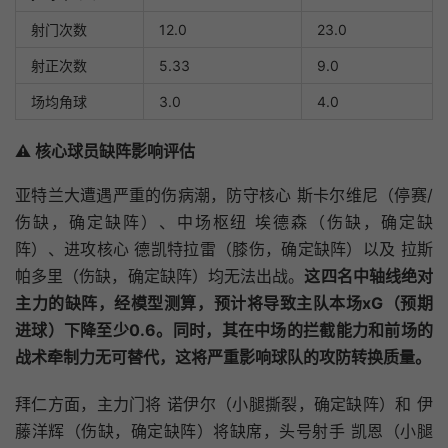
射门次数
12.0
23.0
射正次数
5.33
9.0
场均角球
3.0
4.0
⚠️ 核心球员缺阵影响评估
亚特兰大遭遇严重的伤病潮，防守核心 斯卡尔维尼（停赛/
伤缺，确定缺阵）、中场枢纽 埃德森（伤缺，确定缺
阵）、进攻核心 德凯特拉雷（膝伤，确定缺阵）以及 拉斯
帕多里（伤缺，确定缺阵）均无法出战。
这四名中轴线绝对
主力的缺阵，经模型测算，预计将导致主队本场xG（预期
进球）下降至少0.6。同时，其在中场的拦截能力和前场的
战术牵制力无可替代，这将严重影响球队的攻防转换质量。
拜仁方面，主力门将 诺伊尔（小腿撕裂，确定缺阵）和 伊
藤洋辉（伤缺，确定缺阵）将缺席，头号射手 凯恩（小腿