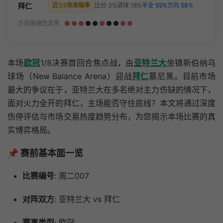
拜仁
近33场准确率
比分 3%
进球 18%
半全 55%
方向 58%
方向准确性走势
本场
欧冠
1/8决赛首回合焦点战，由
亚特兰大
坐镇新伯纳乌
球场（New Balance Arena）迎战
拜仁
慕尼黑。目前市场
最大的争议在于，亚特兰大在多名绝对主力伤缺的情况下，
面对火力全开的拜仁，主场能否守住底线？本文将通过深度
伤停评估与市场交易热度趋势分布，为您揭示本场比赛的真
实博弈格局。
📌 赛前基本面一览
比赛编号
: 周二007
对阵双方
: 亚特兰大 vs 拜仁
赛事类型
: 欧冠