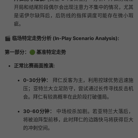
开局和结尾阶段偶尔会出现注意力不集中的情况，尤其
是诺伊尔缺阵后，后防线的指挥调度可能存在微小瑕
疵。
🎬 临场特定走势分析 (In-Play Scenario Analysis):
第一部分：🟢 基准特定走势
正常比赛画面推演:
0-30分钟：
拜仁反客为主，利用控球优势迅速施
压；亚特兰大立足防守，尝试通过长传寻找反击机
会。拜仁有较高概率在此阶段打破僵局。
30-60分钟：
中场绞杀加剧。若亚特兰大落后，
将被迫阵型前移，此时拜仁的边路快马将获得巨大
的冲刺空间。