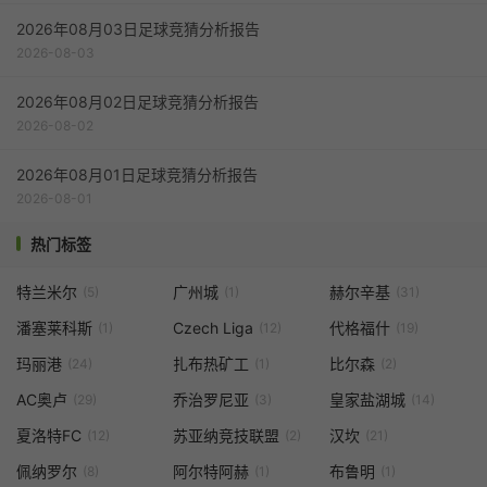
2026年08月03日足球竞猜分析报告
2026-08-03
2026年08月02日足球竞猜分析报告
2026-08-02
2026年08月01日足球竞猜分析报告
2026-08-01
热门标签
特兰米尔
广州城
赫尔辛基
(5)
(1)
(31)
潘塞莱科斯
Czech Liga
代格福什
(1)
(12)
(19)
玛丽港
扎布热矿工
比尔森
(24)
(1)
(2)
AC奥卢
乔治罗尼亚
皇家盐湖城
(29)
(3)
(14)
夏洛特FC
苏亚纳竞技联盟
汉坎
(12)
(2)
(21)
佩纳罗尔
阿尔特阿赫
布鲁明
(8)
(1)
(1)