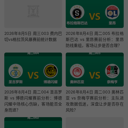
2026年8月5日 周三003 费内巴
2026年8月4日 周二005 布拉格
切vs格拉茨风暴赛前统计数据
斯巴达 vs 里昂赛前分析：里昂
防线重组，客场让步是否合理？
2026年8月4日 周二004 圣吉罗
2026年8月4日 周二003 奥林匹
斯 vs 博德闪耀赛前分析：博德
亚 vs 奈梅亨赛前分析：主队进
闪耀中场核心伤缺，客场能否全
攻数据低迷，深盘让步是否存在
身而退？
风险？