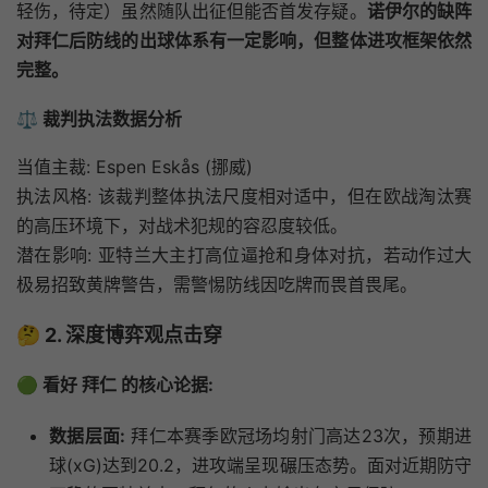
轻伤，待定）虽然随队出征但能否首发存疑。
诺伊尔的缺阵
对拜仁后防线的出球体系有一定影响，但整体进攻框架依然
完整。
⚖️ 裁判执法数据分析
当值主裁: Espen Eskås (挪威)
执法风格: 该裁判整体执法尺度相对适中，但在欧战淘汰赛
的高压环境下，对战术犯规的容忍度较低。
潜在影响: 亚特兰大主打高位逼抢和身体对抗，若动作过大
极易招致黄牌警告，需警惕防线因吃牌而畏首畏尾。
🤔 2. 深度博弈观点击穿
🟢 看好 拜仁 的核心论据:
数据层面:
拜仁本赛季欧冠场均射门高达23次，预期进
球(xG)达到20.2，进攻端呈现碾压态势。面对近期防守