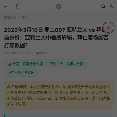




赛事前瞻
正文

✔
2026年3月10日 周二007 亚特兰大 vs 拜仁赛
前分析：亚特兰大中轴线坍塌，拜仁客场能否
打穿数据？
2026-03-10 13:28
阅读(
282
)
📊 欧冠 · 赛事分析专题
亚特兰大 · 阵容与数据
拜仁 · 阵容与数据
⚠️ 合规声明：
本文所有赛事分析、数据推演及赛果概率均基于公
开赛事信息与体育数据模型，仅用于足球赛事交流与观赏参考，
不构成任何购彩、投注建议。请理性看待赛事结果，遵守国家相
关法律法规。