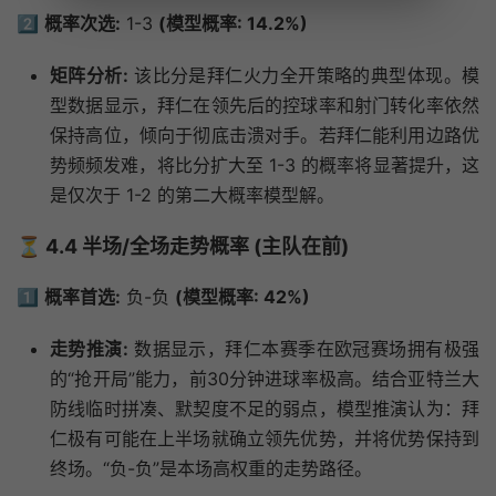
2️⃣
概率次选:
1-3
(模型概率: 14.2%)
矩阵分析:
该比分是拜仁火力全开策略的典型体现。模
型数据显示，拜仁在领先后的控球率和射门转化率依然
保持高位，倾向于彻底击溃对手。若拜仁能利用边路优
势频频发难，将比分扩大至 1-3 的概率将显著提升，这
是仅次于 1-2 的第二大概率模型解。
⏳ 4.4 半场/全场走势概率 (主队在前)
1️⃣
概率首选:
负-负
(模型概率: 42%)
走势推演:
数据显示，拜仁本赛季在欧冠赛场拥有极强
的“抢开局”能力，前30分钟进球率极高。结合亚特兰大
防线临时拼凑、默契度不足的弱点，模型推演认为：拜
仁极有可能在上半场就确立领先优势，并将优势保持到
终场。“负-负”是本场高权重的走势路径。