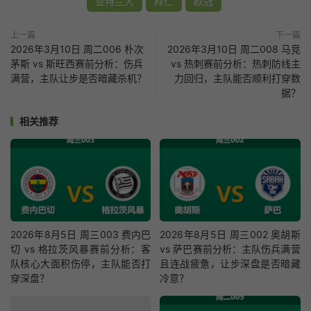
亚特兰大
拜仁
欧冠
上一篇
下一篇
2026年3月10日 周二006 朴次
2026年3月10日 周二008 马竞
茅斯 vs 斯旺西赛前分析：伤兵
vs 热刺赛前分析：热刺防线主
满营，主队让步是否暗藏杀机？
力回归，主队能否顺利打穿数
据？
相关推荐
2026年8月5日 周三003 费内巴
2026年8月5日 周三002 奥胡斯
切 vs 格拉茨风暴赛前分析：客
vs 萨巴赛前分析：主队伤兵满营
队核心大面积伤停，主队能否打
且连战疲惫，让步深盘是否暗藏
穿深盘？
冷意？