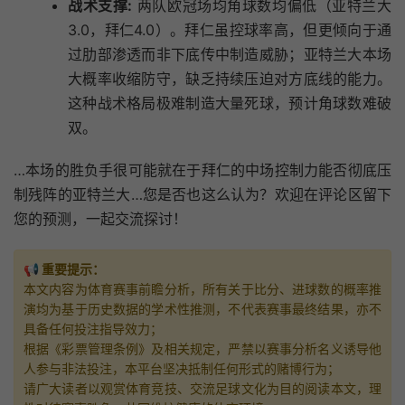
战术支撑:
两队欧冠场均角球数均偏低（亚特兰大
3.0，拜仁4.0）。拜仁虽控球率高，但更倾向于通
过肋部渗透而非下底传中制造威胁；亚特兰大本场
大概率收缩防守，缺乏持续压迫对方底线的能力。
这种战术格局极难制造大量死球，预计角球数难破
双。
…本场的胜负手很可能就在于拜仁的中场控制力能否彻底压
制残阵的亚特兰大…您是否也这么认为？欢迎在评论区留下
您的预测，一起交流探讨！
📢 重要提示：
本文内容为体育赛事前瞻分析，所有关于比分、进球数的概率推
演均为基于历史数据的学术性推测，不代表赛事最终结果，亦不
具备任何投注指导效力；
根据《彩票管理条例》及相关规定，严禁以赛事分析名义诱导他
人参与非法投注，本平台坚决抵制任何形式的赌博行为；
请广大读者以观赏体育竞技、交流足球文化为目的阅读本文，理