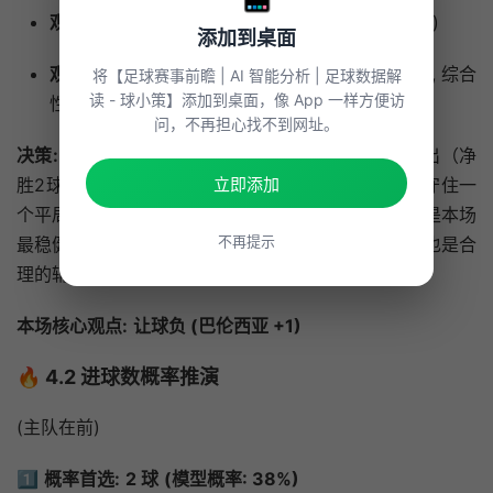
观点2 (次选):
平局
(信心度: 中, 综合性价比度: 高)
添加到桌面
观点3 (博弈):
全场进球少 (小于 2.5)
(信心度: 中, 综合
将【足球赛事前瞻 | AI 智能分析 | 足球数据解
读 - 球小策】添加到桌面，像 App 一样方便访
性价比度: 中)
问，不再担心找不到网址。
决策:
鉴于贝蒂斯严重的伤病和体能劣势，其强势跑出（净
立即添加
胜2球）的能力微乎其微。巴伦西亚只要稳扎稳打，守住一
个平局甚至偷袭得手都是大概率事件。因此，
让球负
是本场
不再提示
最稳健的策略，同时考虑到双方攻击力受损，进球少也是合
理的辅助选项。
本场核心观点:
让球负 (巴伦西亚 +1)
🔥 4.2 进球数概率推演
(主队在前)
1️⃣
概率首选:
2 球
(模型概率: 38%)