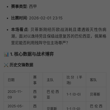
赛事类型
: 西甲
比赛时间
: 2026-02-01 23:15
本场看点
: 贝蒂斯刚经历欧战消耗且遭遇毁灭性伤病
潮，面对以逸待劳且保级战意复苏的巴伦西亚，佩莱格
里尼能否利用残阵守住主场尊严？
📊 1. 核心数据与战术博弈
⚔️ 历史交锋数据
赛
比分 (半
日期
主队
客队
事
场)
2025-11-
西
巴伦西
1-1 (0-0)
贝蒂斯
09
甲
亚
2025-05-
西
巴伦西
贝蒂斯
1-1 (1-0)