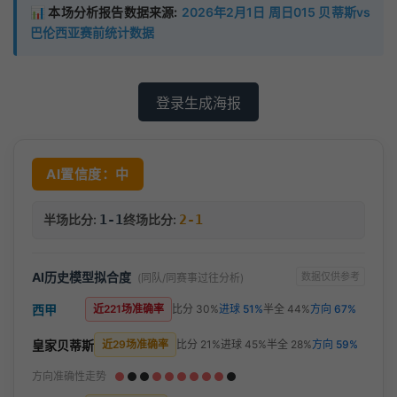
📊 本场分析报告数据来源:
2026年2月1日 周日015 贝蒂斯vs
巴伦西亚赛前统计数据
登录生成海报
AI置信度：中
半场比分:
1-1
终场比分:
2-1
AI历史模型拟合度
数据仅供参考
(同队/同赛事过往分析)
西甲
近221场准确率
比分 30%
进球 51%
半全 44%
方向 67%
皇家贝蒂斯
近29场准确率
比分 21%
进球 45%
半全 28%
方向 59%
方向准确性走势