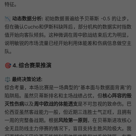
特征。
📉 动态数据分析:
初始数据普遍给予贝蒂斯 -0.5 的让步，
但在确认Cucho和伊斯科缺阵后，部分机构的数据实时指数
值开始向客队倾斜。这种微调在周中欧战结束后尤为明显，
说明敏锐的市场流量已经开始利用体能差和伤病信息做空主
队。
🎯 4. 综合赛果推演
⚖️ 最终决策论述:
综合考量，本场比赛是一场典型的“基本面与数据面背离”的
陷阱局。虽然贝蒂斯排名和主场战绩占优，但
核心阵容的毁
灭性伤病
以及
周中欧战的体能透支
是不可忽视的致命伤。巴
伦西亚虽然客战能力一般，但近期三连胜士气正旺，且拥有
一周的完整备战期。根据
风险第一原则
，在贝蒂斯进攻核心
全无且防线主力停赛的情况下，盲目支持主胜风险极大。我