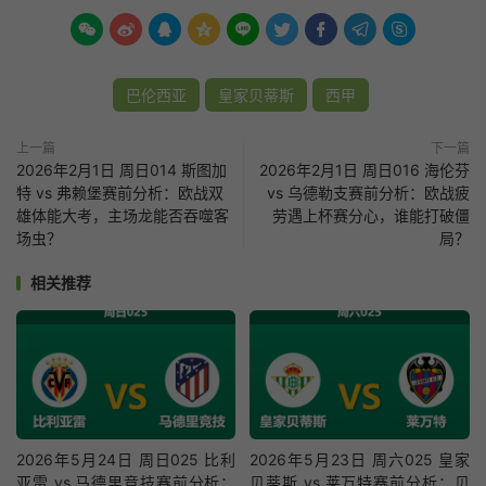









巴伦西亚
皇家贝蒂斯
西甲
上一篇
下一篇
2026年2月1日 周日014 斯图加
2026年2月1日 周日016 海伦芬
特 vs 弗赖堡赛前分析：欧战双
vs 乌德勒支赛前分析：欧战疲
雄体能大考，主场龙能否吞噬客
劳遇上杯赛分心，谁能打破僵
场虫？
局？
相关推荐
2026年5月24日 周日025 比利
2026年5月23日 周六025 皇家
亚雷 vs 马德里竞技赛前分析：
贝蒂斯 vs 莱万特赛前分析：贝