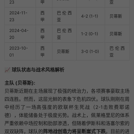
23
甲
亚
2024-11-
西
巴伦西
4-2 (1-1)
贝蒂斯
23
甲
亚
2024-04-
西
巴伦西
1-2 (0-1)
贝蒂斯
20
甲
亚
2023-10-
西
巴伦西
贝蒂斯
3-0 (1-0)
01
甲
亚
📈 球队状态与战术风格解析
主队 (贝蒂斯):
贝蒂斯近期在主场展现了极强的统治力，各项赛事豪取主场
四连胜。然而，这层光鲜的表象下危机四伏。球队刚刚在周
中经历了一场高强度的欧联杯生死战（2-1击败费耶诺
德），体能储备处于极度劣势。战术上，佩莱格里尼的体系
严重依赖中场控制和肋部渗透，但随着伊斯科和洛塞尔索的
双双缺阵，球队的
阵地战创造力将呈断崖式下跌
。目前的进