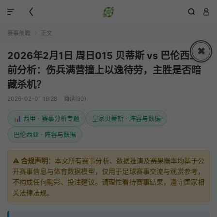




赛事前瞻
正文

✖
2026年2月1日 周日015 贝蒂斯 vs 巴伦西亚赛
前分析：伤兵满营撞上以逸待劳，主胜是否暗
藏杀机？
2026-02-01 19:28
阅读(
90
)
📊 西甲 · 赛事分析专题
皇家贝蒂斯 · 阵容与数据
巴伦西亚 · 阵容与数据
⚠️ 合规声明：
本文所有赛事分析、数据推演及赛果概率均基于公
开赛事信息与体育数据模型，仅用于足球赛事交流与观赏参考，
不构成任何购彩、投注建议。请理性看待赛事结果，遵守国家相
关法律法规。