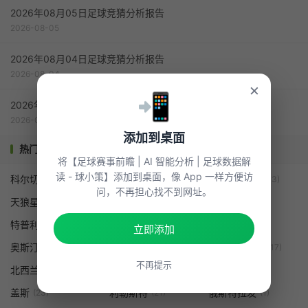
2026年08月05日足球竞猜分析报告
2026-08-05
2026年08月04日足球竞猜分析报告
2026-08-04
×
📲
2026年08月03日足球竞猜分析报告
2026-08-03
添加到桌面
热门标签
将【足球赛事前瞻 | AI 智能分析 | 足球数据解
读 - 球小策】添加到桌面，像 App 一样方便访
科尔切斯特
乌得勒支
Allsvenskan
(3)
(7)
(13)
问，不再担心找不到网址。
天狼星
FF贾罗
罗斯郡
(27)
(30)
(3)
特普利采
乔治罗尼亚
哥伦布机员
(2)
(3)
(2)
立即添加
奥斯汀FC
芝加哥火焰
KFUM奥斯陆
(6)
(3)
(17)
不再提示
北西兰
弗鲁米嫩
纳什维尔
(2)
(10)
(13)
盖斯
利勒斯特
俄斯特拉发
(23)
(21)
(1)