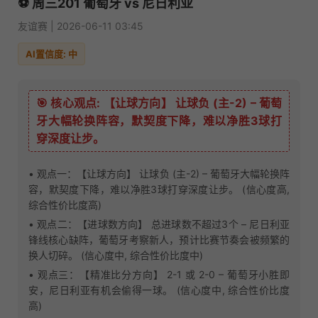
⚽️ 周三201 葡萄牙 vs 尼日利亚
友谊赛 | 2026-06-11 03:45
AI置信度: 中
🎯 核心观点: 【让球方向】 让球负 (主-2) – 葡萄
牙大幅轮换阵容，默契度下降，难以净胜3球打
穿深度让步。
• 观点一：【让球方向】 让球负 (主-2) – 葡萄牙大幅轮换阵
容，默契度下降，难以净胜3球打穿深度让步。 (信心度高,
综合性价比度高)
• 观点二：【进球数方向】 总进球数不超过3个 – 尼日利亚
锋线核心缺阵，葡萄牙考察新人，预计比赛节奏会被频繁的
换人切碎。 (信心度中, 综合性价比度中)
• 观点三：【精准比分方向】 2-1 或 2-0 – 葡萄牙小胜即
安，尼日利亚有机会偷得一球。 (信心度中, 综合性价比度
高)