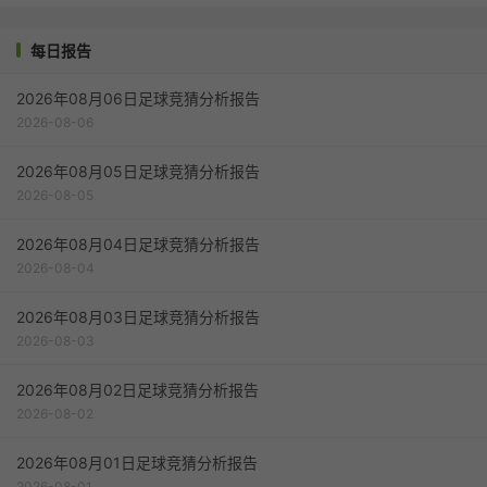
每日报告
2026年08月06日足球竞猜分析报告
2026-08-06
2026年08月05日足球竞猜分析报告
2026-08-05
2026年08月04日足球竞猜分析报告
2026-08-04
2026年08月03日足球竞猜分析报告
2026-08-03
2026年08月02日足球竞猜分析报告
2026-08-02
2026年08月01日足球竞猜分析报告
2026-08-01