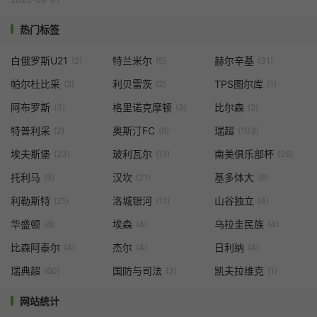
热门标签
白俄罗斯U21
特兰米尔
赫尔辛基
(2)
(5)
(31)
帕尔杜比采
利贝雷茨
TPS图尔库
(2)
(2)
(1)
阿布罗斯
格里诺克摩顿
比尔森
(3)
(3)
(2)
特普利采
奥斯汀FC
瑞超
(2)
(6)
(103)
埃夫斯堡
玻利瓦尔
南美俱乐部杯
(23)
(11)
(26)
托利马
汉坎
基多体大
(5)
(21)
(8)
利勒斯特
洛城银河
山谷独立
(21)
(11)
(4)
华盛顿
埃森
乌拉圭民族
(8)
(4)
(4)
比森阿泰尔
杰尔
日利纳
(4)
(4)
(4)
瑞典超
国防与司法
凯夫拉维克
(60)
(3)
(1)
网站统计