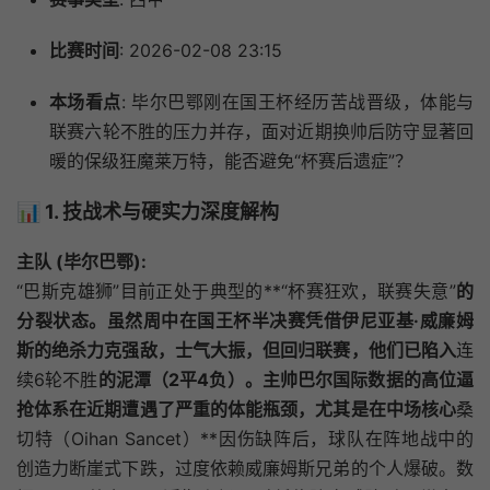
比赛时间
: 2026-02-08 23:15
本场看点
: 毕尔巴鄂刚在国王杯经历苦战晋级，体能与
联赛六轮不胜的压力并存，面对近期换帅后防守显著回
暖的保级狂魔莱万特，能否避免“杯赛后遗症”？
📊 1. 技战术与硬实力深度解构
主队 (毕尔巴鄂):
“巴斯克雄狮”目前正处于典型的**“杯赛狂欢，联赛失意”
的
分裂状态。虽然周中在国王杯半决赛凭借伊尼亚基·威廉姆
斯的绝杀力克强敌，士气大振，但回归联赛，他们已陷入
连
续6轮不胜
的泥潭（2平4负）。主帅巴尔国际数据的高位逼
抢体系在近期遭遇了严重的体能瓶颈，尤其是在中场核心
桑
切特（Oihan Sancet）**因伤缺阵后，球队在阵地战中的
创造力断崖式下跌，过度依赖威廉姆斯兄弟的个人爆破。数