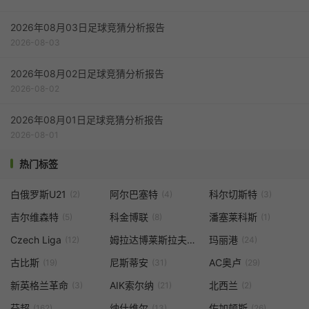
2026年08月03日足球竞猜分析报告
2026-08-03
2026年08月02日足球竞猜分析报告
2026-08-02
2026年08月01日足球竞猜分析报告
2026-08-01
热门标签
白俄罗斯U21
阿尔巴塞特
科尔切斯特
(2)
(4)
(3)
吉尔维森特
科金博联
潘塞莱科斯
(5)
(8)
(1)
Czech Liga
姆拉达博莱斯拉夫
玛丽港
(12)
(1)
(24)
古比斯
尼斯蒂安
AC奥卢
(19)
(31)
(29)
新英格兰革命
AIK索尔纳
北西兰
(3)
(21)
(2)
芬超
纳什维尔
佐加顿斯
(162)
(13)
(26)