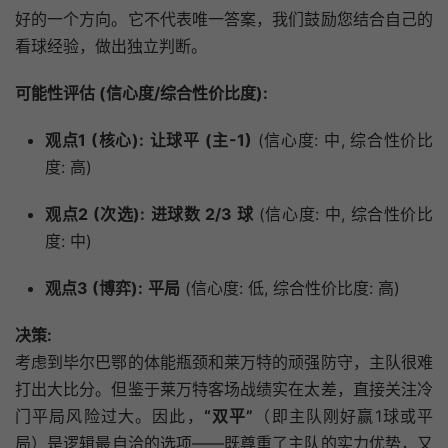
好的一个方向。它不代表唯一答案，我们鼓励您结合自己的
看球经验，做出独立判断。
可能性评估 (信心度/综合性价比度):
观点1 (核心):
让球平 (主-1)
(信心度: 中, 综合性价比
度: 高)
观点2 (次选):
进球数 2/3 球
(信心度: 中, 综合性价比
度: 中)
观点3 (博弈):
平局
(信心度: 低, 综合性价比度: 高)
决策:
考虑到毕尔巴鄂的体能瓶颈和莱万特的顽强防守，主队很难
打出大比分。但鉴于莱万特客场战绩实在太差，直接关注冷
门平局风险过大。因此，
“双平”
（即主队刚好赢1球或平
局）是逻辑最自洽的选项——既尊重了主队的实力优势，又