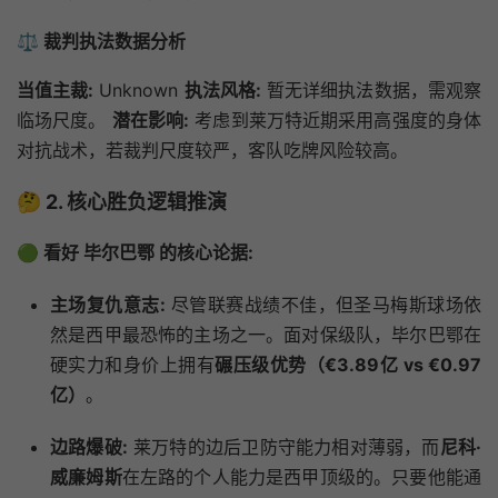
⚖️ 裁判执法数据分析
当值主裁:
Unknown
执法风格:
暂无详细执法数据，需观察
临场尺度。
潜在影响:
考虑到莱万特近期采用高强度的身体
对抗战术，若裁判尺度较严，客队吃牌风险较高。
🤔 2. 核心胜负逻辑推演
🟢 看好 毕尔巴鄂 的核心论据:
主场复仇意志:
尽管联赛战绩不佳，但圣马梅斯球场依
然是西甲最恐怖的主场之一。面对保级队，毕尔巴鄂在
硬实力和身价上拥有
碾压级优势（€3.89亿 vs €0.97
亿）
。
边路爆破:
莱万特的边后卫防守能力相对薄弱，而
尼科·
威廉姆斯
在左路的个人能力是西甲顶级的。只要他能通