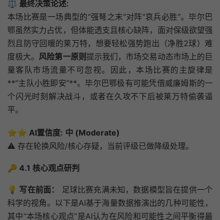
⚖️ 最终决策论述:
本场比赛是一场典型的“强弩之末”对阵“哀兵必胜”。毕尔巴
鄂虽然实力占优，但体能透支且核心缺阵，面对保级欲望强
烈且防守回暖的莱万特，想要轻松强势跑出（净胜2球）难
度极大。
风险第一原则
提示我们，市场交易动态市场上的巨
量客队市场流量不可忽视。因此，本场比赛的主旋律是
**“主队小胜即安”**。毕尔巴鄂极有可能凭借威廉姆斯的一
个闪光时刻解决战斗，或者在久攻不下后被莱万特偷袭逼
平。
⭐⭐ AI置信度:
中 (Moderate)
⚠️ 存在轮换风险/核心存疑，当前评级已做降级处理。
🔑 4.1 核心观点研判
💡 写在前面：
足球比赛充满未知，数据模型旨在提供一个
科学的视角。以下是AI基于海量数据推演出的几种可能性，
其中“本场核心观点”是AI认为在风险和可能性之间平衡得最