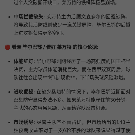
过个人突破撕开缺口，莱万特的铁桶阵极易崩塌。
中场拦截缺失:
莱万特主力后腰文森多尔的回避缺阵，
将导致其后防线前缺少一道关键屏障，毕尔巴鄂的后插
上进攻将获得更多空间。
🔴 看衰 毕尔巴鄂 / 看好 莱万特 的核心论据:
体能红灯:
毕尔巴鄂刚刚经历了一场高强度的国王杯半
决赛，主力球员体能消耗巨大。而在西甲双赛周后，球
队往往会出现**“断电”现象**，下半场失球风险激增。
进攻便秘:
在缺少桑切特的情况下，毕尔巴鄂近期面对
密集防守显得办法不多。如果莱万特能守住前30分钟，
主队的心态容易急躁，从而给客队反击机会。
市场诱导:
尽管主队基本面占优，但市场给出的1.48主
胜预期收益率对于一支6轮不胜的球队来说显得
过于便