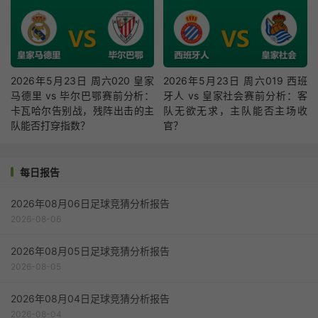
2026年5月23日 周六020 皇家
2026年5月23日 周六019 西班
马德里 vs 毕尔巴鄂赛前分析：
牙人 vs 皇家社会赛前分析：客
卡瓦哈尔告别战，残阵出击的主
队无欲无求，主队能否主场收
队能否打穿指数？
官？
每日报告
2026年08月06日足球竞猜分析报告
2026-08-06
2026年08月05日足球竞猜分析报告
2026-08-05
2026年08月04日足球竞猜分析报告
2026-08-04