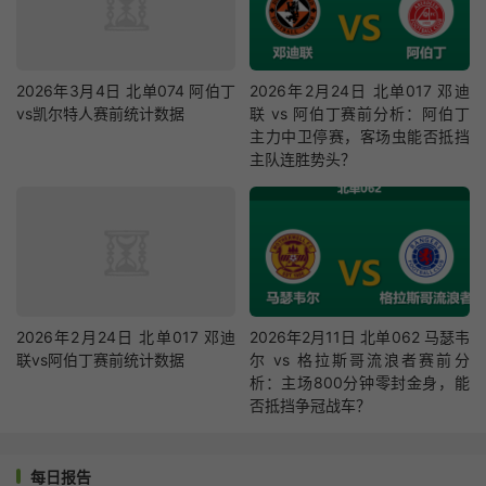
2026年3月4日 北单074 阿伯丁
2026年2月24日 北单017 邓迪
vs凯尔特人赛前统计数据
联 vs 阿伯丁赛前分析：阿伯丁
主力中卫停赛，客场虫能否抵挡
主队连胜势头？
2026年2月24日 北单017 邓迪
2026年2月11日 北单062 马瑟韦
联vs阿伯丁赛前统计数据
尔 vs 格拉斯哥流浪者赛前分
析：主场800分钟零封金身，能
否抵挡争冠战车？
每日报告