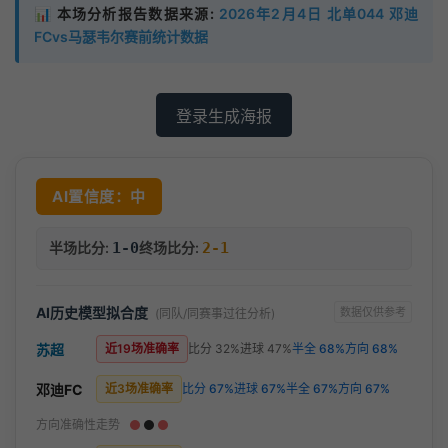
📊 本场分析报告数据来源:
2026年2月4日 北单044 邓迪
FCvs马瑟韦尔赛前统计数据
登录生成海报
AI置信度：中
半场比分:
1-0
终场比分:
2-1
AI历史模型拟合度
数据仅供参考
(同队/同赛事过往分析)
苏超
近19场准确率
比分 32%
进球 47%
半全 68%
方向 68%
邓迪FC
近3场准确率
比分 67%
进球 67%
半全 67%
方向 67%
方向准确性走势