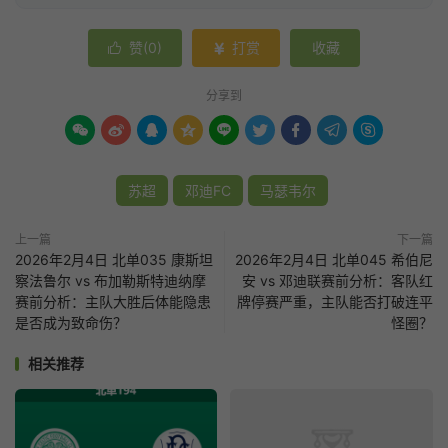
赞(
0
)
打赏
收藏


分享到









苏超
邓迪FC
马瑟韦尔
上一篇
下一篇
2026年2月4日 北单035 康斯坦
2026年2月4日 北单045 希伯尼
察法鲁尔 vs 布加勒斯特迪纳摩
安 vs 邓迪联赛前分析：客队红
赛前分析：主队大胜后体能隐患
牌停赛严重，主队能否打破连平
是否成为致命伤？
怪圈？
相关推荐