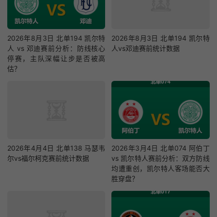
2026年8月3日 北单194 凯尔特
2026年8月3日 北单194 凯尔特
人 vs 邓迪赛前分析：防线核心
人vs邓迪赛前统计数据
停赛，主队深幅让步是否被高
估？
2026年4月4日 北单138 马瑟韦
2026年3月4日 北单074 阿伯丁
尔vs福尔柯克赛前统计数据
vs 凯尔特人赛前分析：双方防线
均遭重创，凯尔特人客场能否大
胜穿盘？