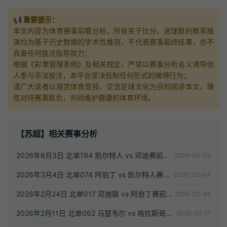
📢 重要提示：
本文内容为体育赛事前瞻分析，所有关于比分、进球数的概率推
演均为基于历史数据的学术性推测，不代表赛事最终结果，亦不
具备任何投注指导效力；
根据《彩票管理条例》及相关规定，严禁以赛事分析名义诱导他
人参与非法投注，本平台坚决抵制任何形式的赌博行为；
请广大读者以观赏体育竞技、交流足球文化为目的阅读本文，理
性对待赛事胜负，共同维护健康的体育环境。
【苏超】相关赛事分析
2026年8月3日 北单194 凯尔特人 vs 邓迪赛前分析：防线核心停赛，主队深幅让步是否被高估？
2026-08-03
2026年3月4日 北单074 阿伯丁 vs 凯尔特人赛前分析：双方防线均遭重创，凯尔特人客场能否大胜穿盘？
2026-03-04
2026年2月24日 北单017 邓迪联 vs 阿伯丁赛前分析：阿伯丁主力中卫停赛，客场虫能否抵挡主队连胜势头？
2026-02-24
2026年2月11日 北单062 马瑟韦尔 vs 格拉斯哥流浪者赛前分析：主场800分钟零封金身，能否抵挡争冠战车？
2026-02-11