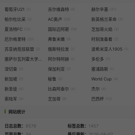
葡萄牙U21
吉尔维森特
赫尔辛基
(2)
(5)
(31)
帕尔杜比采
AC奥卢
新英格兰革命
(2)
(29)
(3)
夏洛特FC
国际迈阿密
芝加哥火焰
(12)
(16)
(3)
厄尔格里特
弗鲁米嫩
时刻准备着
(20)
(9)
(2)
苏亚纳竞技联盟
俄斯特拉发
波希米亚人1905
(2)
(1)
(1)
塞萨尔瓦列霍大学
阿尔特阿赫
多伦多
(7)
(1)
(7)
涅切查
保加利亚
塞浦路斯
(2)
(2)
(1)
新加坡
秘鲁
World Cup
(2)
(2)
(4)
新圣徒
比森阿泰尔
杰尔
(4)
(4)
(4)
索陆军
芝加哥
巴西杯
(4)
(8)
(13)
网站统计
日志总数：
8579
标签总数：
1457
页面总数：
34
最后更新：
2026-08-07