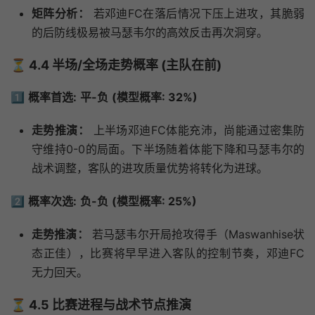
矩阵分析：
若邓迪FC在落后情况下压上进攻，其脆弱
的后防线极易被马瑟韦尔的高效反击再次洞穿。
⏳ 4.4 半场/全场走势概率 (主队在前)
1️⃣
概率首选:
平-负
(模型概率: 32%)
走势推演：
上半场邓迪FC体能充沛，尚能通过密集防
守维持0-0的局面。下半场随着体能下降和马瑟韦尔的
战术调整，客队的进攻质量优势将转化为进球。
2️⃣
概率次选:
负-负
(模型概率: 25%)
走势推演：
若马瑟韦尔开局抢攻得手（Maswanhise状
态正佳），比赛将早早进入客队的控制节奏，邓迪FC
无力回天。
⏳ 4.5 比赛进程与战术节点推演