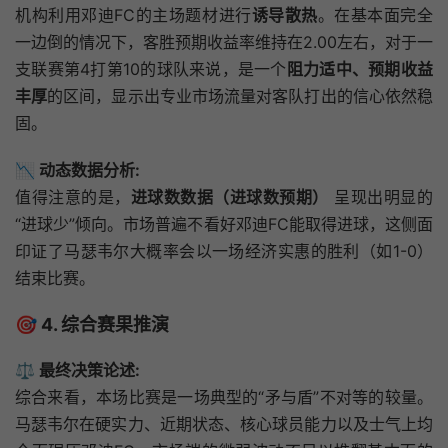
机构利用邓迪FC的主场题材进行
诱导散热
。在基本面完全
一边倒的情况下，客胜预期收益率维持在2.00左右，对于一
支联赛第4打第10的球队来说，是一个
阻力适中、预期收益
丰厚
的区间，显示出专业市场流量对客队打出的信心依然稳
固。
📉 动态数据分析:
值得注意的是，
进球数数据（进球数预期）
呈现出明显的
“进球少”倾向。市场普遍不看好邓迪FC能取得进球，这侧面
印证了马瑟韦尔大概率会以一场经济实惠的胜利（如1-0）
结束比赛。
🎯 4. 综合赛果推演
⚖️ 最终决策论述:
综合来看，本场比赛是一场典型的“矛与盾”不对等的较量。
马瑟韦尔在硬实力、近期状态、核心球员能力以及士气上均