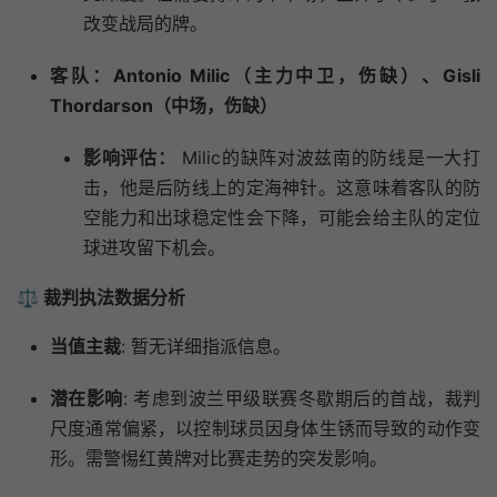
改变战局的牌。
客队：Antonio Milic（主力中卫，伤缺）、Gisli
Thordarson（中场，伤缺）
影响评估：
Milic的缺阵对波兹南的防线是一大打
击，他是后防线上的定海神针。这意味着客队的防
空能力和出球稳定性会下降，可能会给主队的定位
球进攻留下机会。
⚖️ 裁判执法数据分析
当值主裁
: 暂无详细指派信息。
潜在影响
: 考虑到波兰甲级联赛冬歇期后的首战，裁判
尺度通常偏紧，以控制球员因身体生锈而导致的动作变
形。需警惕红黄牌对比赛走势的突发影响。