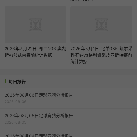
2026年7月21日 周二206 奥胡
2026年5月1日 北单035 凯尔采
斯vs波兹南赛前统计数据
科罗纳vs格利维采皮亚斯特赛前
统计数据
每日报告
2026年08月06日足球竞猜分析报告
2026-08-06
2026年08月05日足球竞猜分析报告
2026-08-05
2026年08月04日足球竞猜分析报告