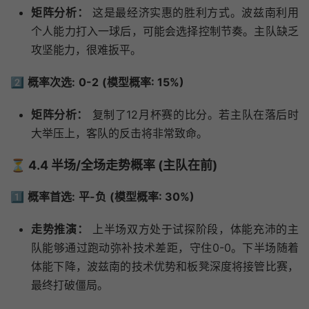
矩阵分析：
这是最经济实惠的胜利方式。波兹南利用
个人能力打入一球后，可能会选择控制节奏。主队缺乏
攻坚能力，很难扳平。
2️⃣
概率次选:
0-2
(模型概率: 15%)
矩阵分析：
复制了12月杯赛的比分。若主队在落后时
大举压上，客队的反击将非常致命。
⏳ 4.4 半场/全场走势概率 (主队在前)
1️⃣
概率首选:
平-负
(模型概率: 30%)
走势推演：
上半场双方处于试探阶段，体能充沛的主
队能够通过跑动弥补技术差距，守住0-0。下半场随着
体能下降，波兹南的技术优势和板凳深度将接管比赛，
最终打破僵局。