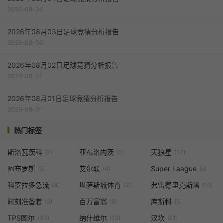
2026-08-04
2026年08月03日足球竞猜分析报告
2026-08-03
2026年08月02日足球竞猜分析报告
2026-08-02
2026年08月01日足球竞猜分析报告
2026-08-01
热门标签
斯洛瓦茨科
亚布洛内茨
天狼星
(2)
(2)
(27)
阿布罗斯
艾尔联
Super League
(3)
(4)
(6)
科罗拉多急流
堪萨斯城体育
弗雷德里克斯塔
(4)
(2)
(16)
时刻准备着
百万富翁
库斯科
(2)
(6)
(5)
TPS图尔
纳什维尔
汉坎
(30)
(13)
(21)