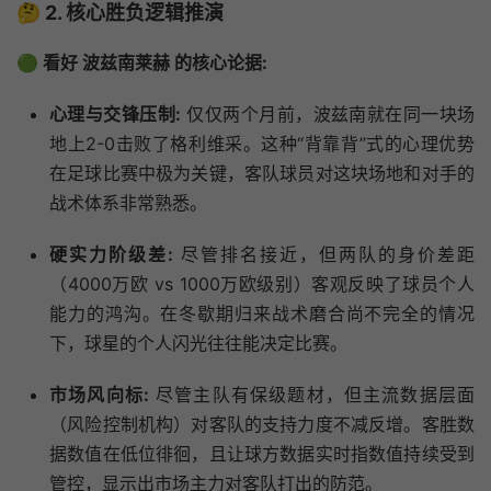
🤔 2. 核心胜负逻辑推演
🟢 看好 波兹南莱赫 的核心论据:
心理与交锋压制:
仅仅两个月前，波兹南就在同一块场
地上2-0击败了格利维采。这种“背靠背”式的心理优势
在足球比赛中极为关键，客队球员对这块场地和对手的
战术体系非常熟悉。
硬实力阶级差:
尽管排名接近，但两队的身价差距
（4000万欧 vs 1000万欧级别）客观反映了球员个人
能力的鸿沟。在冬歇期归来战术磨合尚不完全的情况
下，球星的个人闪光往往能决定比赛。
市场风向标:
尽管主队有保级题材，但主流数据层面
（风险控制机构）对客队的支持力度不减反增。客胜数
据数值在低位徘徊，且让球方数据实时指数值持续受到
管控，显示出市场主力对客队打出的防范。