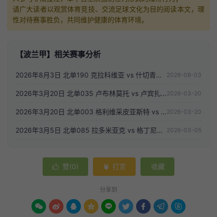
请广大读者以观赏体育竞技、交流足球文化为目的阅读本文，理
性对待赛事胜负，共同维护健康的体育环境。
【波兰甲】相关赛事分析
2026年8月3日 北单190 克拉科维亚 vs 什切青波贡赛前分析：交锋劣势下，主队不败预期是否被高估？
2026-08-03
2026年3月20日 北单035 卢布林莫托 vs 卢宾扎格勒比赛前分析：数据陷阱还是真实实力体现？
2026-03-20
2026年3月20日 北单003 格利维采皮亚斯特 vs 拉多米亚克赛前分析：主队一门伤缺，主场让步是否暗藏冷意？
2026-03-20
2026年3月5日 北单085 拉多米亚克 vs 格丁尼亚阿尔卡赛前分析：主队面临轮换考验，让步数据是否暗藏冷意？
2026-03-05
赞(
0
)
打赏
收藏


分享到








