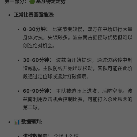
第一部分：🟢 基准特定走势
正常比赛画面推演:
0-30分钟：
比赛节奏较慢，双方在中场进行大量
身体对抗，失误较多。波兹南占据控球优势但难以
创造绝对机会。
30-60分钟：
波兹南开始提速，通过边路传中制
造威胁。主队防线开始出现松动，客队可能在此阶
段通过定位球或远射打破僵局。
60-90分钟：
主队被迫压上进攻，后防空虚。波
兹南利用反击机会控制比赛，可能打入杀死悬念的
第二球。
📊 数据预判:
进球数倾向：
全场 1-2 球。