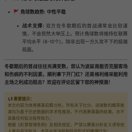
🚩 角球数趋势:
中性平稳
战术支撑:
双方在冬歇期后的首战通常会比较谨
慎，不会贸然大举压上。预计角球数将维持在联赛
平均水平 (8-10个)，除非出现一方久攻不下的极端
局面。
冬歇期后的首战往往充满变数，您认为波兹南能否克服客场
和伤病的不利因素，顺利拿下开门红？还是格利维采能利用
主场之利成功阻击？欢迎在评论区留下您的神预测！
📢 重要提示：
本文内容为体育赛事前瞻分析，所有关于比分、进球数的概率推
演均为基于历史数据的学术性推测，不代表赛事最终结果，亦不
具备任何投注指导效力；
根据《彩票管理条例》及相关规定，严禁以赛事分析名义诱导他
人参与非法投注，本平台坚决抵制任何形式的赌博行为；