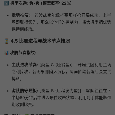
2️⃣
概率次选:
负-负
(模型概率: 22%)
走势推演：
若波兹南能像杯赛那样抢开局成功，上半
场即取得领先，那么以他们的控制力，将大概率把优势
保持到终场。
⏳ 4.5 比赛进程与战术节点推演
📊 攻防节奏指纹:
主队进攻节奏:
[类型 C (哑铃型)] – 开局试图利用主场
之利抢攻，若无果则陷入沉寂，尾声阶段若落后会尝试
搏命。
客队防守短板:
[类型 B (后程发力型)] – 客队往往在下
半场60分钟后才进入最佳攻击状态，利用对手体能瓶颈
期收割比赛。