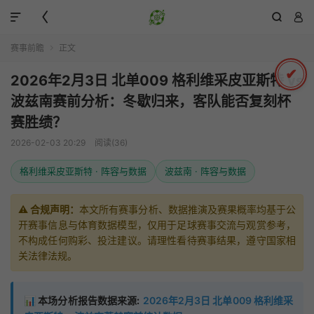




赛事前瞻
正文

✔
2026年2月3日 北单009 格利维采皮亚斯特 vs
波兹南赛前分析：冬歇归来，客队能否复刻杯
赛胜绩？
2026-02-03 20:29
阅读(
36
)
格利维采皮亚斯特 · 阵容与数据
波兹南 · 阵容与数据
⚠️ 合规声明：
本文所有赛事分析、数据推演及赛果概率均基于公
开赛事信息与体育数据模型，仅用于足球赛事交流与观赏参考，
不构成任何购彩、投注建议。请理性看待赛事结果，遵守国家相
关法律法规。
📊 本场分析报告数据来源:
2026年2月3日 北单009 格利维采