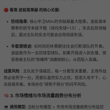
🔴 看衰 波兹南莱赫 的核心论据:
防线隐患:
核心中卫Milic的伤缺是最大隐患。波兹南本
赛季的防守本就不稳（场均失球>1.5），失去后防领袖
后，面对主队的反击可能会出现低级失误。
冬歇期锈迹:
长时间的休赛期往往会打断球队的节奏。
波兹南作为一支控球型球队，如果开局进入状态慢，很
容易被主队的“铁桶阵”消磨掉耐心，从而陷入急躁。
战意风险
: 主队处于保级区，每一分都至关重要，主场作战
势必会死守一分。而客队虽然实力占优，但若久攻不下，心
态容易失衡。本场存在“得势不得分”的闷平风险。
🧠 3. 市场情绪与市场流量趋势分布分析
💻 调用模型:
泊松分布模型 + 市场市场流量趋势分布监控