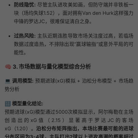
防线隐忧:
尽管主队进攻美如画，但防守端并非铁板一
块（场均失球1.52），面对拥有Van den Hurk这样强力
中锋的罗达JC，很难保证清白之身。
过热风险:
主队近期连胜导致市场关注度过高，若临场
数据过度造热，不排除出现“赢球输指”或意外平局的可
能性。
🧠 3. 市场数据与量化模型综合分析
💻 调用模型:
预期进球(xG)模拟 + 泊松分布模型 + 市场趋
势分析
🔢 模型量化结论:
预期进球(xG)模型通过5000次模拟显示，阿尔梅勒在主场
创造出的xG值（2.15）显著高于罗达JC的客场
xG（1.20）。
泊松分布矩阵指出，本场比赛最可能的进球
分布区间为3-4球，主队打出2球以上进攻高潮的概率超过