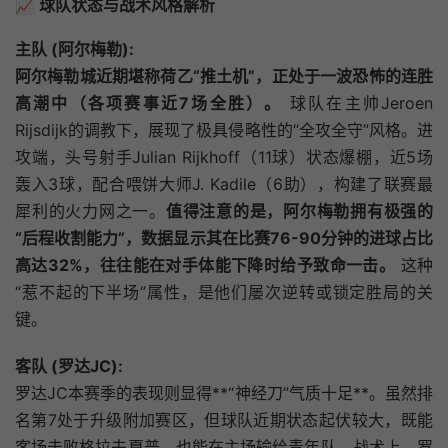
📈 球队状态与战术风格解析
主队 (阿尔梅勒):
阿尔梅勒城近期堪称荷乙“推土机”，正处于一波恐怖的连胜
高潮中（各项赛事近7场全胜）。
球队在主帅Jeroen
Rijsdijk的调教下，展现了极具侵略性的“全攻全守”风格。进
攻端，头号射手Julian Rijkhoff（11球）状态爆棚，近5场
轰入3球，配合喂饼大师J. Kadile（6助），构建了联赛最
犀利的火力网之一。
值得注意的是，阿尔梅勒拥有极强的
“后程收割能力”，数据显示其在比赛76-90分钟的进球占比
高达32%，往往能在对手体能下降时给予致命一击。
这种
“惹不起的下半场”属性，是他们屡次逆转或锁定胜局的关
键。
客队 (罗达JC):
罗达JC本赛季的表现则显得**“神经刀”气质十足**。虽然排
名第7处于升级附加赛区，但球队近期状态起伏较大，既能
客场击败格拉夫夏普，也能在主场输给青年队。战术上，罗