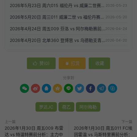
2026年5月23日 周六015 福伦丹 vs 威廉二世赛前分析：威廉二世中场遭遇伤病潮，福伦丹主场能否双杀晋级？
2026-05-23
2026年5月20日 周三011 威廉二世 vs 福伦丹赛前分析：升降级生死战，荷乙主场龙能否击退伤兵满营的荷甲球队？
2026-05-20
2026年4月24日 周五009 芬洛 vs 阿尔梅勒赛前分析：客队已锁附加赛，战意成疑下数据是否诱导？
2026-04-24
2026年4月20日 北单360 登博思 vs 乌德勒支青年队赛前分析：主队急需抢分，数据持续示好是否稳妥？
2026-04-20
赞(
0
)
打赏
收藏


分享到









罗达JC
荷乙
阿尔梅勒
上一篇
下一篇
2026年1月30日 周五009 布雷
2026年1月30日 周五011 FC埃
达 vs 特温特赛前分析：主力中
因霍温 vs 马斯特里赛前分析：