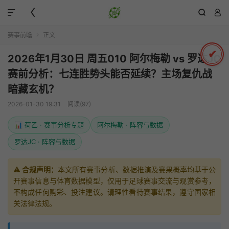




赛事前瞻
正文

✔
2026年1月30日 周五010 阿尔梅勒 vs 罗达JC
赛前分析：七连胜势头能否延续？主场复仇战
暗藏玄机？
2026-01-30 19:31
阅读(
97
)
📊 荷乙 · 赛事分析专题
阿尔梅勒 · 阵容与数据
罗达JC · 阵容与数据
⚠️ 合规声明：
本文所有赛事分析、数据推演及赛果概率均基于公
开赛事信息与体育数据模型，仅用于足球赛事交流与观赏参考，
不构成任何购彩、投注建议。请理性看待赛事结果，遵守国家相
关法律法规。