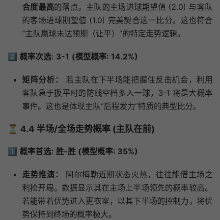
合度最高
的落点。主队的主场进球期望值 (2.0) 与客队
的客场进球期望值 (1.0) 完美契合这一比分。这也符合
“主队赢球未达预期（让平）”的特定走势逻辑。
2️⃣
概率次选:
3-1
(模型概率: 14.2%)
矩阵分析：
若主队在下半场能把握住反击机会，利用
客队急于扳平时的防线空档多入一球，3-1 将是大概率
事件。这也是体现主队“后程发力”特质的典型比分。
⏳ 4.4 半场/全场走势概率 (主队在前)
1️⃣
概率首选:
胜-胜
(模型概率: 35%)
走势推演：
阿尔梅勒近期状态火热，往往能借主场之
利抢开局。数据显示其在主场上半场领先的概率较高。
若能带着优势进入更衣室，以其下半场的控制力，将优
势保持到终场的概率极大。