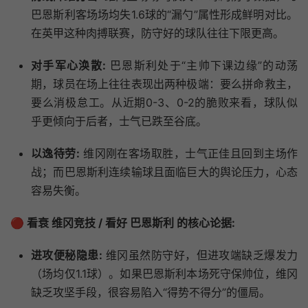
巴恩斯利客场场均失1.6球的“漏勺”属性形成鲜明对比。
在英甲这种肉搏联赛，防守好的球队往往下限更高。
对手军心涣散:
巴恩斯利处于“主帅下课边缘”的动荡
期，球员在场上往往表现出两种极端：要么拼命救主，
要么消极怠工。从近期0-3、0-2的脆败来看，球队似
乎更倾向于后者，士气已跌至谷底。
以逸待劳:
维冈刚在客场取胜，士气正佳且回到主场作
战；而巴恩斯利连续输球且面临巨大的舆论压力，心态
容易失衡。
🔴 看衰 维冈竞技 / 看好 巴恩斯利 的核心论据:
进攻便秘隐患:
维冈虽然防守好，但进攻端缺乏爆发力
（场均仅1.1球）。如果巴恩斯利本场死守保帅位，维冈
缺乏攻坚手段，很容易陷入“得势不得分”的僵局。