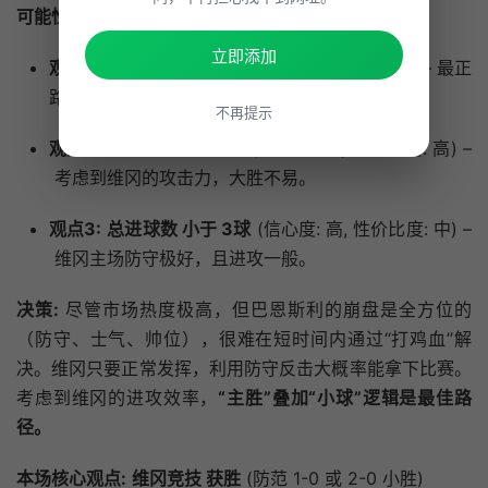
可能性评估 (信心度/性价比度):
立即添加
观点1:
维冈竞技 获胜
(信心度: 中, 性价比度: 中) –
最正
路的选择，但需防大热倒灶。
不再提示
观点2:
维冈竞技 净胜1球
(信心度: 中, 性价比度: 高) –
考虑到维冈的攻击力，大胜不易。
观点3:
总进球数 小于 3球
(信心度: 高, 性价比度: 中) –
维冈主场防守极好，且进攻一般。
决策:
尽管市场热度极高，但巴恩斯利的崩盘是全方位的
（防守、士气、帅位），很难在短时间内通过“打鸡血”解
决。维冈只要正常发挥，利用防守反击大概率能拿下比赛。
考虑到维冈的进攻效率，
“主胜”叠加“小球”逻辑是最佳路
径。
本场核心观点:
维冈竞技 获胜
(防范 1-0 或 2-0 小胜)