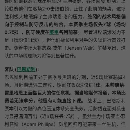
维冈近期状态呈现出明显的“主场稳健、客场回暖”趋势。上
轮联赛他们在客场2-0击败伯顿，止住了此前的颓势，这场
胜利极大地缓解了主帅瑞恩·洛的压力。
维冈的战术风格偏
向于控制与防守反击的结合，本赛季主场仅失7球（场均
0.7球），防守硬度在
英甲
名列前茅。
尽管进攻端爆发力不
足（场均仅1.1球），但他们擅长利用对手的失误进行高效打
击。随着中场大将詹森·威尔（Jensen Weir）解禁复出，球
队的中场梳理能力将得到显著提升。
客队 (
巴恩斯利
):
巴恩斯利目前正处于赛季最黑暗的时刻，近5场比赛输掉4
场，且近期遭遇三连败，期间狂丢8球仅进1球。
主帅康纳·
霍里哈恩正面临巨大的信任危机，据当地媒体报道，本场比
赛若无法拿分，他极有可能直接下课。
战术上，巴恩斯利
原本引以为傲的高位压迫体系完全失效，后防线在面对反击
时显得漏洞百出（近6场狂丢17球）。虽然主力中场亚当·菲
利普斯（Adam Phillips）伤愈回归可能带来一丝生机，但