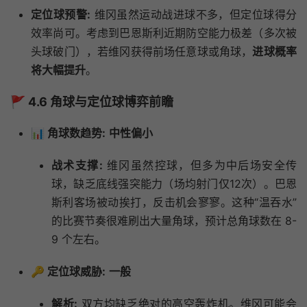
定位球预警:
维冈虽然运动战进球不多，但定位球得分
效率尚可。考虑到巴恩斯利近期防空能力极差（多次被
头球破门），若维冈获得前场任意球或角球，
进球概率
将大幅提升
。
🚩 4.6 角球与定位球博弈前瞻
📊 角球数趋势:
中性偏小
战术支撑:
维冈虽然控球，但多为中后场安全传
球，缺乏底线强突能力（场均射门仅12次）。巴恩
斯利客场被动挨打，反击机会寥寥。这种“温吞水”
的比赛节奏很难刷出大量角球，预计总角球数在 8-
9 个左右。
🔑 定位球威胁:
一般
解析:
双方均缺乏绝对的高空轰炸机。维冈可能会