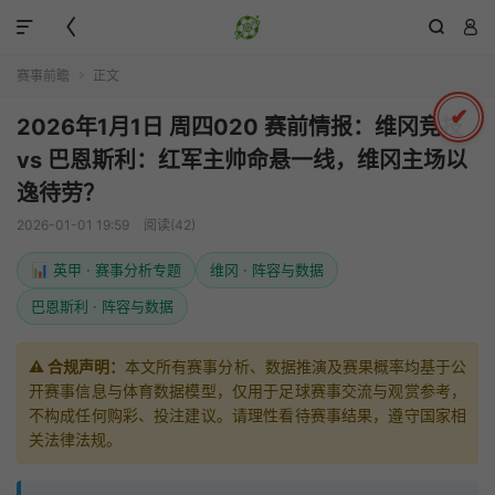




赛事前瞻
正文

✔
2026年1月1日 周四020 赛前情报：维冈竞技
vs 巴恩斯利：红军主帅命悬一线，维冈主场以
逸待劳？
2026-01-01 19:59
阅读(
42
)
📊 英甲 · 赛事分析专题
维冈 · 阵容与数据
巴恩斯利 · 阵容与数据
⚠️ 合规声明：
本文所有赛事分析、数据推演及赛果概率均基于公
开赛事信息与体育数据模型，仅用于足球赛事交流与观赏参考，
不构成任何购彩、投注建议。请理性看待赛事结果，遵守国家相
关法律法规。