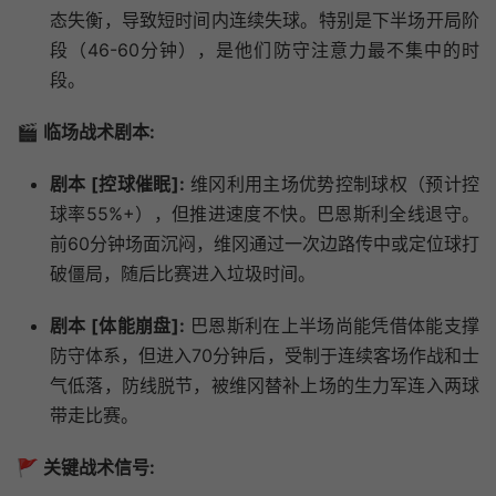
态失衡，导致短时间内连续失球。特别是下半场开局阶
段（46-60分钟），是他们防守注意力最不集中的时
段。
🎬 临场战术剧本:
剧本 [控球催眠]:
维冈利用主场优势控制球权（预计控
球率55%+），但推进速度不快。巴恩斯利全线退守。
前60分钟场面沉闷，维冈通过一次边路传中或定位球打
破僵局，随后比赛进入垃圾时间。
剧本 [体能崩盘]:
巴恩斯利在上半场尚能凭借体能支撑
防守体系，但进入70分钟后，受制于连续客场作战和士
气低落，防线脱节，被维冈替补上场的生力军连入两球
带走比赛。
🚩 关键战术信号: