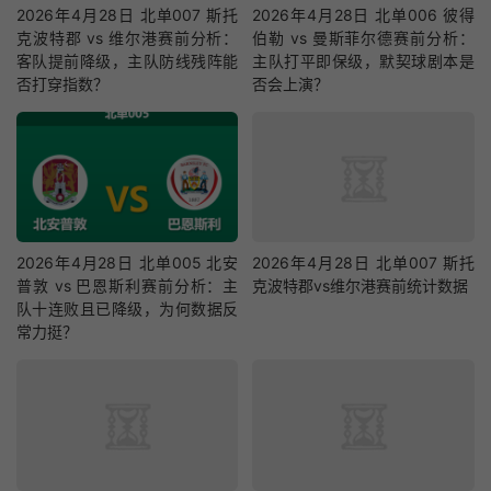
2026年4月28日 北单007 斯托
2026年4月28日 北单006 彼得
克波特郡 vs 维尔港赛前分析：
伯勒 vs 曼斯菲尔德赛前分析：
客队提前降级，主队防线残阵能
主队打平即保级，默契球剧本是
否打穿指数？
否会上演？
2026年4月28日 北单005 北安
2026年4月28日 北单007 斯托
普敦 vs 巴恩斯利赛前分析：主
克波特郡vs维尔港赛前统计数据
队十连败且已降级，为何数据反
常力挺？