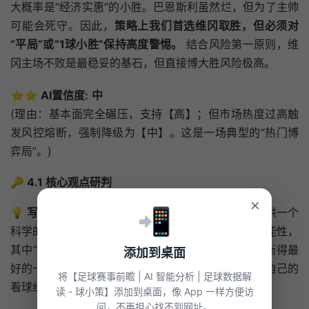
大概率是“经济实惠”的小胜。巴恩斯利虽然烂，但为了主帅
可能会死守。因此，
策略上我们首选维冈取胜，但必须对
“平局”或“1球小胜”保持高度警惕。
结合风险第一原则，维
冈主场不败是最稳妥的基石，但直接博大胜风险极高。
⭐⭐ AI置信度:
中
(理由：基本面完全碾压，支持【高】；但市场热度过高触
发风控熔断，强制降级为【中】。这是一场典型的“热门博
弈局”。)
🔑 4.1 核心观点研判
×
📲
💡 写在前面：
足球比赛充满未知，数据模型旨在提供一个
科学的视角。以下是AI基于海量数据推演出的几种可能性，
其中“本场核心观点”是AI认为在风险和可能性之间平衡得最
添加到桌面
好的一个方向。它不代表唯一答案，我们鼓励您结合自己的
将【足球赛事前瞻 | AI 智能分析 | 足球数据解
看球经验，做出独立判断。
读 - 球小策】添加到桌面，像 App 一样方便访
问，不再担心找不到网址。