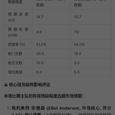
数据维度
数据)
数据)
预期进球
14.7
10.7
(xG)
预期失球
4.6
7.0
(xGA)
控球率 (%)
61.0%
56.0%
射门次数
20.5
16.0
射正次数
10.5
3.0
场均角球
6.0
5.0
⚠️ 核心球员缺阵影响评估
本场比赛主队的阵容残缺程度远超市场预期：
埃利奥特·安德森 (Elliot Anderson, 中场核心, 评分