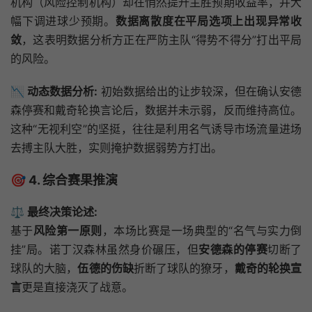
机构（风险控制机构）却在悄然提升主胜预期收益率，并大
幅下调进球少预期。
数据离散度在平局选项上出现异常收
敛
，这表明数据分析方正在严防主队“得势不得分”打出平局
的风险。
📉 动态数据分析:
初始数据给出的让步较深，但在确认安德
森停赛和戴奇轮换言论后，数据并未示弱，反而维持高位。
这种“无视利空”的坚挺，往往是利用名气诱导市场流量进场
去搏主队大胜，实则掩护数据弱势方打出。
🎯 4. 综合赛果推演
⚖️ 最终决策论述:
基于
风险第一原则
，本场比赛是一场典型的“名气与实力倒
挂”局。诺丁汉森林虽然身价碾压，但
安德森的停赛
切断了
球队的大脑，
伍德的伤缺
折断了球队的獠牙，
戴奇的轮换宣
言
更是直接浇灭了战意。