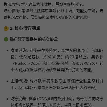
执法风格: 暂无详细执法数据，需观察临场尺度。
潜在影响: 考虑到主队阵容年轻化且中场拦截能力下降，若
裁判尺度严格，需警惕因战术犯规导致的吃牌风险。
🤔 2. 核心博弈观点
🟢 看好 诺丁汉森林 的核心论据:
身价鸿沟:
即使是替补阵容，森林队的总身价（€6.97
亿）依然是客队（€2830万）的20倍以上。奥多伊
（Hudson-Odoi）和吉布斯-怀特（Gibbs-White）的
个人能力在欧联杯赛场依然具备降维打击的可能。
主场气场:
森林队本赛季欧联主场保持全胜且零封对
手，城市球场的氛围对东欧球队来说是巨大的考验。
防守底蕴:
赛季xGA仅4.6的数据证明，戴奇打造的防守
体系极其稳固。即便进攻乏力，主队也很难丢球。