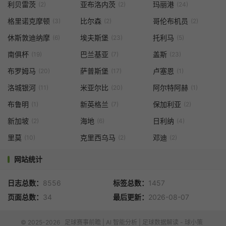
利贝雷茨
亚布洛内茨
玛丽港
(2)
(2)
(24)
格里诺克摩顿
比尔森
哥伦布机员
(3)
(2)
(2)
休斯敦迪纳摩
埃夫斯堡
托利马
(6)
(23)
(5)
南俱杯
巴兰基亚
盖斯
(19)
(7)
(23)
布罗姆马
萨普斯堡
卢塞恩
(20)
(17)
(1)
洛城银河
米亚尔比
阿尔特阿赫
(11)
(20)
(1)
布鲁明
新英格兰
保加利亚
(1)
(7)
(2)
新加坡
海地
日利纳
(2)
(6)
(4)
里莫
克里西乌马
邓迪
(10)
(2)
(2)
网站统计
日志总数：
8556
标签总数：
1457
页面总数：
34
最后更新：
2026-08-07
© 2025-2026
足球赛事前瞻 | AI 智能分析 | 足球数据解读 - 球小策