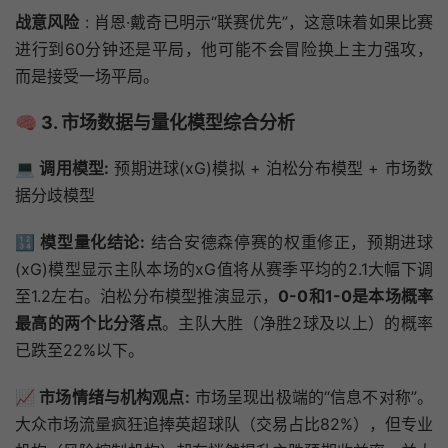
战意风险
: 肖恩·戴奇已明示“联赛优先”，这意味着如果比赛
进行到60分钟还是平局，他可能不会冒险换上主力强攻，
而是接受一场平局。
🧠 3. 市场数据与量化模型综合分析
💻 调用模型:
预期进球(xG)模拟 + 泊松分布模型 + 市场数
据分歧模型
🔢 模型量化结论:
结合安德森停赛的权重修正，预期进球
(xG)模型显示主队本场的xG值将从赛季平均的2.1大幅下调
至1.2左右。泊松分布模型推演显示，
0-0和1-0是本场概率
最高的两个比分落点
。主队大胜（净胜2球及以上）的概率
已跌至22%以下。
📈 市场情绪与机构观点:
市场呈现出极端的“信息不对称”。
大众市场流量疯狂追捧英超球队（交易占比82%），但专业