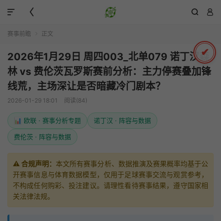




赛事前瞻
正文

✔
2026年1月29日 周四003_北单079 诺丁汉森
林 vs 费伦茨瓦罗斯赛前分析：主力停赛叠加锋
线荒，主场深让是否暗藏冷门剧本？
2026-01-29 18:01
阅读(
84
)
📊 欧联 · 赛事分析专题
诺丁汉 · 阵容与数据
费伦茨 · 阵容与数据
⚠️ 合规声明：
本文所有赛事分析、数据推演及赛果概率均基于公
开赛事信息与体育数据模型，仅用于足球赛事交流与观赏参考，
不构成任何购彩、投注建议。请理性看待赛事结果，遵守国家相
关法律法规。