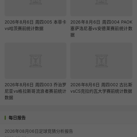
2026年8月6日 周四005 本菲卡
2026年8月6日 周四004 PAOK
vs哈茨赛前统计数据
塞萨洛尼基vs安德莱赛前统计数
据
2026年8月6日 周四003 乔治罗
2026年8月6日 周四002 古比斯
尼亚vs格拉斯哥流浪者赛前统计
vsCS克拉约瓦大学赛前统计数据
数据
每日报告
2026年08月06日足球竞猜分析报告