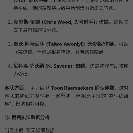
7.42):
确认停赛
（上轮欧联红牌）。他是球队的攻防转
换枢纽，他的缺席将导致中场创造力断崖式下跌。
克里斯·伍德 (Chris Wood, 头号射手):
伤缺
。球队失
去了最可靠的得分点。
泰沃·阿沃尼伊 (Taiwo Awoniyi):
无资格/伤疑
。虽然
联赛进球，但欧战报名存疑，且有伤病隐患。
尼科洛·萨沃纳 (N. Savona):
伤缺
。边路防守与助攻能
力受损。
客队方面：
主力后卫
Toon Raemaekers 确认停赛
，这对
客队的防线完整性有一定影响，但相比主队的“中轴线瘫
痪”，影响相对可控。
⚖️ 裁判执法数据分析
当值主裁: 暂无详细数据