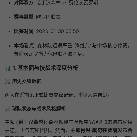
对阵双方
: 诺丁汉森林 vs 费伦茨瓦罗斯
赛事类型
: 欧罗巴联赛
比赛时间
: 2026-01-30 03:50
本场看点
: 森林队遭遇严重“锋线荒”与中场核心停赛，
费伦茨瓦罗斯力保欧联不败金身。
📊 1. 基本面与技战术深度分析
⚔️ 历史交锋数据
两队在近期无正式比赛交锋记录，本场为遭遇战。
📈 球队状态与战术风格解析
主队 (诺丁汉森林):
森林队刚在英超中客场2-0击败布伦特
福德，士气有所回升。然而，
主帅肖恩·戴奇在赛前发布会