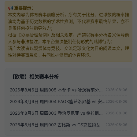
📢 重要提示：
本文内容为体育赛事前瞻分析，所有关于比分、进球数的概率推
演均为基于历史数据的学术性推测，不代表赛事最终结果，亦不
具备任何投注指导效力；
根据《彩票管理条例》及相关规定，严禁以赛事分析名义诱导他
人参与非法投注，本平台坚决抵制任何形式的赌博行为；
请广大读者以观赏体育竞技、交流足球文化为目的阅读本文，理
性对待赛事胜负，共同维护健康的体育环境。
【欧联】相关赛事分析
2026年8月6日 周四005 本菲卡 vs 哈茨赛前分析：哈茨核心流失且伤兵满营，本菲卡能否主场打穿深盘？
2026-08-06
2026年8月6日 周四004 PAOK塞萨洛尼基 vs 安德莱赛前分析：市场数据大幅倾斜，主队能否顺利打穿？
2026-08-06
2026年8月6日 周四003 乔治罗尼亚 vs 格拉斯哥流浪者赛前分析：流浪者防线残缺，客场让步是否暗藏冷意？
2026-08-06
2026年8月6日 周四002 古比斯 vs CS克拉约瓦大学赛前分析：客队身价碾压却遭市场看衰，大热之下是否存在冷门风险？
2026-08-06