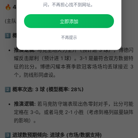
问，不再担心找不到网址。
🔥 4.2 进球数概率推演
(主队在前)
立即添加
1️⃣
概率首选:
4 球
(模型概率: 31%)
不再提示
推演逻辑:
马竞主场火力全开（预计进 3 球），博德闪
耀反击犀利（预计进 1 球）。3-1 是最符合双方数据特
征的比分。博德闪耀本赛季欧冠客场场均丢球接近 3
个，防线形同虚设。
2️⃣
概率次选:
3 球
(模型概率: 28%)
推演逻辑:
若马竞防守端表现出色零封对手，比分可能
定格在 3-0。或者马竞 2-1 小胜（考虑到格列兹曼缺阵
的影响）。
3️⃣
进球数预期倾向:
进球多
(市场/数据支持)