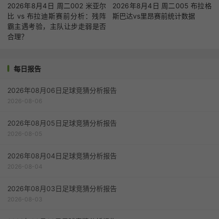
2026年8月4日 周二002 米亚尔
2026年8月4日 周二005 布拉格
比 vs 布拉迪斯赛前分析：残阵
斯巴达vs里昂赛前统计数据
霸主遇考验，主队让步走弱是否
合理？
每日报告
2026年08月06日足球竞猜分析报告
2026-08-06
2026年08月05日足球竞猜分析报告
2026-08-05
2026年08月04日足球竞猜分析报告
2026-08-04
2026年08月03日足球竞猜分析报告
2026-08-03