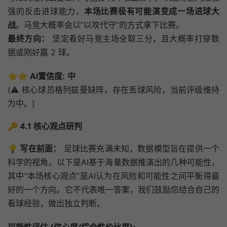
强的反击进球能力，
本场比赛极有可能演变成一场进球大
战
。马竞大概率会以“以攻代守”的方式拿下比赛。
最终方向：
坚定看好马竞主场全取三分，且大概率打穿数
据或刚好赢 2 球。
⭐⭐ AI置信度:
中
(⚠️ 核心球员格列兹曼缺阵，存在丢球风险，当前评级维持
为中。)
🔑 4.1 核心观点研判
💡 写在前面：
足球比赛充满未知，数据模型旨在提供一个
科学的视角。以下是AI基于海量数据推演出的几种可能性，
其中“本场核心观点”是AI认为在风险和可能性之间平衡得最
好的一个方向。它不代表唯一答案，我们鼓励您结合自己的
看球经验，做出独立判断。