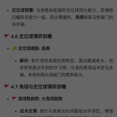
定位球预警:
马竞拥有极强的定位球得分能力，而博德
闪耀防空能力一般。若比赛僵持，
角球
将是马竞破门的
杀手锏。
🚩 4.6 定位球博弈前瞻
🔑 定位球威胁:
极高
解析:
索尔洛特身高优势明显，面对挪威老乡，他
非常熟悉对手的防守习惯。马竞的角球战术变化多
端，本场利用头球破门的概率极大。
🚩 4.7 角球与定位球博弈前瞻
🚩 角球数趋势:
大角球趋势
战术支撑:
预计马竞将长时间围攻对手禁区，博德