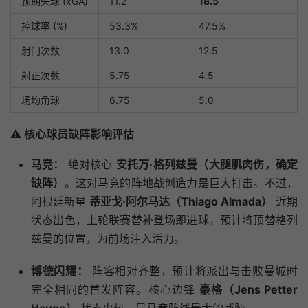
预期失球 (xGA)
11.2
18.5
控球率 (%)
53.3%
47.5%
射门次数
13.0
12.5
射正次数
5.75
4.5
场均角球
6.75
5.0
⚠️ 核心球员缺阵影响评估
马竞：
绝对核心
安托万·格列兹曼（大腿肌肉伤，确定
缺阵）
。这对马竞的阵地战创造力是巨大打击。不过，
阿根廷新星
蒂亚戈·阿尔马达（Thiago Almada）
近期
状态出色，上轮联赛替补登场即进球，预计将顶替格列
兹曼的位置，为前场注入活力。
博德闪耀：
阵容相对齐整，预计将派出与击败曼城时
完全相同的首发阵容。核心边锋
豪格（Jens Petter