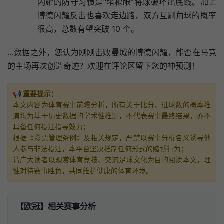
闪耀的防守习惯是“堵枪眼”将球破坏出底线。加上
博德闪耀反击也喜欢走边路，双方互刷角球的概率
很高，总数有望突破 10 个。
…数据之外，您认为刚刚击败曼城的博德闪耀，能否在马竞
的主场再次创造奇迹？欢迎在评论区留下您的神预测！
📢 重要提示：
本文内容为体育赛事前瞻分析，所有关于比分、进球数的概率推
演均为基于历史数据的学术性推测，不代表赛事最终结果，亦不
具备任何投注指导效力；
根据《彩票管理条例》及相关规定，严禁以赛事分析名义诱导他
人参与非法投注，本平台坚决抵制任何形式的赌博行为；
请广大读者以观赏体育竞技、交流足球文化为目的阅读本文，理
性对待赛事胜负，共同维护健康的体育环境。
【欧冠】相关赛事分析