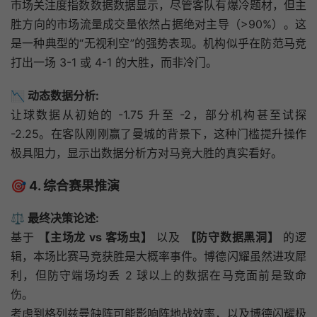
市场关注度指数数据数据显示，尽管客队有爆冷题材，但主
胜方向的市场流量成交量依然占据绝对主导（>90%）。这
是一种典型的“无视利空”的强势表现。机构似乎在防范马竞
打出一场 3-1 或 4-1 的大胜，而非冷门。
📉 动态数据分析:
让球数据从初始的 -1.75 升至 -2，部分机构甚至试探
-2.25。在客队刚刚赢了曼城的背景下，这种门槛提升操作
极具阻力，显示出数据分析方对马竞大胜的真实看好。
🎯 4. 综合赛果推演
⚖️ 最终决策论述:
基于
【主场龙 vs 客场虫】
以及
【防守数据黑洞】
的逻
辑，本场比赛马竞获胜是大概率事件。博德闪耀虽然进攻犀
利，但防守端场均丢 2 球以上的数据在马竞面前是致命
伤。
考虑到格列兹曼缺阵可能影响阵地战效率，以及博德闪耀极