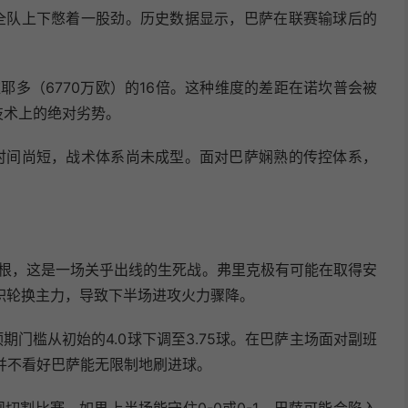
全队上下憋着一股劲。历史数据显示，巴萨在联赛输球后的
维耶多（6770万欧）的16倍。这种维度的差距在诺坎普会被
技术上的绝对劣势。
时间尚短，战术体系尚未成型。面对巴萨娴熟的传控体系，
根，这是一场关乎出线的生死战。弗里克极有可能在取得安
面积轮换主力，导致下半场进攻火力骤降。
门槛从初始的4.0球下调至3.75球。在巴萨主场面对副班
并不看好巴萨能无限制地刷进球。