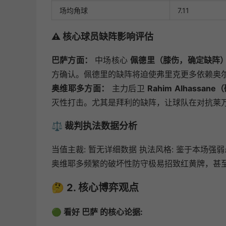
场均角球
7.11
⚠️ 核心球员缺阵影响评估
巴萨方面：
中场核心
佩德里（膝伤，确定缺阵
方确认。佩德里的缺阵将迫使弗里克更多依赖奥
奥维耶多方面：
主力后卫
Rahim Alhassan
灭性打击。尤其是拜利的缺阵，让球队在对抗莱
⚖️ 裁判执法数据分析
当值主裁: 暂无详细数据 执法风格: 鉴于本场
奥维耶多频繁的破坏性防守极易招致红黄牌，甚
🤔 2. 核心博弈观点
🟢 看好 巴萨 的核心论据: