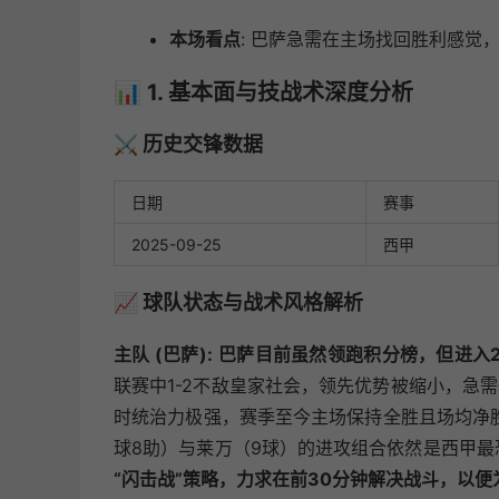
本场看点
: 巴萨急需在主场找回胜利感觉
📊 1. 基本面与技战术深度分析
⚔️ 历史交锋数据
日期
赛事
2025-09-25
西甲
📈 球队状态与战术风格解析
主队 (巴萨):
巴萨目前虽然领跑积分榜，但进入2
联赛中1-2不敌皇家社会，领先优势被缩小，急
时统治力极强，赛季至今主场保持全胜且场均净
球8助）与莱万（9球）的进攻组合依然是西甲最
“闪击战”策略，力求在前30分钟解决战斗，以