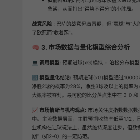
铁桶阵红利:
阿尔马达的球队擅长通过犯规
急躁，从而打出“得势不得分”的小胜局。
战意风险
: 巴萨的战意毋庸置疑，但“赢球”与“
了欧冠而“收着踢”。
🧠 3. 市场数据与量化模型综合分析
💻 调用模型:
预期进球(xG)模拟 + 泊松分布模
🔢 模型量化结论:
预期进球(xG)模型通过100
净胜2球的概率为28%，净胜3球及以上的概率为
大概率被零封。最可能的比分落点集中在 3-0 和 
📈 市场情绪与机构观点:
市场关注度指数数据数
中。主流数据层面，主胜预期收益率低至1.12
业机构在让球玩法上，虽然维持深度让步，但数
期”（如2-0）的一定防范。