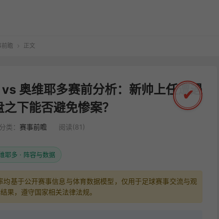
事前瞻
正文

巴萨 vs 奥维耶多赛前分析：新帅上任遭遇
✔
盘之下能否避免惨案？
分类：
赛事前瞻
阅读(
81
)
维耶多 · 阵容与数据
率均基于公开赛事信息与体育数据模型，仅用于足球赛事交流与观
事结果，遵守国家相关法律法规。