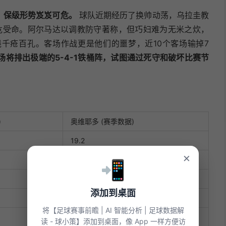
，保级形势岌岌可危。
球队近期经历了换帅动荡，乌拉圭教
da）临危受命。阿尔马达以调教防守著称，但巧妇难为无米之炊，
防线千疮百孔。客场作战更是他们的噩梦，近10个客场输掉7
将排出极端的5-4-1铁桶阵，试图通过死守和破坏比赛节
)
奥维耶多 (赛季数据)
19.2
×
34.8
📲
45.41%
添加到桌面
8.82
将【足球赛事前瞻 | AI 智能分析 | 足球数据解
2.71
读 - 球小策】添加到桌面，像 App 一样方便访