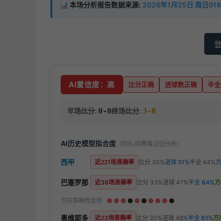
📊 本场分析报告数据来源:
2026年1月25日 周日0
AI置信度：高
比分正确
进球数正确
半全
半场比分:
0-0
终场比分:
3-0
AI历史模型拟合度
(同队/同赛事过往分析)
西甲
近221场准确率
比分 30%
进球 51%
半全 44%
方
巴塞罗那
近36场准确率
比分 33%
进球 47%
半全 64%
方
方向准确性走势
奥维耶多
近23场准确率
比分 30%
进球 48%
半全 61%
方