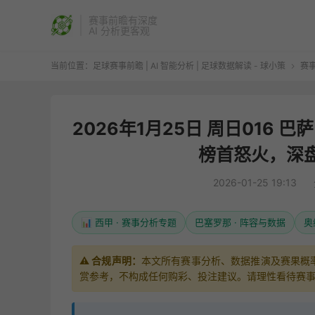
赛事前瞻有深度
AI 分析更客观
当前位置：
足球赛事前瞻 | AI 智能分析 | 足球数据解读 - 球小策
赛

2026年1月25日 周日016 
榜首怒火，深
2026-01-25 19:13
📊 西甲 · 赛事分析专题
巴塞罗那 · 阵容与数据
奥
⚠️ 合规声明：
本文所有赛事分析、数据推演及赛果概
赏参考，不构成任何购彩、投注建议。请理性看待赛