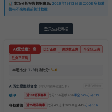
📊 本场分析报告数据来源:
2026年1月13日 周二008 多特蒙
德vs不来梅赛前统计数据
登录生成海报
AI置信度：高
比分正确
进球数正确
半全场正确
胜负平正确
半场比分:
1-0
终场比分:
3-0
AI历史模型拟合度
数据仅供参考
(同队/同赛事过往分析)
德甲
近181场准确率
比分 15%
进球 46%
半全 52%
方向 61%
多特蒙德
近25场准确率
比分 4%
进球 36%
半全 44%
方向 60%