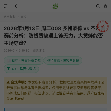




赛事前瞻
正文

✔
2026年1月13日 周二008 多特蒙德 vs 不来梅
赛前分析：防线残缺遇上锋无力，大黄蜂能否
主场穿盘？
2026-01-13 19:30
阅读(
119
)
📊 德甲 · 赛事分析专题
多特蒙德 · 阵容与数据
不来梅 · 阵容与数据
⚠️ 合规声明：
本文所有赛事分析、数据推演及赛果概率均基于公
开赛事信息与体育数据模型，仅用于足球赛事交流与观赏参考，
不构成任何购彩、投注建议。请理性看待赛事结果，遵守国家相
关法律法规。