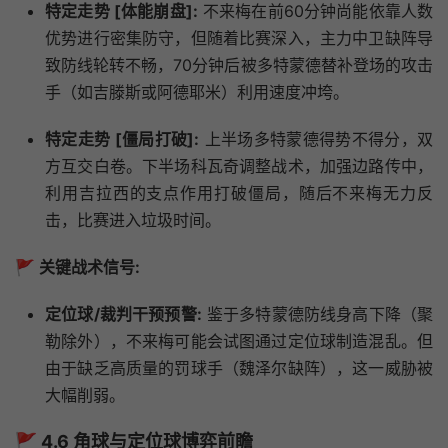
特定走势 [体能崩盘]:
不来梅在前60分钟尚能依靠人数
优势进行密集防守，但随着比赛深入，主力中卫缺阵导
致防线轮转不畅，70分钟后被多特蒙德替补登场的攻击
手（如吉滕斯或阿德耶米）利用速度冲垮。
特定走势 [僵局打破]:
上半场多特蒙德得势不得分，双
方互交白卷。下半场科瓦奇调整战术，加强边路传中，
利用吉拉西的支点作用打破僵局，随后不来梅无力反
击，比赛进入垃圾时间。
🚩 关键战术信号:
定位球/裁判干预预警:
鉴于多特蒙德防线身高下降（聚
勒除外），不来梅可能会试图通过定位球制造混乱。但
由于缺乏高质量的罚球手（魏泽尔缺阵），这一威胁被
大幅削弱。
🚩 4.6 角球与定位球博弈前瞻