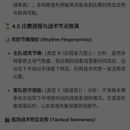
球率高），多特蒙德利用板凳深度收割比赛的特定走势
也极具可能。
⏳ 4.5 比赛进程与战术节点推演
📊 攻防节奏指纹 (Rhythm Fingerprints):
主队进攻节奏:
[类型 B (后程发力型)] – 分析：虽然多
特蒙德主场气势盛，但近期防线重组需要时间适应，往
往在下半场对手体能下降后，利用技术优势一波流带走
比赛。
客队防守短板:
[类型 E (崩盘型)] – 分析：不来梅本赛
季多次出现下半场短时间内连续丢球的情况，尤其是在
客场落后时，心态容易失衡导致防线脱节。
🎬 临场战术特定走势 (Tactical Scenarios):