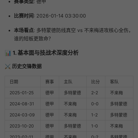
赛事类型
: 德甲
比赛时间
: 2026-01-14 03:30:00
本场看点
: 多特蒙德防线真空 vs 不来梅进攻核心全伤，
谁的短板更致命？
📊 1. 基本面与技战术深度分析
⚔️ 历史交锋数据
日期
赛事
主队
比分
客队
2025-01-25
德甲
多特蒙德
2-2
不来梅
2024-08-31
德甲
不来梅
0-0
多特蒙德
2024-03-09
德甲
不来梅
1-2
多特蒙德
2023-10-20
德甲
多特蒙德
1-0
不来梅
2023-02-11
德甲
不来梅
0-2
多特蒙德