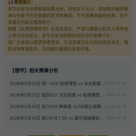
📢 重要提示：
本文内容为体育赛事前瞻分析，所有关于比分、进球数的概率推
演均为基于历史数据的学术性推测，不代表赛事最终结果，亦不
具备任何投注指导效力；
根据《彩票管理条例》及相关规定，严禁以赛事分析名义诱导他
人参与非法投注，本平台坚决抵制任何形式的赌博行为；
请广大读者以观赏体育竞技、交流足球文化为目的阅读本文，理
性对待赛事胜负，共同维护健康的体育环境。
【德甲】相关赛事分析
2026年5月25日 周一009 帕德博恩 vs 沃夫斯堡赛前分析：首回合互交白卷，狼堡客场能否打破僵局？
2026-05-25
2026年5月21日 周四007 沃夫斯堡 vs 帕德博恩赛前分析：多名绝对核心伤停，主队让步是否被严重高估？
2026-05-21
2026年5月16日 周六019 弗赖堡 vs RB莱比锡赛前分析：主队分心欧联决赛，红牛客场能否全身而退？
2026-05-16
2026年5月16日 周六018 门兴 vs 霍芬海姆赛前分析：客队急需净胜球争夺欧冠，主队战意存疑是否会遭遇惨案？
2026-05-16