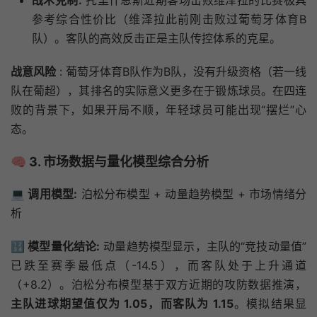
战术克制:
托里什恩斯近期客场击败维泽拉的比赛极具
参考综合性价比（维泽拉此前刚击败过葡萄牙体育B
队）。客队的高效反击正是主队传控体系的克星。
战意风险
: 葡萄牙体育B队作为B队，没有升级资格（若一线
队在葡超），其排名的实际意义更多在于锻炼球员。在四连
败的背景下，如果开局不顺，年轻球员可能出现“摆烂”心
态。
🧠 3. 市场数据与量化模型综合分析
💻 调用模型:
泊松分布模型 + 动量趋势模型 + 市场情绪分
析
🔢 模型量化结论:
动量趋势模型显示，主队的“竞技动量值”
已跌至赛季最低点（-14.5），而客队处于上升通道
（+8.2）。泊松分布模型基于双方近期的攻防数据推演，
主队进球期望值仅为 1.05，而客队为 1.15
。模拟结果显