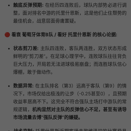
触底反弹预期:
在经历四连败后，球队内部势必进行调
整，面对排名中游的托里什恩斯，这是他们止住颓势的
最佳机会，战意层面毋庸置疑。
🔴 看衰 葡萄牙体育B队 / 看好 托里什恩斯 的核心论据:
状态剪刀差:
主队四连败，客队两连胜，双方状态形成
鲜明的“剪刀差”。在足球心理学中，连败球队往往背负
巨大压力，开局若无法进球极易崩盘；而连胜球队信心
爆棚，敢于做动作。
数据异常:
在主队排名（第3）远高于客队（第9）的情
况下，市场仅给出极浅的让步（-0.25甚至0），且预期
收益率居高不下。这完全不符合强队主场打中游队的常
规逻辑，
机构显然对主队的反弹信心不足，甚至有诱导
市场流量去博“强队反弹”的嫌疑。