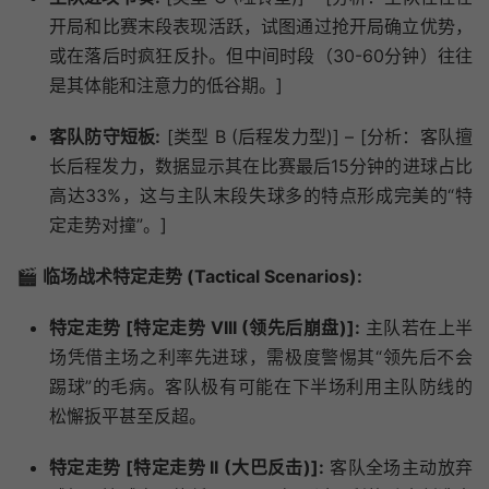
开局和比赛末段表现活跃，试图通过抢开局确立优势，
或在落后时疯狂反扑。但中间时段（30-60分钟）往往
是其体能和注意力的低谷期。]
客队防守短板:
[类型 B (后程发力型)] – [分析：客队擅
长后程发力，数据显示其在比赛最后15分钟的进球占比
高达33%，这与主队末段失球多的特点形成完美的“特
定走势对撞”。]
🎬 临场战术特定走势 (Tactical Scenarios):
特定走势 [特定走势 VIII (领先后崩盘)]:
主队若在上半
场凭借主场之利率先进球，需极度警惕其“领先后不会
踢球”的毛病。客队极有可能在下半场利用主队防线的
松懈扳平甚至反超。
特定走势 [特定走势 II (大巴反击)]:
客队全场主动放弃