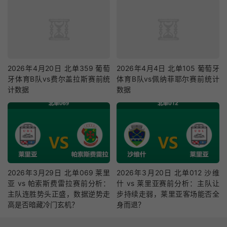
2026年4月20日 北单359 葡萄
2026年4月4日 北单105 葡萄牙
牙体育B队vs费尔盖拉斯赛前统
体育B队vs佩纳菲耶尔赛前统计
计数据
数据
2026年3月29日 北单069 莱里
2026年3月20日 北单012 沙维
亚 vs 帕索斯费雷拉赛前分析：
什 vs 莱里亚赛前分析：主队让
主队连胜势头正盛，数据逆势走
步持续走弱，莱里亚客场能否全
高是否暗藏冷门玄机？
身而退？