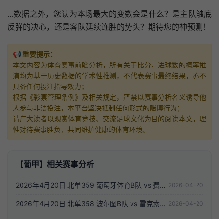
…数据之外，您认为本场最大的变数会是什么？是主队触底
反弹的决心，还是客队延续连胜的势头？期待您的神预测！
📢 重要提示：
本文内容为体育赛事前瞻分析，所有关于比分、进球数的概率推
演均为基于历史数据的学术性推测，不代表赛事最终结果，亦不
具备任何投注指导效力；
根据《彩票管理条例》及相关规定，严禁以赛事分析名义诱导他
人参与非法投注，本平台坚决抵制任何形式的赌博行为；
请广大读者以观赏体育竞技、交流足球文化为目的阅读本文，理
性对待赛事胜负，共同维护健康的体育环境。
【葡甲】相关赛事分析
2026年4月20日 北单359 葡萄牙体育B队 vs 费尔盖拉斯赛前分析：保级战意悬殊，主队让步无力是否存在风险？
2026-04-20
2026年4月20日 北单358 波尔图B队 vs 雷克索斯赛前分析：平手让步暗藏玄机，主队是否被过度看衰？
2026-04-20