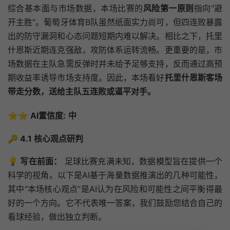
综合基本面与市场数据，本场比赛的
风险第一原则
指向“避
开主胜”。葡萄牙体育B队虽然纸面实力尚可，但四连败暴露
出的防守漏洞和心态问题短期内难以解决。相比之下，托里
什恩斯近期连克强敌，攻防体系运转流畅。更重要的是，市
场数据在主队急需反弹时并未给予足够支持，反而通过高预
期收益率诱导市场支持度。因此，本场看好
托里什恩斯客场
带走分数，送给主队五连败或逼平对手。
⭐⭐ AI置信度:
中
🔑 4.1 核心观点研判
💡 写在前面：
足球比赛充满未知，数据模型旨在提供一个
科学的视角。以下是AI基于海量数据推演出的几种可能性，
其中“本场核心观点”是AI认为在风险和可能性之间平衡得最
好的一个方向。它不代表唯一答案，我们鼓励您结合自己的
看球经验，做出独立判断。