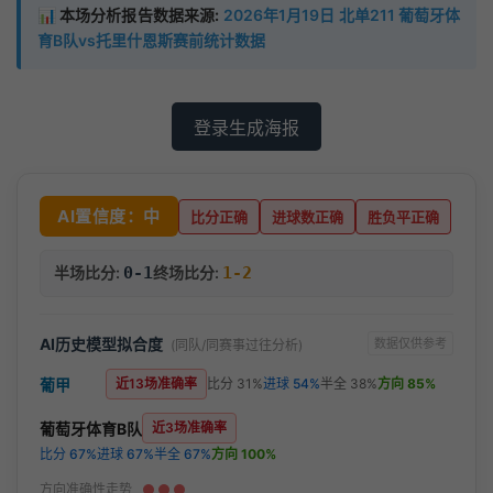
📊 本场分析报告数据来源:
2026年1月19日 北单211 葡萄牙体
育B队vs托里什恩斯赛前统计数据
登录生成海报
AI置信度：中
比分正确
进球数正确
胜负平正确
半场比分:
0-1
终场比分:
1-2
AI历史模型拟合度
数据仅供参考
(同队/同赛事过往分析)
葡甲
近13场准确率
比分 31%
进球 54%
半全 38%
方向 85%
葡萄牙体育B队
近3场准确率
比分 67%
进球 67%
半全 67%
方向 100%
方向准确性走势