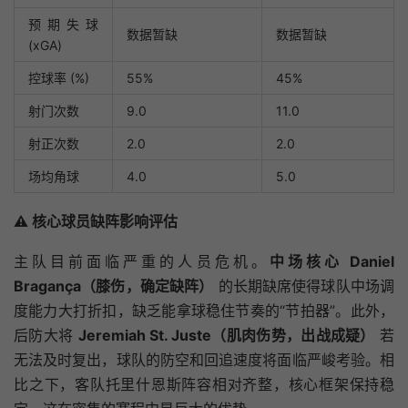
预期失球
数据暂缺
数据暂缺
(xGA)
控球率 (%)
55%
45%
射门次数
9.0
11.0
射正次数
2.0
2.0
场均角球
4.0
5.0
⚠️ 核心球员缺阵影响评估
主队目前面临严重的人员危机。
中场核心 Daniel
Bragança（膝伤，确定缺阵）
的长期缺席使得球队中场调
度能力大打折扣，缺乏能拿球稳住节奏的“节拍器”。此外，
后防大将
Jeremiah St. Juste（肌肉伤势，出战成疑）
若
无法及时复出，球队的防空和回追速度将面临严峻考验。相
比之下，客队托里什恩斯阵容相对齐整，核心框架保持稳