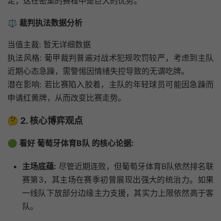
定，这在密集的赛程中是巨大的优势。
⚖️ 裁判执法数据分析
当值主裁: 暂无详细数据
执法风格: 葡甲裁判普遍对战术犯规吹罚较严，考虑到主队
近期心态急躁，需警惕因情绪失控导致的无谓吃牌。
潜在影响: 若比赛陷入胶着，主队的年轻球员可能因急躁而
申请红黄牌，从而改变比赛走势。
🤔 2. 核心博弈观点
🟢 看好 葡萄牙体育B队 的核心论据:
主场底蕴:
尽管近期连败，但葡萄牙体育B队依然排名联
赛第3，其主场在赛季初曾展现出强大的统治力。如果
一线队下放部分边缘主力支援，其实力上限依然高于客
队。