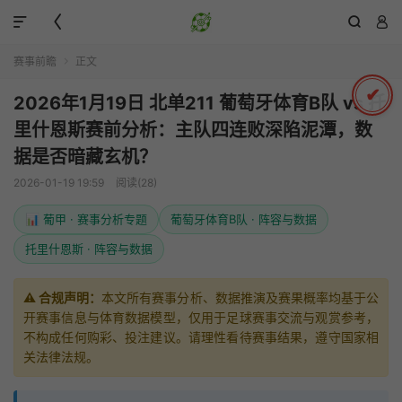




赛事前瞻
正文

✔
2026年1月19日 北单211 葡萄牙体育B队 vs 托
里什恩斯赛前分析：主队四连败深陷泥潭，数
据是否暗藏玄机？
2026-01-19 19:59
阅读(
28
)
📊 葡甲 · 赛事分析专题
葡萄牙体育B队 · 阵容与数据
托里什恩斯 · 阵容与数据
⚠️ 合规声明：
本文所有赛事分析、数据推演及赛果概率均基于公
开赛事信息与体育数据模型，仅用于足球赛事交流与观赏参考，
不构成任何购彩、投注建议。请理性看待赛事结果，遵守国家相
关法律法规。