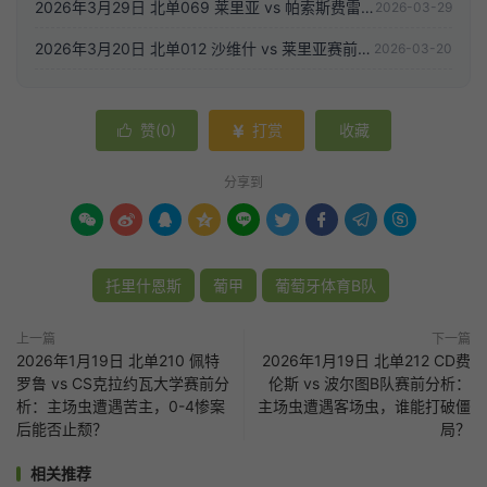
2026年3月29日 北单069 莱里亚 vs 帕索斯费雷拉赛前分析：主队连胜势头正盛，数据逆势走高是否暗藏冷门玄机？
2026-03-29
2026年3月20日 北单012 沙维什 vs 莱里亚赛前分析：主队让步持续走弱，莱里亚客场能否全身而退？
2026-03-20
赞(
0
)
打赏
收藏


分享到









托里什恩斯
葡甲
葡萄牙体育B队
上一篇
下一篇
2026年1月19日 北单210 佩特
2026年1月19日 北单212 CD费
罗鲁 vs CS克拉约瓦大学赛前分
伦斯 vs 波尔图B队赛前分析：
析：主场虫遭遇苦主，0-4惨案
主场虫遭遇客场虫，谁能打破僵
后能否止颓？
局？
相关推荐