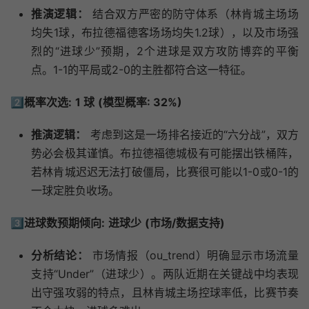
推演逻辑：
结合双方严密的防守体系（林肯城主场场
均失1球，布拉德福德客场场均失1.2球），以及市场强
烈的“进球少”预期，2个进球是双方攻防博弈的平衡
点。1-1的平局或2-0的主胜都符合这一特征。
2️⃣
概率次选:
1 球
(模型概率: 32%)
推演逻辑：
考虑到这是一场排名接近的“六分战”，双方
势必会极其谨慎。布拉德福德城极有可能摆出铁桶阵，
若林肯城迟迟无法打破僵局，比赛很可能以1-0或0-1的
一球定胜负收场。
3️⃣
进球数预期倾向:
进球少
(市场/数据支持)
分析结论：
市场情报（ou_trend）明确显示市场流量
支持“Under”（进球少）。两队近期在关键战中均表现
出守强攻弱的特点，且林肯城主场控球率低，比赛节奏