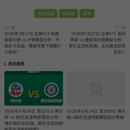
布拉德福
林肯城
英甲
上一篇
下一篇
2026年1月27日 北单013 哈德
2026年1月27日 北单015 普利
斯菲尔德 vs 卢顿赛前分析：升
茅斯 vs 曼斯菲尔德赛前分析：
级区卡位战，数据背离下暗藏什
客队五连败深渊，主队能否趁势
么剧本？
追击？
相关推荐
2026年5月24日 周日003 博尔
2026年5月24日 周日003 博尔
顿 vs 斯托克波特郡赛前分析：
顿vs斯托克波特郡赛前统计数据
博尔顿队长伤缺，斯托克波特郡
能否在温布利圆梦？