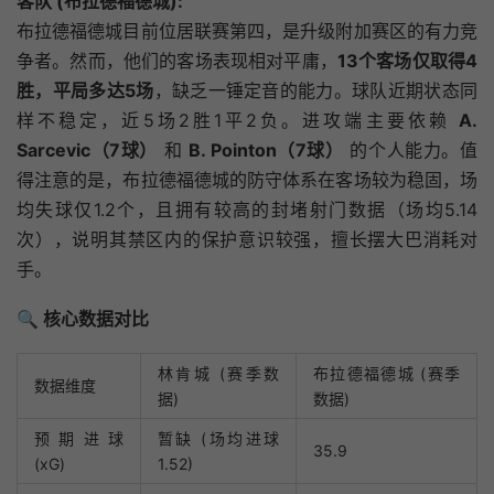
客队 (布拉德福德城):
布拉德福德城目前位居联赛第四，是升级附加赛区的有力竞
争者。然而，他们的客场表现相对平庸，
13个客场仅取得4
胜，平局多达5场
，缺乏一锤定音的能力。球队近期状态同
样不稳定，近5场2胜1平2负。进攻端主要依赖
A.
Sarcevic（7球）
和
B. Pointon（7球）
的个人能力。值
得注意的是，布拉德福德城的防守体系在客场较为稳固，场
均失球仅1.2个，且拥有较高的封堵射门数据（场均5.14
次），说明其禁区内的保护意识较强，擅长摆大巴消耗对
手。
🔍 核心数据对比
林肯城 (赛季数
布拉德福德城 (赛季
数据维度
据)
数据)
预期进球
暂缺 (场均进球
35.9
(xG)
1.52)