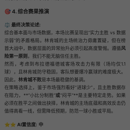
🎯 4. 综合赛果推演
⚖️ 最终决策论述:
综合基本面与市场数据，本场比赛呈现出“实力主胜 vs 数据
示弱”的矛盾格局。林肯城的主场统治力毋庸置疑，但在榜
首大战中，数据层面的异常抬升必须引起高度警惕。遵循
风
险第一原则
，我们不能无脑信任主胜。
然而，考虑到布拉德福德城客场攻击力有限（场均仅1.1
球），且林肯城防守稳固，客队想要爆冷赢球的难度极大。
因此，
林肯城不败
是本场最稳健的基调。
在策略选择上，鉴于市场强烈看好“进球少”，且主胜数据存
在阻力，**“小比分制胜”
或
“闷平”**是主要特定走势。如果
必须在胜平之间做出抉择，林肯城的主场底蕴和高效反击仍
值得高看一线，但需降低预期，防范一球小胜或平局。
⭐⭐ AI置信度:
中