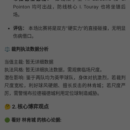
Pointon 均可出战，防线核心 I. Touray 也将坐镇后
场。
评估：
本场比赛将是双方“硬实力”的直接碰撞，无明显
伤病借口。
⚖️ 裁判执法数据分析
当值主裁: 暂无详细数据
执法风格: 暂无详细执法数据，需观察临场尺度。
潜在影响: 鉴于两队均为英甲球队，身体对抗激烈，若裁判
尺度宽松，利好球风硬朗、擅长反击的林肯城；若尺度严
厉，需警惕布拉德福德城利用定位球制造威胁。
🤔 2. 核心博弈观点
🟢 看好 林肯城 的核心论据: