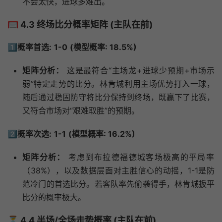
不会太快，进球多难出。
🥅 4.3 终场比分概率矩阵 (主队在前)
1️⃣
概率首选:
1-0
(模型概率: 18.5%)
矩阵分析：
这是最符合“主场龙+进球少预期+市场示
弱”特定走势的比分。林肯城利用主场优势打入一球，
随后通过稳固防守将比分保持到终场，既赢下了比赛，
又符合市场对“艰难取胜”的预期。
2️⃣
概率次选:
1-1
(模型概率: 16.2%)
矩阵分析：
考虑到布拉德福德城客场极高的平局率
（38%），以及数据层面对主胜信心的动摇，1-1是防
范冷门的首选比分。若客队率先偷袭得手，林肯城扳平
比分的概率极大。
⏳ 4.4 半场/全场走势概率 (主队在前)