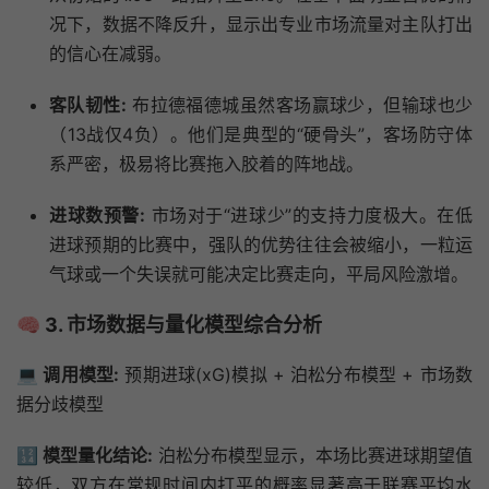
况下，数据不降反升，显示出专业市场流量对主队打出
的信心在减弱。
客队韧性:
布拉德福德城虽然客场赢球少，但输球也少
（13战仅4负）。他们是典型的“硬骨头”，客场防守体
系严密，极易将比赛拖入胶着的阵地战。
进球数预警:
市场对于“进球少”的支持力度极大。在低
进球预期的比赛中，强队的优势往往会被缩小，一粒运
气球或一个失误就可能决定比赛走向，平局风险激增。
🧠 3. 市场数据与量化模型综合分析
💻 调用模型:
预期进球(xG)模拟 + 泊松分布模型 + 市场数
据分歧模型
🔢 模型量化结论:
泊松分布模型显示，本场比赛进球期望值
较低，双方在常规时间内打平的概率显著高于联赛平均水