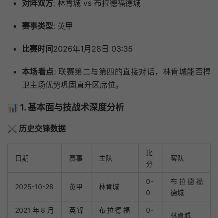
对阵双方
: 林肯城 vs 布拉德福德城
赛事类型
: 英甲
比赛时间
2026年1月28日 03:35
本场看点
: 联赛第二与第四的直接对话，林肯城能否捍
卫主场优势巩固直升区席位。
📊 1. 基本面与技战术深度分析
⚔️ 历史交锋数据
比
日期
赛事
主队
客队
分
0-
布拉德福
2025-10-28
英甲
林肯城
0
德城
2021年8月
英锦
布拉德福
0-
林肯城